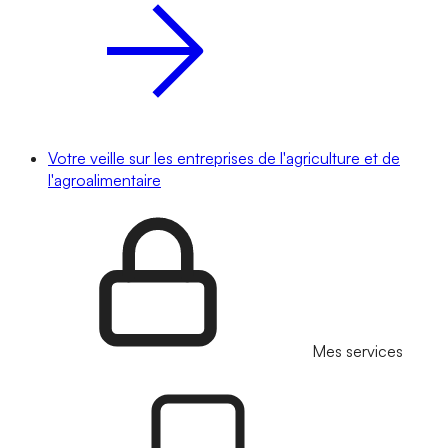
Votre veille sur les entreprises de l'agriculture et de
l'agroalimentaire
Mes services