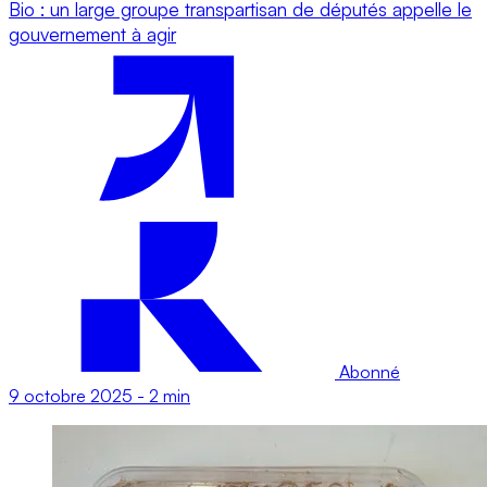
Bio : un large groupe transpartisan de députés appelle le
gouvernement à agir
Abonné
9 octobre 2025
-
2 min