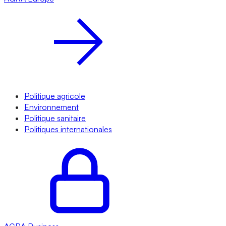
Politique agricole
Environnement
Politique sanitaire
Politiques internationales