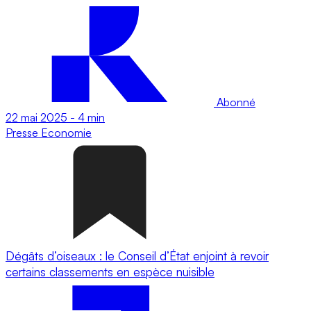
Abonné
22 mai 2025
-
4 min
Presse
Economie
Dégâts d’oiseaux : le Conseil d’État enjoint à revoir
certains classements en espèce nuisible