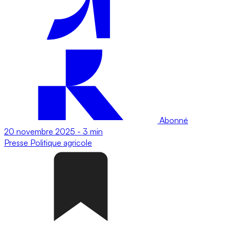
Abonné
20 novembre 2025
-
3 min
Presse
Politique agricole