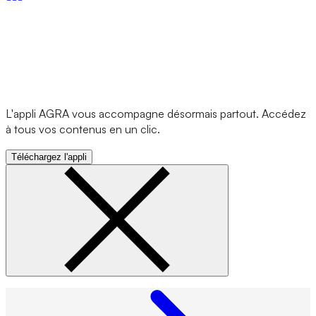
L'appli AGRA vous accompagne désormais partout. Accédez
à tous vos contenus en un clic.
Téléchargez l'appli