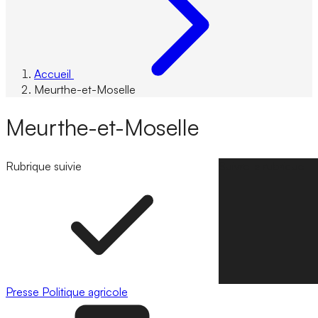
Accueil
Meurthe-et-Moselle
Meurthe-et-Moselle
Rubrique suivie
Suivre la rubrique
Presse
Politique agricole