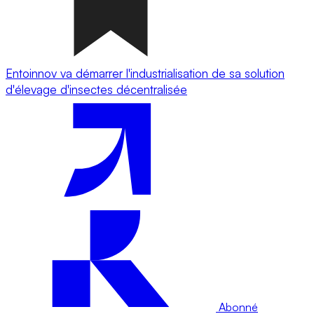
Entoinnov va démarrer l'industrialisation de sa solution
d'élevage d'insectes décentralisée
Abonné