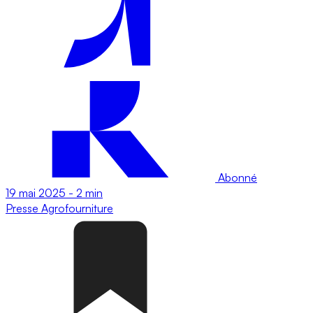
Abonné
19 mai 2025
-
2 min
Presse
Agrofourniture