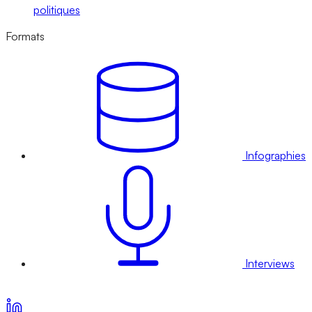
politiques
Formats
Infographies
Interviews
Voir nos offres d’abonnement