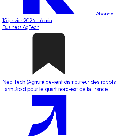
Abonné
15 janvier 2026
-
6 min
Business
AgTech
Neo Tech (Agriviti) devient distributeur des robots
FarmDroid pour le quart nord-est de la France