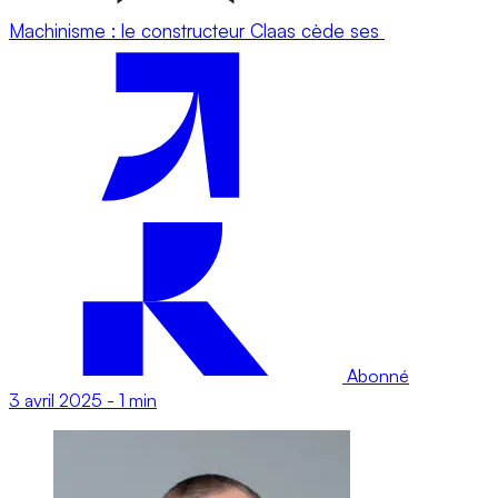
Machinisme : le constructeur Claas cède ses
Abonné
3 avril 2025
-
1 min