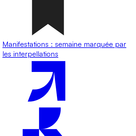
Manifestations : semaine marquée par
les interpellations