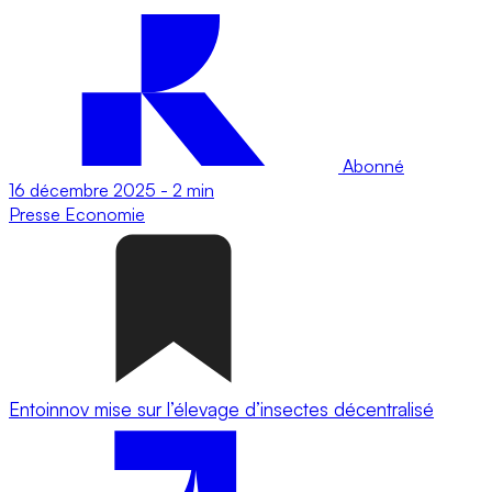
Abonné
16 décembre 2025
-
2 min
Presse
Economie
Entoinnov mise sur l’élevage d’insectes décentralisé