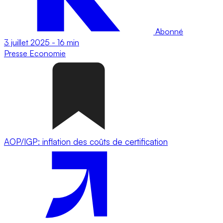
Abonné
3 juillet 2025
-
16 min
Presse
Economie
AOP/IGP: inflation des coûts de certification