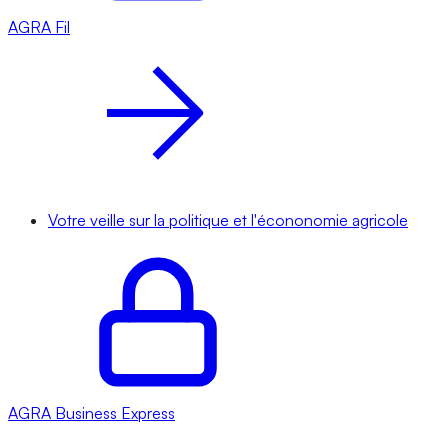
AGRA
Fil
Votre veille sur la politique et l'écononomie agricole
AGRA
Business Express