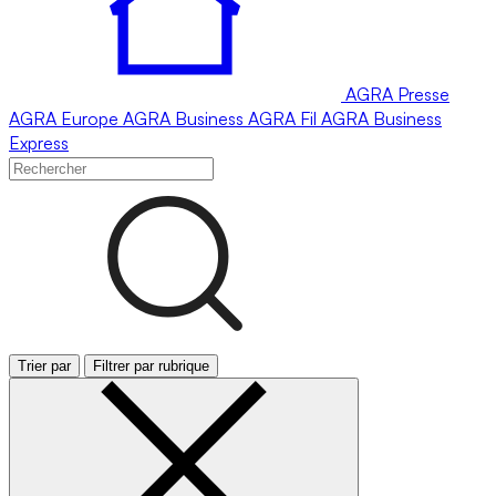
AGRA
Presse
AGRA
Europe
AGRA
Business
AGRA
Fil
AGRA
Business
Express
Trier par
Filtrer par rubrique