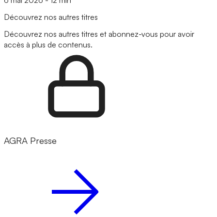
Découvrez nos autres titres
Découvrez nos autres titres et abonnez-vous pour avoir
accès à plus de contenus.
AGRA Presse