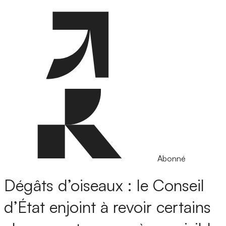
Abonné
Dégâts d’oiseaux : le Conseil
d’État enjoint à revoir certains