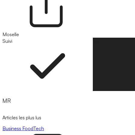
Moselle
Suivi
Suivre
MR
Articles les plus lus
Business
FoodTech