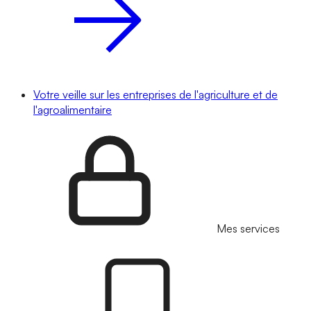
Votre veille sur les entreprises de l'agriculture et de
l'agroalimentaire
Mes services