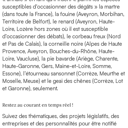
susceptibles d’occasionner des dégâts » la martre
(dans toute la France), la fouine (Aveyron, Morbihan,
Territoire de Belfort), le renard (Aveyron, Haute-
Loire, Lozère hors zones où il est susceptible
d’occasionner des débats), le corbeau freux (Nord
et Pas de Calais), la corneille noire (Alpes de Haute
Provence, Aveyron, Bouches-du-Rhône, Haute-
Loire, Vaucluse), la pie bavarde (Ariège, Charente,
Haute-Garonne, Gers, Maine-et-Loire, Somme,
Essone), l’étourneau sansonnet (Corrèze, Meurthe et
Moselle, Meuse) et le geai des chênes (Corrèze, Lot
et Garonne), seulement.
Restez au courant en temps réel !
Suivez des thématiques, des projets législatifs, des
entreprises et des personnalités pour être notifié