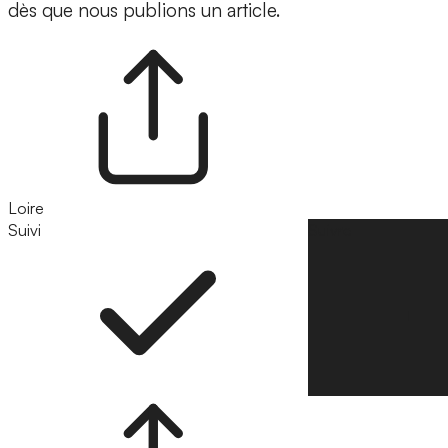
dès que nous publions un article.
Loire
Suivi
Suivre