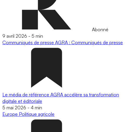
Abonné
9 avril 2026
-
5 min
Communiqués de presse
AGRA : Communiqués de presse
Le média de référence AGRA accélère sa transformation
digitale et éditoriale
5 mai 2026
-
4 min
Europe
Politique agricole