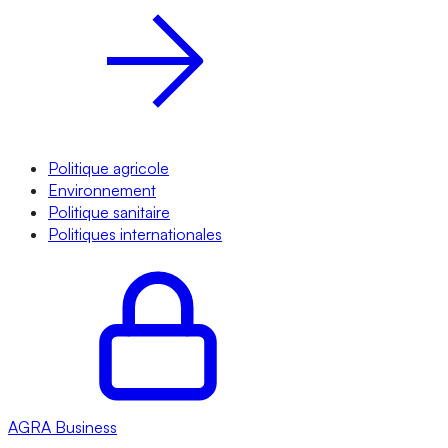
Politique agricole
Environnement
Politique sanitaire
Politiques internationales
AGRA
Business