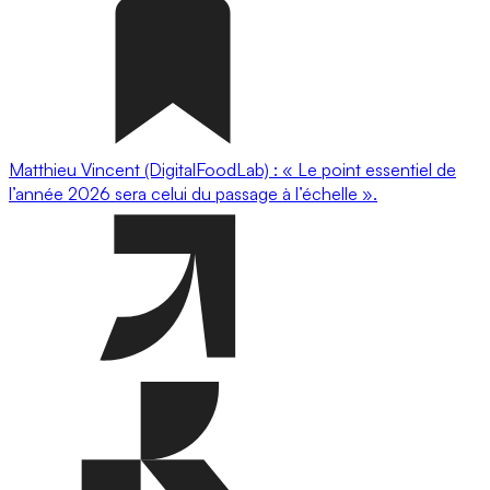
Matthieu Vincent (DigitalFoodLab) : « Le point essentiel de
l’année 2026 sera celui du passage à l’échelle ».