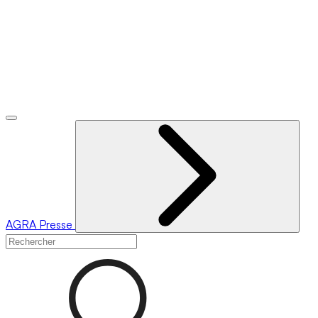
AGRA
Presse