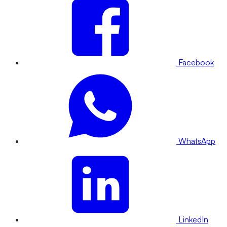
Facebook
WhatsApp
LinkedIn