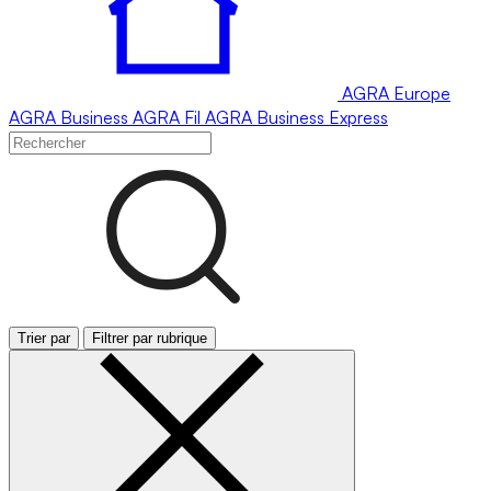
AGRA
Europe
AGRA
Business
AGRA
Fil
AGRA
Business Express
Trier par
Filtrer par rubrique