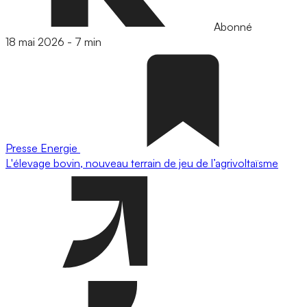
Abonné
18 mai 2026
-
7 min
Presse
Energie
L'élevage bovin, nouveau terrain de jeu de l’agrivoltaïsme