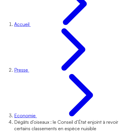
Accueil
Presse
Economie
Dégâts d’oiseaux : le Conseil d’État enjoint à revoir
certains classements en espèce nuisible