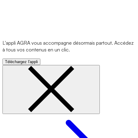
L'appli AGRA vous accompagne désormais partout. Accédez
à tous vos contenus en un clic.
Téléchargez l'appli