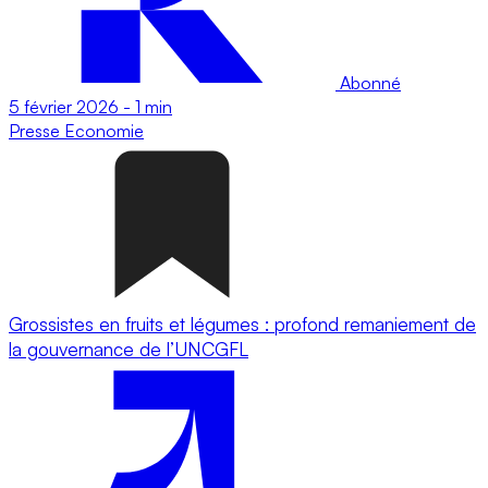
Abonné
5 février 2026
-
1 min
Presse
Economie
Grossistes en fruits et légumes : profond remaniement de
la gouvernance de l’UNCGFL