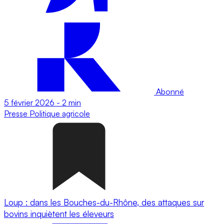
Abonné
5 février 2026
-
2 min
Presse
Politique agricole
Loup : dans les Bouches-du-Rhône, des attaques sur
bovins inquiètent les éleveurs