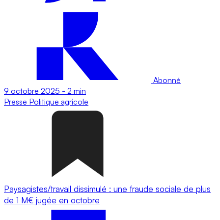
Abonné
9 octobre 2025
-
2 min
Presse
Politique agricole
Paysagistes/travail dissimulé : une fraude sociale de plus
de 1 M€ jugée en octobre