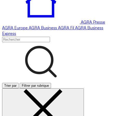
AGRA
Presse
AGRA
Europe
AGRA
Business
AGRA
Fil
AGRA
Business
Express
Trier par
Filtrer par rubrique