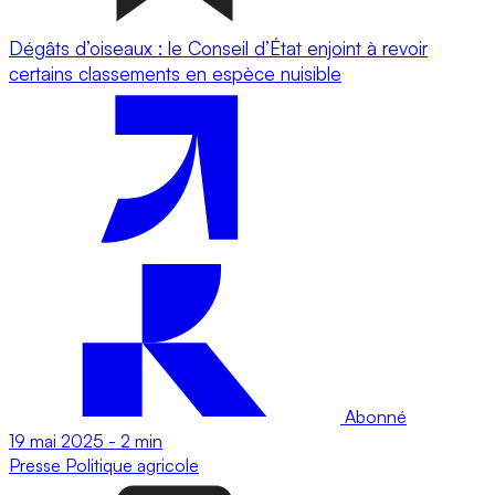
Dégâts d’oiseaux : le Conseil d’État enjoint à revoir
certains classements en espèce nuisible
Abonné
19 mai 2025
-
2 min
Presse
Politique agricole