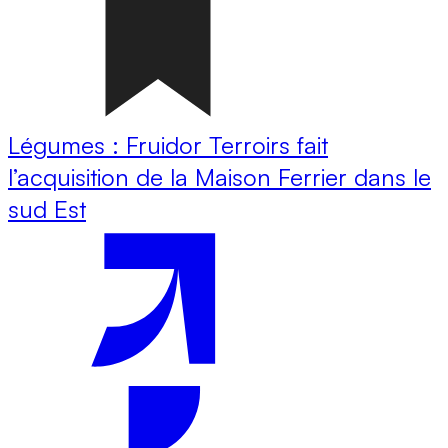
Légumes : Fruidor Terroirs fait
l’acquisition de la Maison Ferrier dans le
sud Est