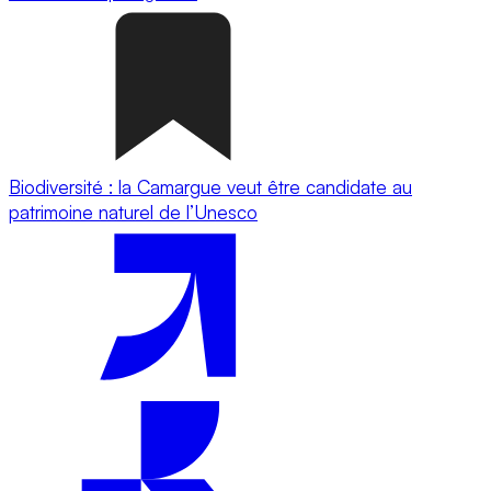
Biodiversité : la Camargue veut être candidate au
patrimoine naturel de l’Unesco