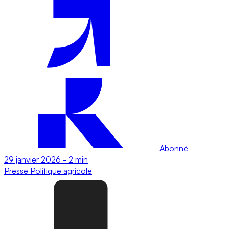
Abonné
29 janvier 2026
-
2 min
Presse
Politique agricole