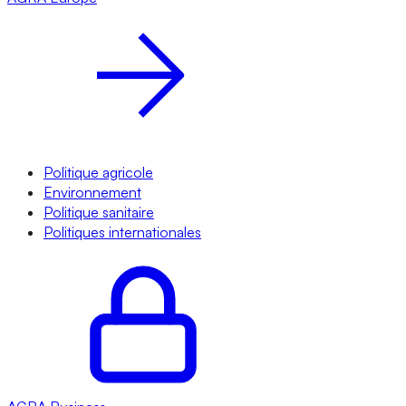
Politique agricole
Environnement
Politique sanitaire
Politiques internationales