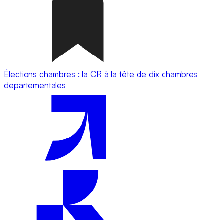
Élections chambres : la CR à la tête de dix chambres
départementales