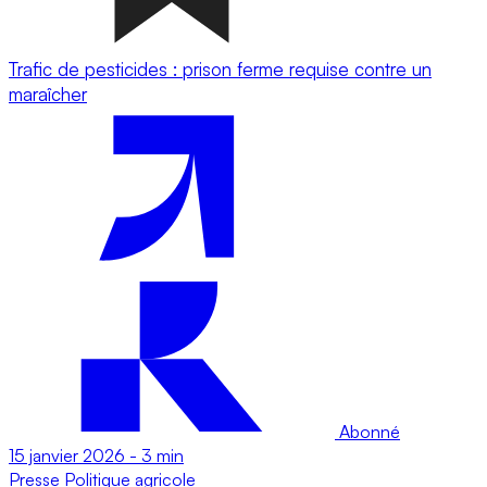
Trafic de pesticides : prison ferme requise contre un
maraîcher
Abonné
15 janvier 2026
-
3 min
Presse
Politique agricole