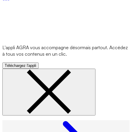
L'appli AGRA vous accompagne désormais partout. Accédez
à tous vos contenus en un clic.
Téléchargez l'appli