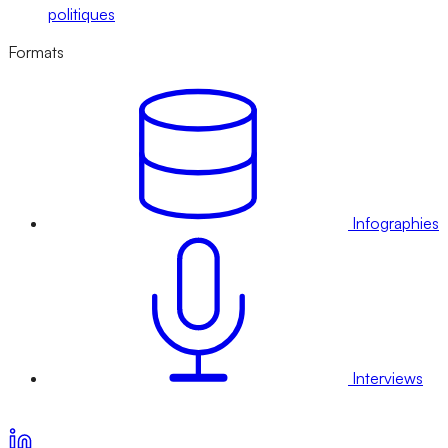
politiques
Formats
Infographies
Interviews
Voir nos offres d’abonnement