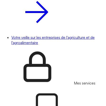
Votre veille sur les entreprises de l'agriculture et de
l'agroalimentaire
Mes services