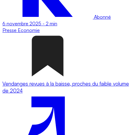
Abonné
6 novembre 2025
-
2 min
Presse
Economie
Vendanges revues à la baisse, proches du faible volume
de 2024