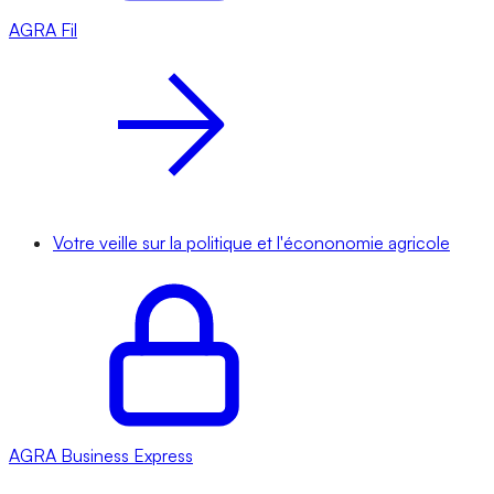
AGRA
Fil
Votre veille sur la politique et l'écononomie agricole
AGRA
Business Express