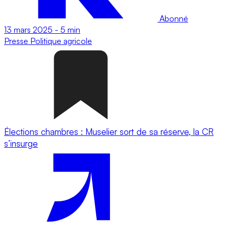
Abonné
13 mars 2025
-
5 min
Presse
Politique agricole
Élections chambres : Muselier sort de sa réserve, la CR
s’insurge