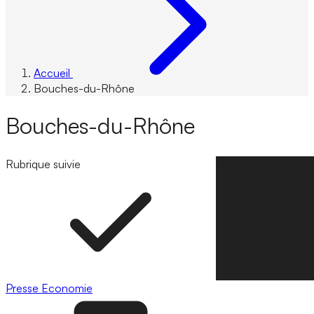
Accueil
Bouches-du-Rhône
Bouches-du-Rhône
Rubrique suivie
Suivre la rubrique
Presse
Economie