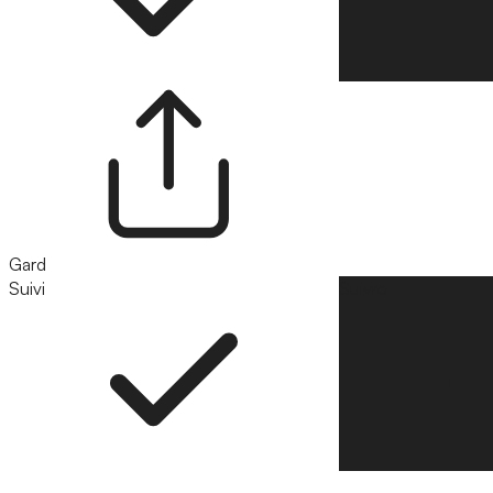
Gard
Suivi
Suivre