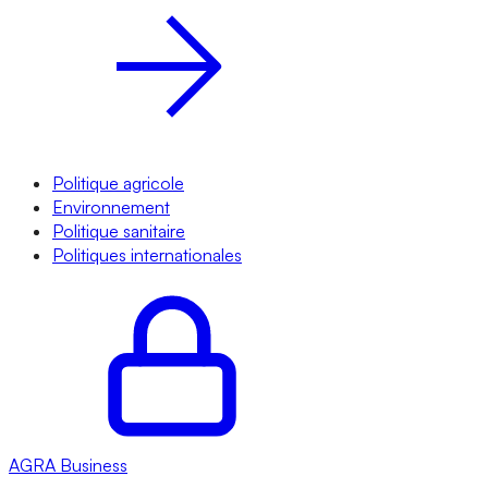
Politique agricole
Environnement
Politique sanitaire
Politiques internationales
AGRA
Business