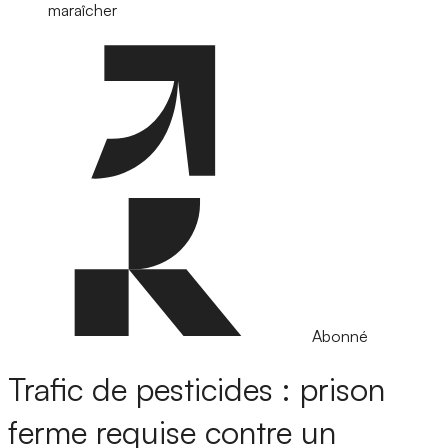
maraîcher
Abonné
Trafic de pesticides : prison
ferme requise contre un