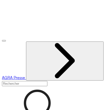
AGRA
Presse