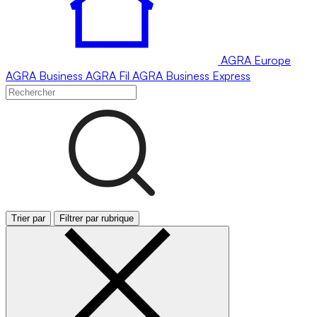
AGRA
Europe
AGRA
Business
AGRA
Fil
AGRA
Business Express
Trier par
Filtrer par rubrique