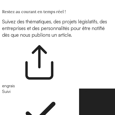
Restez au courant en temps réel !
Suivez des thématiques, des projets législatifs, des
entreprises et des personnalités pour être notifié
dès que nous publions un article.
engrais
Suivi
Suivre