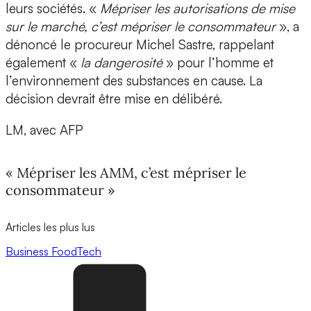
leurs sociétés. «
Mépriser les autorisations de mise
sur le marché, c’est mépriser le consommateur
», a
dénoncé le procureur Michel Sastre, rappelant
également «
la dangerosité
» pour l’homme et
l’environnement des substances en cause. La
décision devrait être mise en délibéré.
LM, avec AFP
« Mépriser les AMM, c’est mépriser le
consommateur »
Articles les plus lus
Business
FoodTech