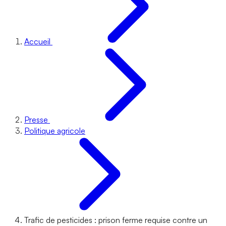
Accueil
Presse
Politique agricole
Trafic de pesticides : prison ferme requise contre un