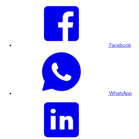
Facebook
WhatsApp