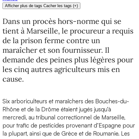
Afficher plus de tags
Cacher les tags
(
+
)
Dans un procès hors-norme qui se
tient à Marseille, le procureur a requis
de la prison ferme contre un
maraîcher et son fournisseur. Il
demande des peines plus légères pour
les cinq autres agriculteurs mis en
cause.
Six arboriculteurs et maraîchers des Bouches-du-
Rhône et de la Drôme étaient jugés jusqu’à
mercredi, au tribunal correctionnel de Marseille,
pour trafic de pesticides provenant d’Espagne pour
la plupart, ainsi que de Grèce et de Roumanie. Les