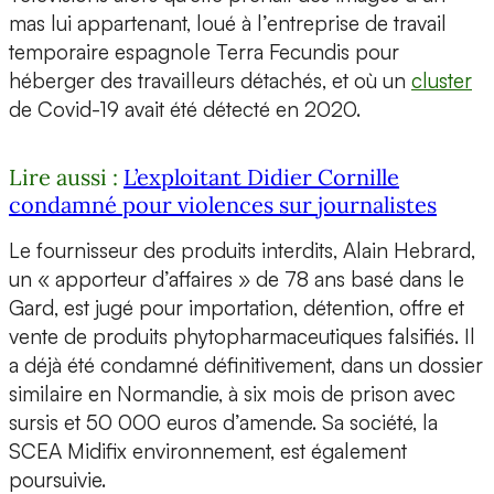
mas lui appartenant, loué à l’entreprise de travail
temporaire espagnole Terra Fecundis pour
héberger des travailleurs détachés, et où un
cluster
de Covid-19 avait été détecté en 2020.
Lire aussi :
L’exploitant Didier Cornille
condamné pour violences sur journalistes
Le fournisseur des produits interdits, Alain Hebrard,
un « apporteur d’affaires » de 78 ans basé dans le
Gard, est jugé pour importation, détention, offre et
vente de produits phytopharmaceutiques falsifiés. Il
a déjà été condamné définitivement, dans un dossier
similaire en Normandie, à six mois de prison avec
sursis et 50 000 euros d’amende. Sa société, la
SCEA Midifix environnement, est également
poursuivie.