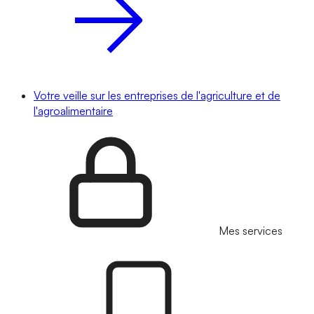
Votre veille sur les entreprises de l'agriculture et de
l'agroalimentaire
Mes services