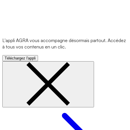
L'appli AGRA vous accompagne désormais partout. Accédez
à tous vos contenus en un clic.
Téléchargez l'appli