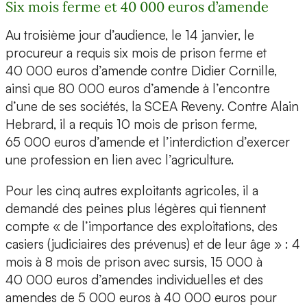
Six mois ferme et 40 000 euros d’amende
Au troisième jour d’audience, le 14 janvier, le
procureur a requis six mois de prison ferme et
40 000 euros d’amende contre Didier Cornille,
ainsi que 80 000 euros d’amende à l’encontre
d’une de ses sociétés, la SCEA Reveny. Contre Alain
Hebrard, il a requis 10 mois de prison ferme,
65 000 euros d’amende et l’interdiction d’exercer
une profession en lien avec l’agriculture.
Pour les cinq autres exploitants agricoles, il a
demandé des peines plus légères qui tiennent
compte « de l’importance des exploitations, des
casiers (judiciaires des prévenus) et de leur âge » : 4
mois à 8 mois de prison avec sursis, 15 000 à
40 000 euros d’amendes individuelles et des
amendes de 5 000 euros à 40 000 euros pour