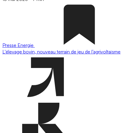
Presse
Energie
L'élevage bovin, nouveau terrain de jeu de l’agrivoltaïsme