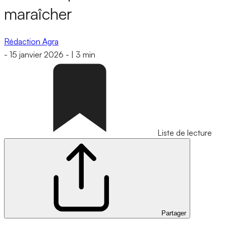
maraîcher
Rédaction Agra
-
15 janvier 2026
-
|
3 min
Liste de lecture
Partager