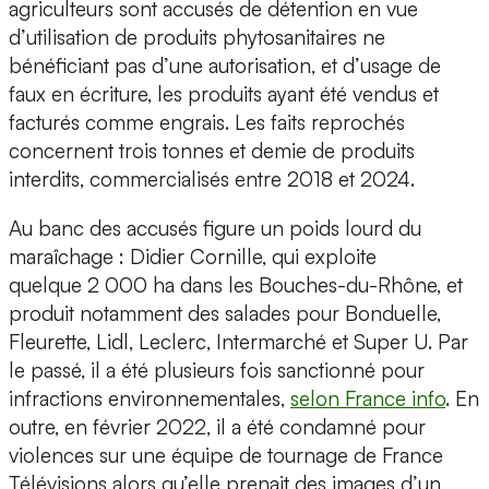
agriculteurs sont accusés de détention en vue
d’utilisation de produits phytosanitaires ne
bénéficiant pas d’une autorisation, et d’usage de
faux en écriture, les produits ayant été vendus et
facturés comme engrais. Les faits reprochés
concernent trois tonnes et demie de produits
interdits, commercialisés entre 2018 et 2024.
Au banc des accusés figure un poids lourd du
maraîchage : Didier Cornille, qui exploite
quelque 2 000 ha dans les Bouches-du-Rhône, et
produit notamment des salades pour Bonduelle,
Fleurette, Lidl, Leclerc, Intermarché et Super U. Par
le passé, il a été plusieurs fois sanctionné pour
infractions environnementales,
selon France info
. En
outre, en février 2022, il a été condamné pour
violences sur une équipe de tournage de France
Télévisions alors qu’elle prenait des images d’un