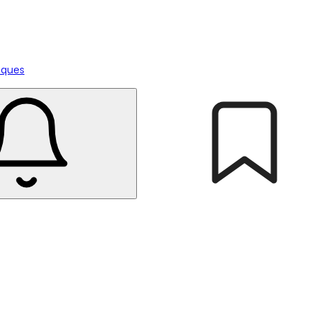
tiques