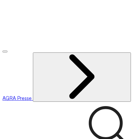
AGRA
Presse