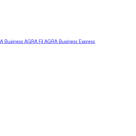
A
Business
AGRA
Fil
AGRA
Business Express