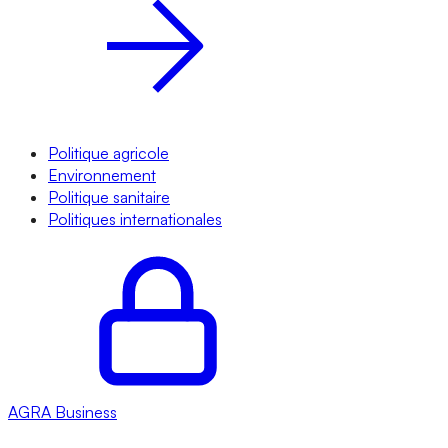
Politique agricole
Environnement
Politique sanitaire
Politiques internationales
AGRA
Business