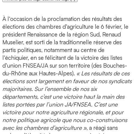
À l’occasion de la proclamation des résultats des
élections des chambres d’agriculture le 6 février, le
président Renaissance de la région Sud, Renaud
Muselier, est sorti de la traditionnelle réserve des
partis politiques, notamment au centre de
l’échiquier, en se félicitant de la victoire des listes
d’union FNSEA/JA sur son territoire (des Bouches-
du-Rhône aux Hautes-Alpes).
« Les résultats de ces
élections sont largement en faveur de nos syndicats
majoritaires. Sur l’ensemble de nos six
départements, c’est une victoire haut la main des
listes portées par l’union JA/FNSEA. C’est une
victoire pour notre agriculture régionale, et pour
notre politique agricole que nous co-construisons
avec les chambres d’agriculture »
, a réagi sans