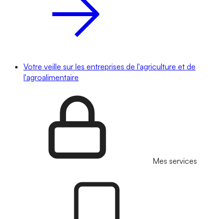
Votre veille sur les entreprises de l'agriculture et de
l'agroalimentaire
Mes services