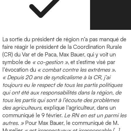
La sortie du président de région n’a pas manqué de
faire réagir le président de la Coordination Rurale
(CR) du Var et de Paca, Max Bauer, qui y voit un
symbole de
« co-gestion »
, et s’estime visé par
l’évocation du
« combat contre les extrêmes »
.
« Depuis 20 ans de syndicalisme à la CR, j’ai
toujours eu le respect de tous les partis politiques
qui ont été aux responsabilités dans la région, de
tous les partis qui sont à l’écoute des problèmes
des agriculteurs
, explique l’agriculteur, dans un
communiqué le 9 février.
Le RN en est un parmi les
autres. »
Pour Max Bauer, le communiqué de M.
Muselier
« est irrespectueux et irresponsable […]