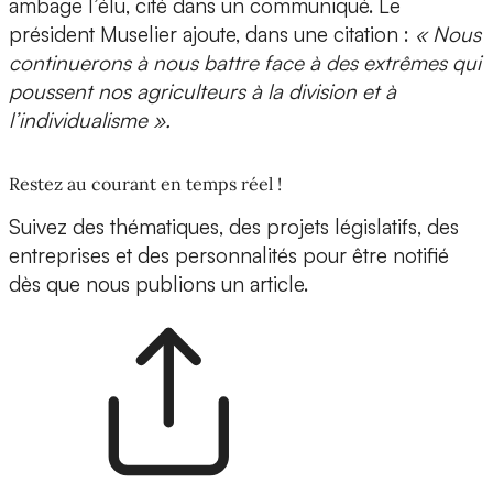
ambage l’élu, cité dans un communiqué. Le
président Muselier ajoute, dans une citation :
« Nous
continuerons à nous battre face à des extrêmes qui
poussent nos agriculteurs à la division et à
l’individualisme ».
Restez au courant en temps réel !
Suivez des thématiques, des projets législatifs, des
entreprises et des personnalités pour être notifié
dès que nous publions un article.