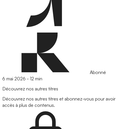
Abonné
6 mai 2026
-
12 min
Découvrez nos autres titres
Découvrez nos autres titres et abonnez-vous pour avoir
accès à plus de contenus.