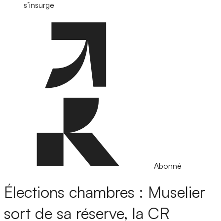
s’insurge
Abonné
Élections chambres : Muselier
sort de sa réserve, la CR