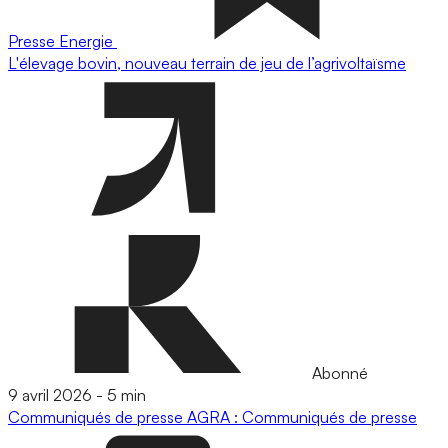
Presse
Energie
L'élevage bovin, nouveau terrain de jeu de l’agrivoltaïsme
Abonné
9 avril 2026
-
5 min
Communiqués de presse
AGRA : Communiqués de presse