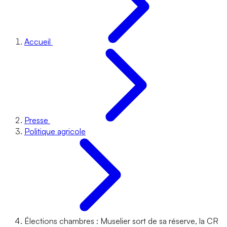
Accueil
Presse
Politique agricole
Élections chambres : Muselier sort de sa réserve, la CR