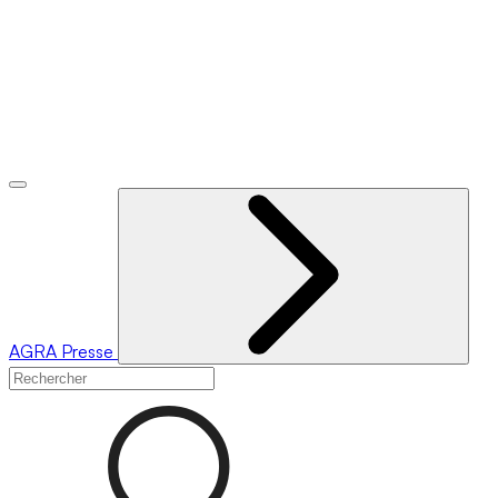
AGRA
Presse