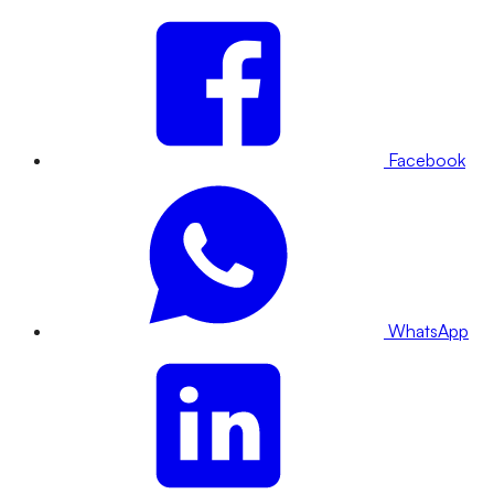
Facebook
WhatsApp