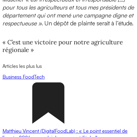
pour tous les agriculteurs et tous mes présidents de
département qui ont mené une campagne digne et
respectueuse »
. Un dépôt de plainte serait à l’étude.
« C’est une victoire pour notre agriculture
régionale »
Articles les plus lus
Business
FoodTech
Matthieu Vincent (DigitalFoodLab) : « Le point essentiel de