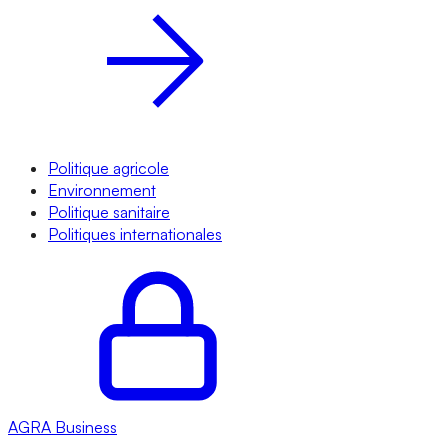
Politique agricole
Environnement
Politique sanitaire
Politiques internationales
AGRA
Business