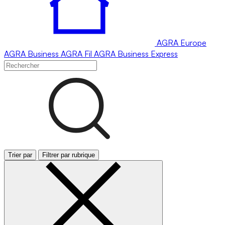
AGRA
Europe
AGRA
Business
AGRA
Fil
AGRA
Business Express
Trier par
Filtrer par rubrique