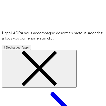
L'appli AGRA vous accompagne désormais partout. Accédez
à tous vos contenus en un clic.
Téléchargez l'appli