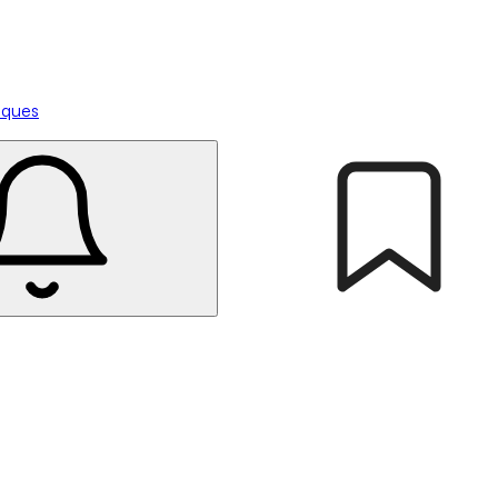
tiques