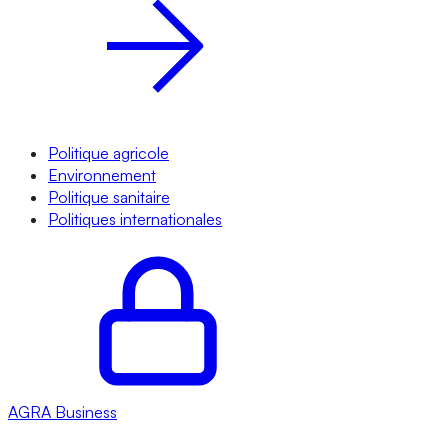
Politique agricole
Environnement
Politique sanitaire
Politiques internationales
AGRA
Business