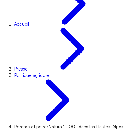
Accueil
Presse
Politique agricole
Pomme et poire/Natura 2000 : dans les Hautes-Alpes,