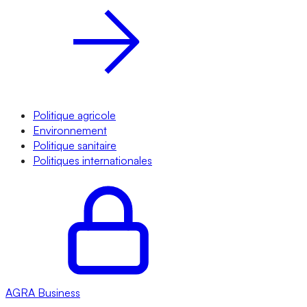
Politique agricole
Environnement
Politique sanitaire
Politiques internationales
AGRA
Business