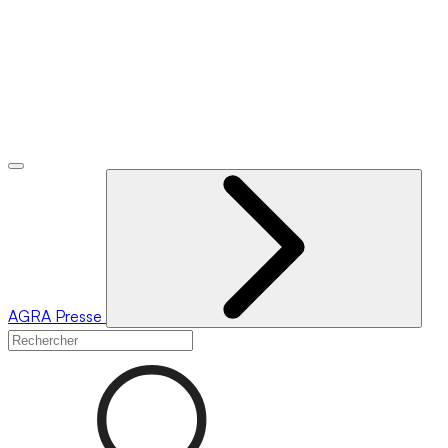
AGRA
Presse