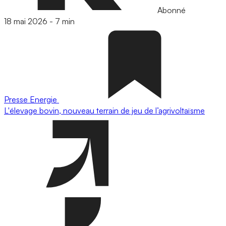
Abonné
18 mai 2026
-
7 min
Presse
Energie
L'élevage bovin, nouveau terrain de jeu de l’agrivoltaïsme