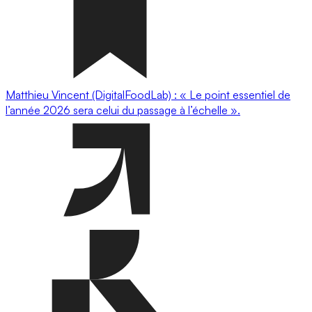
Matthieu Vincent (DigitalFoodLab) : « Le point essentiel de
l’année 2026 sera celui du passage à l’échelle ».