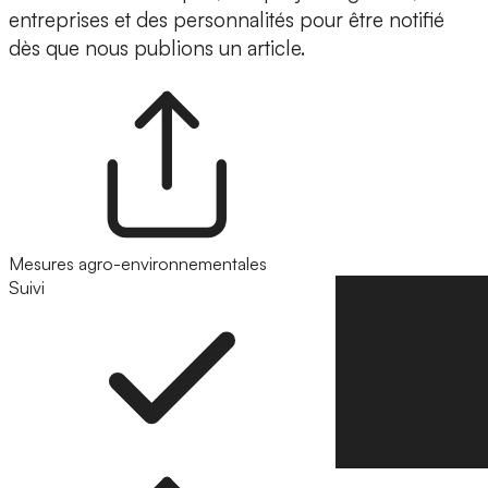
entreprises et des personnalités pour être notifié
dès que nous publions un article.
Mesures agro-environnementales
Suivi
Suivre