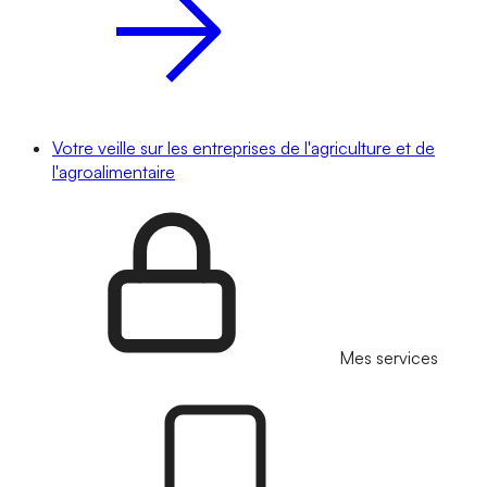
Votre veille sur les entreprises de l'agriculture et de
l'agroalimentaire
Mes services