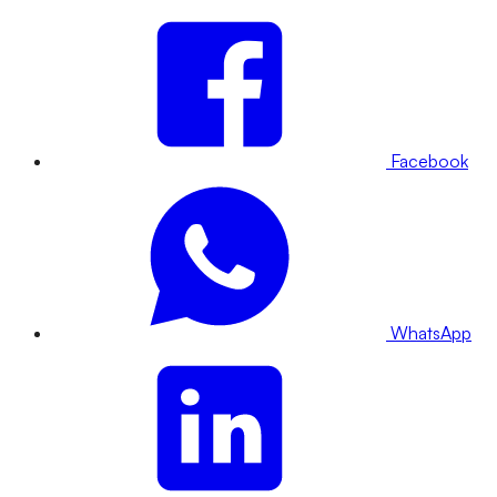
Facebook
WhatsApp