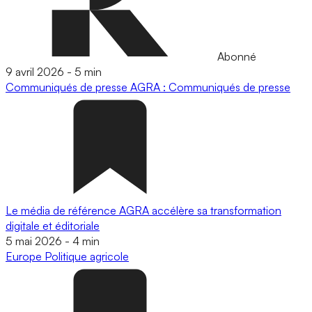
Abonné
9 avril 2026
-
5 min
Communiqués de presse
AGRA : Communiqués de presse
Le média de référence AGRA accélère sa transformation
digitale et éditoriale
5 mai 2026
-
4 min
Europe
Politique agricole