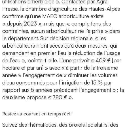
utilisations d’herbicide ». Contactée par Agra
Presse, la chambre d’agriculture des Hautes-Alpes
confirme qu’une MAEC arboriculture existe
« depuis 2023 », mais que, « compte tenu des
contraintes, aucun arboriculteur ne l’a prise » dans
le département. Sur décision régionale, « les
arboriculteurs n’ont accès qu’à deux mesures, qui
demandent en premier lieu la réduction de l’usage
de l’eau », pointe-t-elle. L’une prévoit « 409 € [par
hectare et par an] » avec « à partir de la troisième
année » l’engagement de « diminuer les volumes
d’eau consommés pour l’irrigation de 15 % par
rapport aux 5 années précédant l’engagement » ; la
deuxième propose « 780 € ».
Restez au courant en temps réel !
Suivez des thématiques, des projets législatifs, des