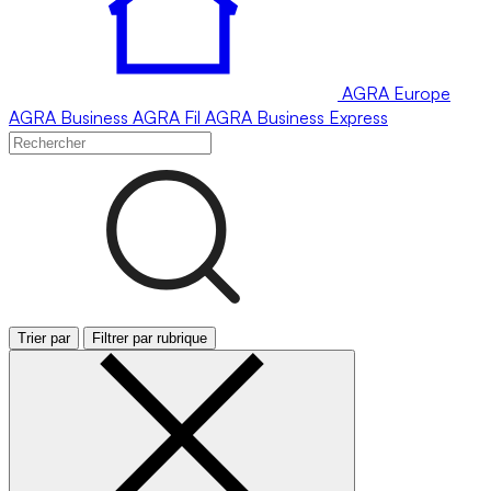
AGRA
Europe
AGRA
Business
AGRA
Fil
AGRA
Business Express
Trier par
Filtrer par rubrique