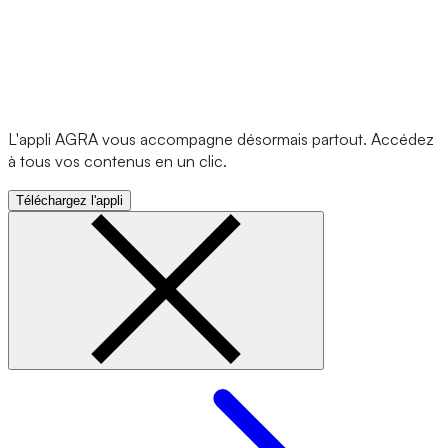
L'appli AGRA vous accompagne désormais partout. Accédez
à tous vos contenus en un clic.
Téléchargez l'appli