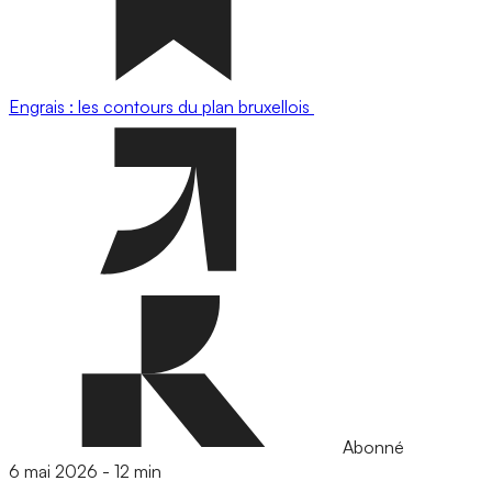
Engrais : les contours du plan bruxellois
Abonné
6 mai 2026
-
12 min