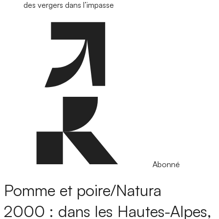
des vergers dans l’impasse
Abonné
Pomme et poire/Natura
2000 : dans les Hautes-Alpes,