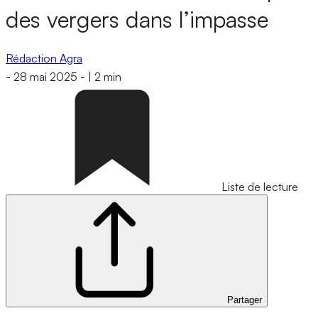
des vergers dans l’impasse
Rédaction Agra
-
28 mai 2025
-
|
2 min
Liste de lecture
Partager