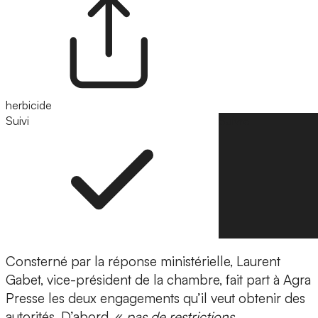
herbicide
Suivi
Suivre
Consterné par la réponse ministérielle, Laurent
Gabet, vice-président de la chambre, fait part à Agra
Presse les deux engagements qu’il veut obtenir des
autorités. D’abord, «
pas de restrictions