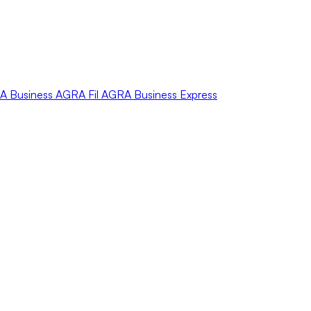
A
Business
AGRA
Fil
AGRA
Business Express