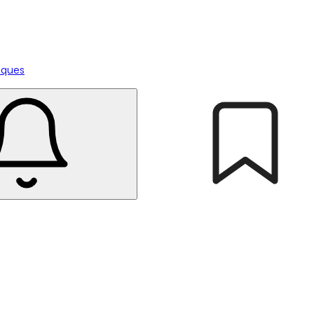
tiques