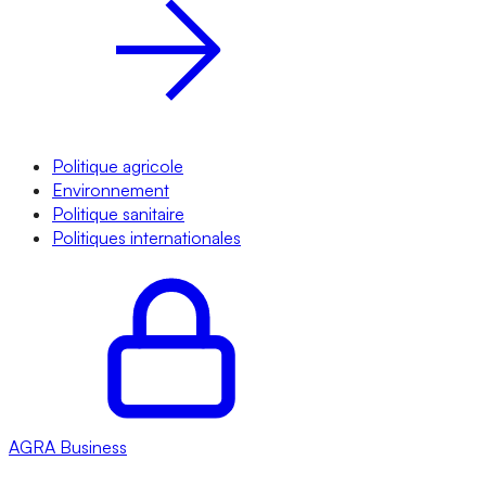
Politique agricole
Environnement
Politique sanitaire
Politiques internationales
AGRA
Business