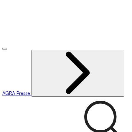
AGRA
Presse