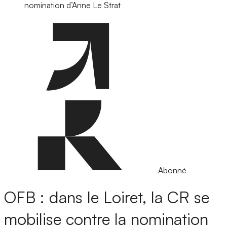
nomination d’Anne Le Strat
Abonné
OFB : dans le Loiret, la CR se
mobilise contre la nomination