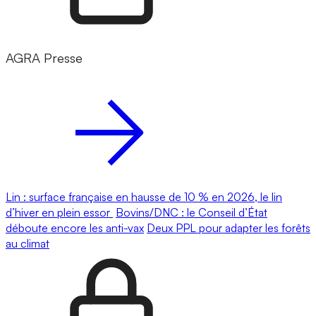
AGRA Presse
Lin : surface française en hausse de 10 % en 2026, le lin
d’hiver en plein essor
Bovins/DNC : le Conseil d’État
déboute encore les anti-vax
Deux PPL pour adapter les forêts
au climat