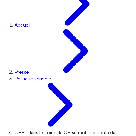
Accueil
Presse
Politique agricole
OFB : dans le Loiret, la CR se mobilise contre la