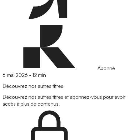
Abonné
6 mai 2026
-
12 min
Découvrez nos autres titres
Découvrez nos autres titres et abonnez-vous pour avoir
accès à plus de contenus.