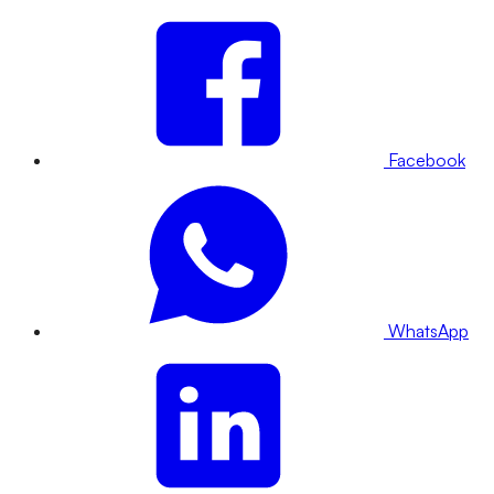
Facebook
WhatsApp