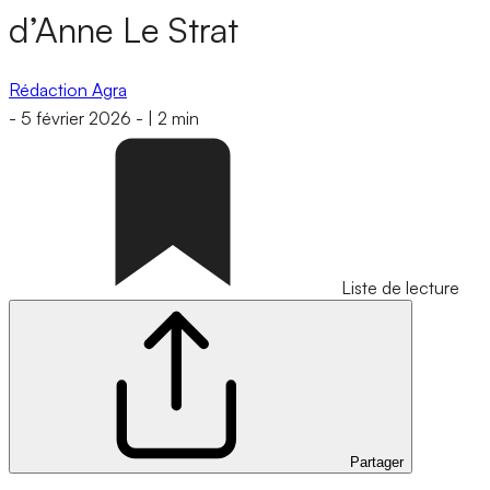
d’Anne Le Strat
Rédaction Agra
-
5 février 2026
-
|
2 min
Liste de lecture
Partager