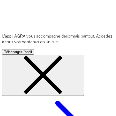
L'appli AGRA vous accompagne désormais partout. Accédez
à tous vos contenus en un clic.
Téléchargez l'appli