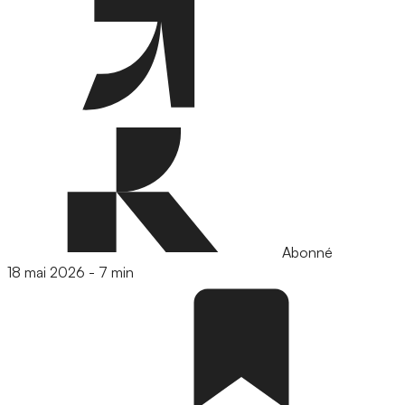
Abonné
18 mai 2026
-
7 min