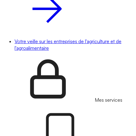
Votre veille sur les entreprises de l'agriculture et de
l'agroalimentaire
Mes services