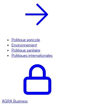
Politique agricole
Environnement
Politique sanitaire
Politiques internationales
AGRA
Business