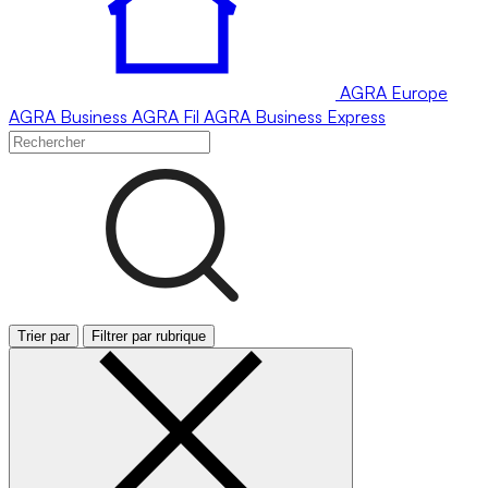
AGRA
Europe
AGRA
Business
AGRA
Fil
AGRA
Business Express
Trier par
Filtrer par rubrique