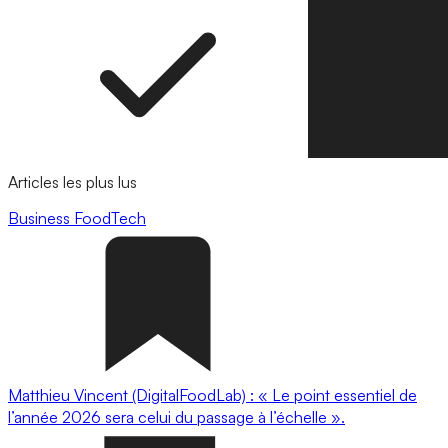
Articles les plus lus
Business
FoodTech
Matthieu Vincent (DigitalFoodLab) : « Le point essentiel de
l’année 2026 sera celui du passage à l’échelle ».