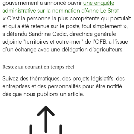
gouvernement a annoncé ouvrir
une enquête
administrative sur la nomination d’Anne Le Strat
.
« C’est la personne la plus compétente qui postulait
et qui a été retenue sur le poste, tout simplement »,
a défendu Sandrine Cadic, directrice générale
adjointe "territoires et outre-mer" de l’OFB, à l’issue
d’un échange avec une délégation d’agriculteurs.
Restez au courant en temps réel !
Suivez des thématiques, des projets législatifs, des
entreprises et des personnalités pour être notifié
dès que nous publions un article.