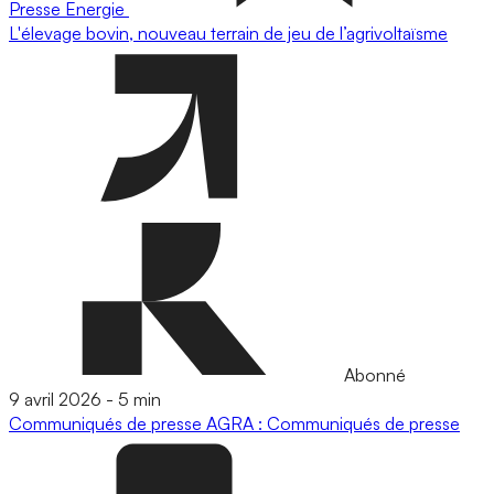
Presse
Energie
L'élevage bovin, nouveau terrain de jeu de l’agrivoltaïsme
Abonné
9 avril 2026
-
5 min
Communiqués de presse
AGRA : Communiqués de presse