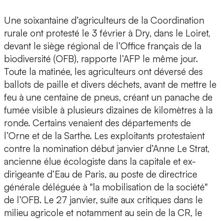
Une soixantaine d’agriculteurs de la Coordination
rurale ont protesté le 3 février à Dry, dans le Loiret,
devant le siège régional de l’Office français de la
biodiversité (OFB), rapporte l’AFP le même jour.
Toute la matinée, les agriculteurs ont déversé des
ballots de paille et divers déchets, avant de mettre le
feu à une centaine de pneus, créant un panache de
fumée visible à plusieurs dizaines de kilomètres à la
ronde. Certains venaient des départements de
l’Orne et de la Sarthe. Les exploitants protestaient
contre la nomination début janvier d’Anne Le Strat,
ancienne élue écologiste dans la capitale et ex-
dirigeante d’Eau de Paris, au poste de directrice
générale déléguée à "la mobilisation de la société"
de l’OFB. Le 27 janvier, suite aux critiques dans le
milieu agricole et notamment au sein de la CR, le