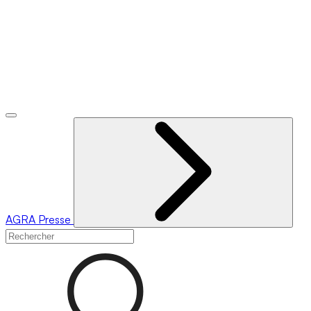
AGRA
Presse