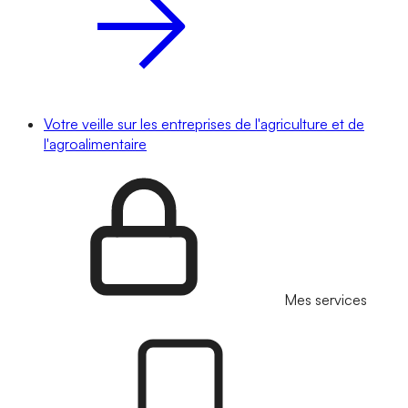
Votre veille sur les entreprises de l'agriculture et de
l'agroalimentaire
Mes services