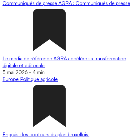
Communiqués de presse
AGRA : Communiqués de presse
Le média de référence AGRA accélère sa transformation
digitale et éditoriale
5 mai 2026
-
4 min
Europe
Politique agricole
Engrais : les contours du plan bruxellois