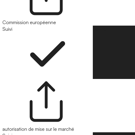
Commission européenne
Suivi
Suivre
autorisation de mise sur le marché