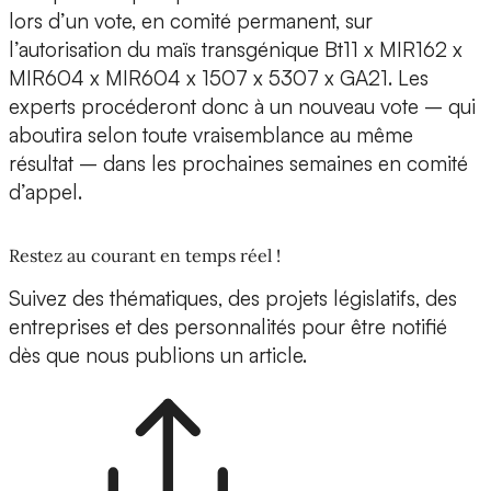
lors d’un vote, en comité permanent, sur
l’autorisation du maïs transgénique Bt11 x MIR162 x
MIR604 x MIR604 x 1507 x 5307 x GA21. Les
experts procéderont donc à un nouveau vote – qui
aboutira selon toute vraisemblance au même
résultat – dans les prochaines semaines en comité
d’appel.
Restez au courant en temps réel !
Suivez des thématiques, des projets législatifs, des
entreprises et des personnalités pour être notifié
dès que nous publions un article.