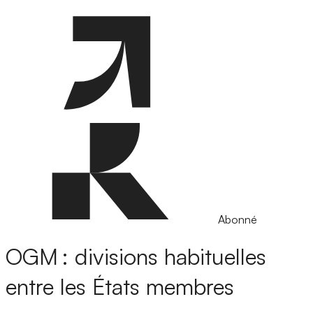
Abonné
OGM : divisions habituelles
entre les États membres