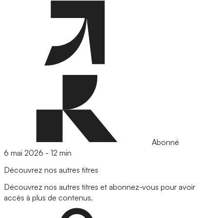
Abonné
6 mai 2026
-
12 min
Découvrez nos autres titres
Découvrez nos autres titres et abonnez-vous pour avoir
accès à plus de contenus.