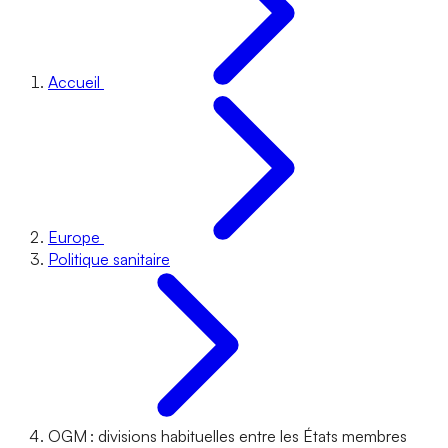
Accueil
Europe
Politique sanitaire
OGM : divisions habituelles entre les États membres