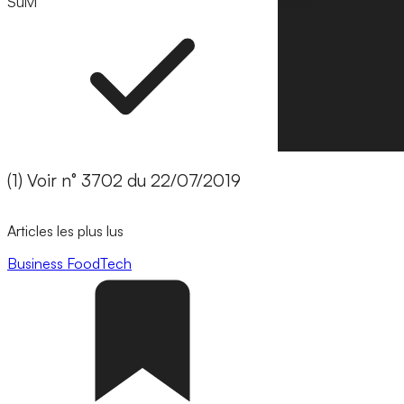
Suivi
Suivre
(1) Voir n° 3702 du 22/07/2019
Articles les plus lus
Business
FoodTech