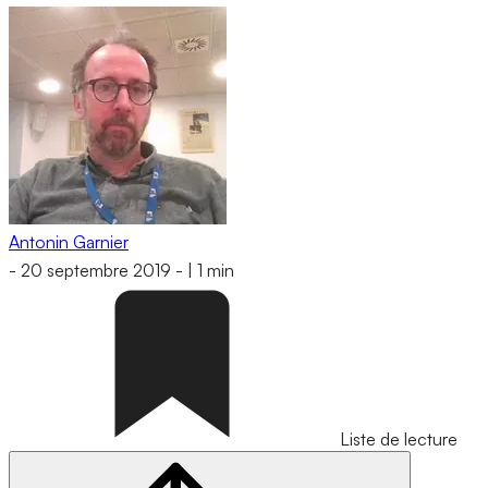
Antonin Garnier
-
20 septembre 2019
-
|
1 min
Liste de lecture