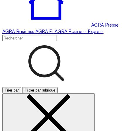
AGRA
Presse
AGRA
Business
AGRA
Fil
AGRA
Business Express
Trier par
Filtrer par rubrique