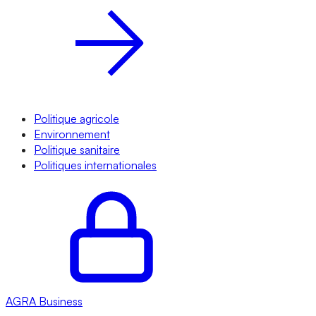
Politique agricole
Environnement
Politique sanitaire
Politiques internationales
AGRA
Business