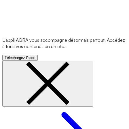
L'appli AGRA vous accompagne désormais partout. Accédez
à tous vos contenus en un clic.
Téléchargez l'appli