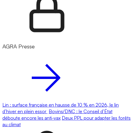
AGRA Presse
Lin : surface française en hausse de 10 % en 2026, le lin
d’hiver en plein essor
Bovins/DNC : le Conseil d’État
déboute encore les anti-vax
Deux PPL pour adapter les forêts
au climat