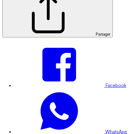
Partager
Facebook
WhatsApp