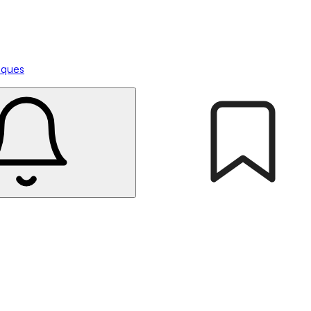
tiques