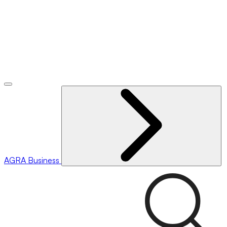
AGRA
Business