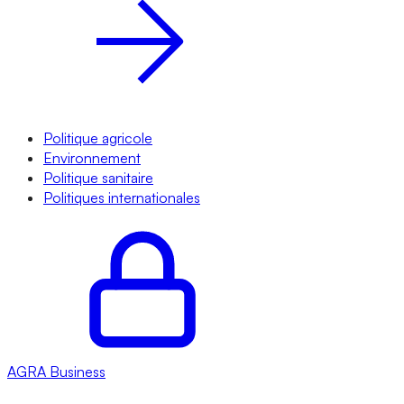
Politique agricole
Environnement
Politique sanitaire
Politiques internationales
AGRA
Business