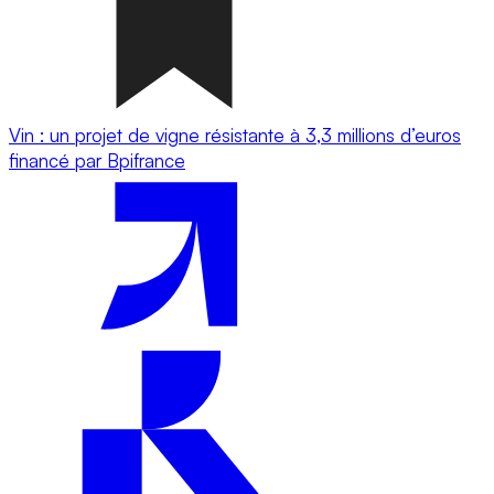
Vin : un projet de vigne résistante à 3,3 millions d’euros
financé par Bpifrance