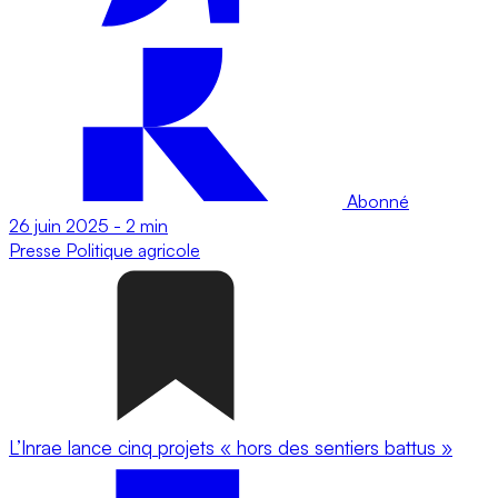
Abonné
26 juin 2025
-
2 min
Presse
Politique agricole
L’Inrae lance cinq projets « hors des sentiers battus »