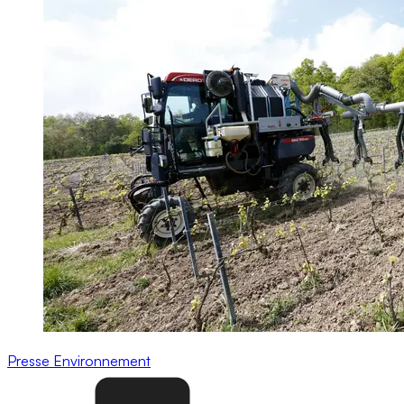
Presse
Environnement