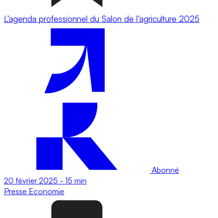
L’agenda professionnel du Salon de l’agriculture 2025
Abonné
20 février 2025
-
15 min
Presse
Economie