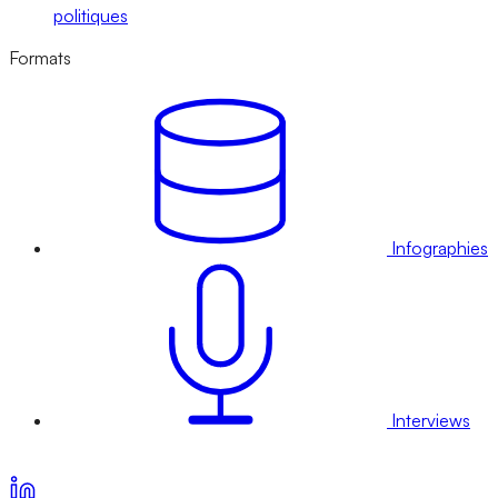
politiques
Formats
Infographies
Interviews
Voir nos offres d’abonnement