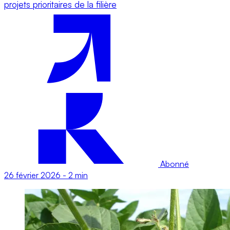
projets prioritaires de la filière
Abonné
26 février 2026
-
2 min