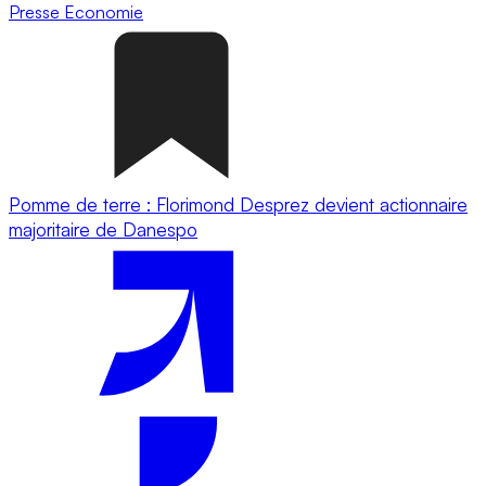
Presse
Economie
Pomme de terre : Florimond Desprez devient actionnaire
majoritaire de Danespo