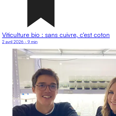
Viticulture bio : sans cuivre, c’est coton
2 avril 2026
-
9 min