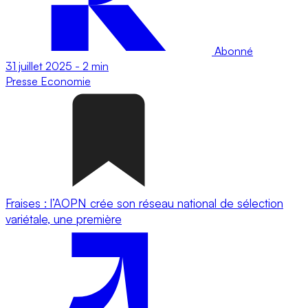
Abonné
31 juillet 2025
-
2 min
Presse
Economie
Fraises : l’AOPN crée son réseau national de sélection
variétale, une première