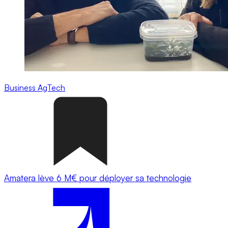
Business
AgTech
Amatera lève 6 M€ pour déployer sa technologie