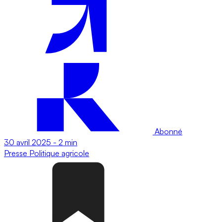
Abonné
30 avril 2025
-
2 min
Presse
Politique agricole