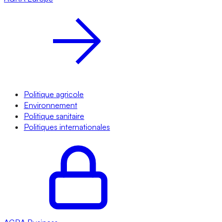
Politique agricole
Environnement
Politique sanitaire
Politiques internationales