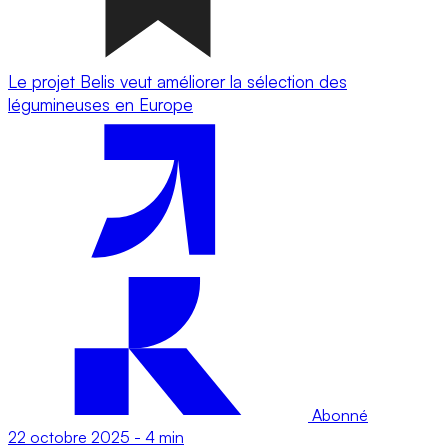
Le projet Belis veut améliorer la sélection des
légumineuses en Europe
Abonné
22 octobre 2025
-
4 min