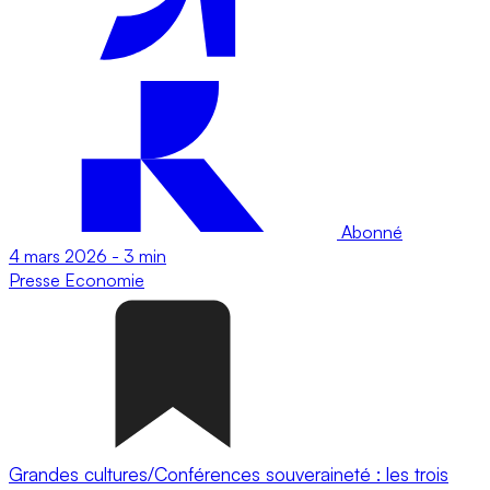
Abonné
4 mars 2026
-
3 min
Presse
Economie
Grandes cultures/Conférences souveraineté : les trois