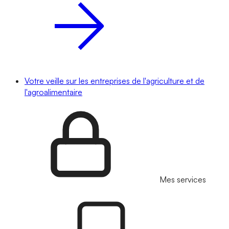
Votre veille sur les entreprises de l'agriculture et de
l'agroalimentaire
Mes services