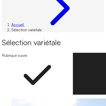
Accueil
Sélection variétale
Sélection variétale
Rubrique suivie
Suivre la rubrique