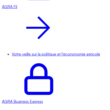
AGRA
Fil
Votre veille sur la politique et l'écononomie agricole
AGRA
Business Express