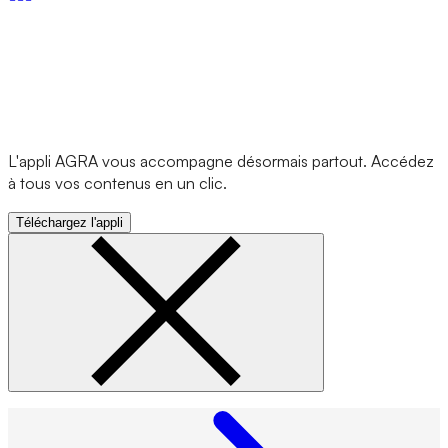
L'appli AGRA vous accompagne désormais partout. Accédez
à tous vos contenus en un clic.
Téléchargez l'appli