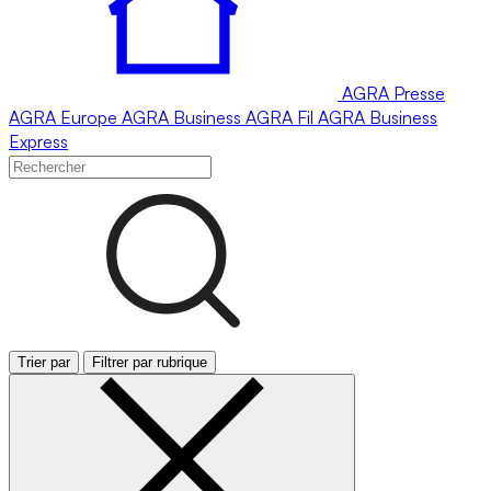
AGRA
Presse
AGRA
Europe
AGRA
Business
AGRA
Fil
AGRA
Business
Express
Trier par
Filtrer par rubrique