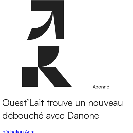
Abonné
Ouest’Lait trouve un nouveau
débouché avec Danone
Rédaction Agra