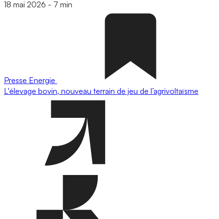
18 mai 2026
-
7 min
Presse
Energie
L'élevage bovin, nouveau terrain de jeu de l’agrivoltaïsme