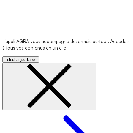
L'appli AGRA vous accompagne désormais partout. Accédez
à tous vos contenus en un clic.
Téléchargez l'appli