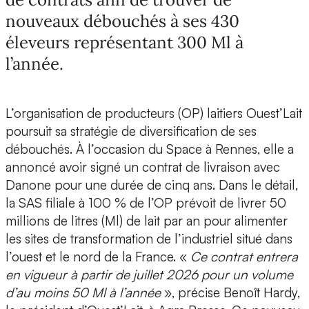
nouveaux débouchés à ses 430
éleveurs représentant 300 Ml à
l’année.
L’organisation de producteurs (OP) laitiers Ouest’Lait
poursuit sa stratégie de diversification de ses
débouchés. À l’occasion du Space à Rennes, elle a
annoncé avoir signé un contrat de livraison avec
Danone pour une durée de cinq ans. Dans le détail,
la SAS filiale à 100 % de l’OP prévoit de livrer 50
millions de litres (Ml) de lait par an pour alimenter
les sites de transformation de l’industriel situé dans
l’ouest et le nord de la France. «
Ce contrat entrera
en vigueur à partir de juillet 2026 pour un volume
d’au moins 50 Ml à l’année
», précise Benoît Hardy,