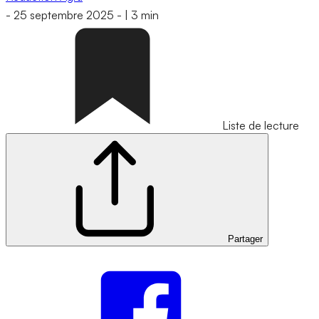
-
25 septembre 2025
-
|
3 min
Liste de lecture
Partager