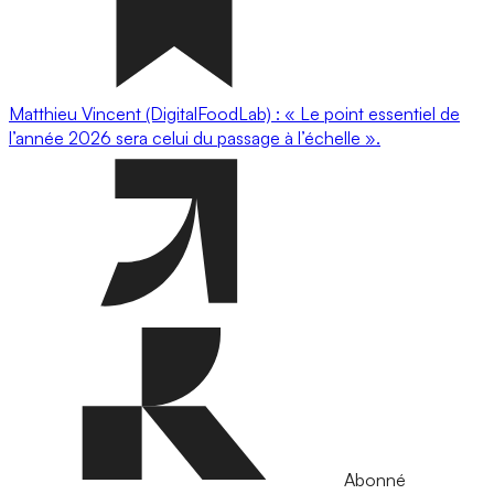
Matthieu Vincent (DigitalFoodLab) : « Le point essentiel de
l’année 2026 sera celui du passage à l’échelle ».
Abonné