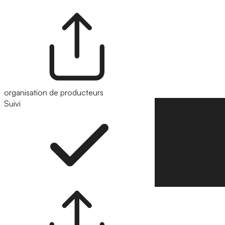
organisation de producteurs
Suivi
Suivre