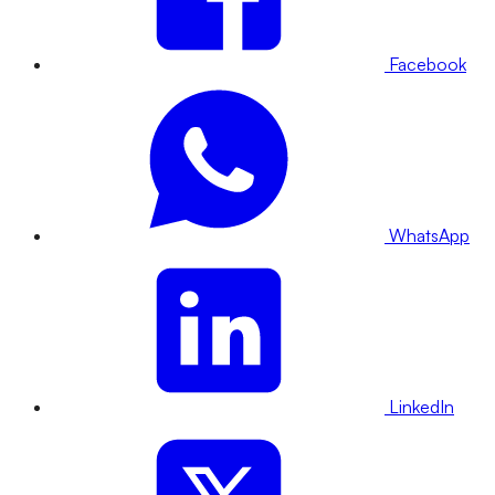
Facebook
WhatsApp
LinkedIn