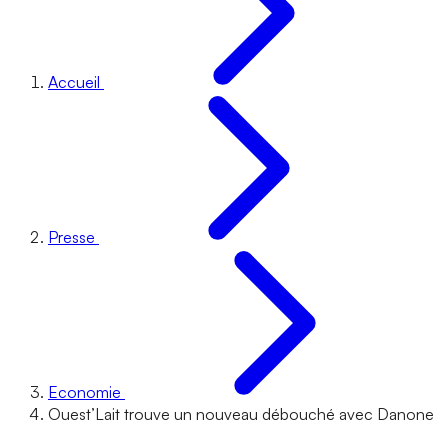
Accueil
Presse
Economie
Ouest’Lait trouve un nouveau débouché avec Danone