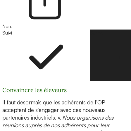
Nord
Suivi
Suivre
Convaincre les éleveurs
Il faut désormais que les adhérents de l’OP
acceptent de s’engager avec ces nouveaux
partenaires industriels. «
Nous organisons des
réunions auprès de nos adhérents pour leur