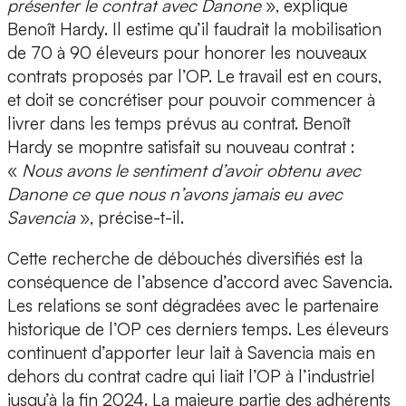
présenter le contrat avec Danone
», explique
Benoît Hardy. Il estime qu’il faudrait la mobilisation
de 70 à 90 éleveurs pour honorer les nouveaux
contrats proposés par l’OP. Le travail est en cours,
et doit se concrétiser pour pouvoir commencer à
livrer dans les temps prévus au contrat. Benoît
Hardy se mopntre satisfait su nouveau contrat :
«
Nous avons le sentiment d’avoir obtenu avec
Danone ce que nous n’avons jamais eu avec
Savencia
», précise-t-il.
Cette recherche de débouchés diversifiés est la
conséquence de l’absence d’accord avec Savencia.
Les relations se sont dégradées avec le partenaire
historique de l’OP ces derniers temps. Les éleveurs
continuent d’apporter leur lait à Savencia mais en
dehors du contrat cadre qui liait l’OP à l’industriel
jusqu’à la fin 2024. La majeure partie des adhérents