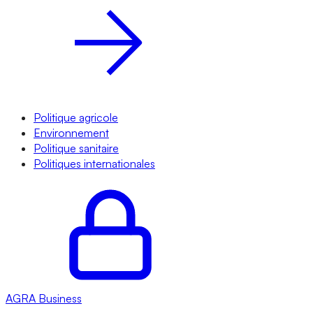
Politique agricole
Environnement
Politique sanitaire
Politiques internationales
AGRA
Business