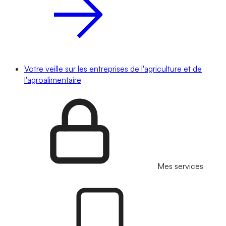
Votre veille sur les entreprises de l'agriculture et de
l'agroalimentaire
Mes services