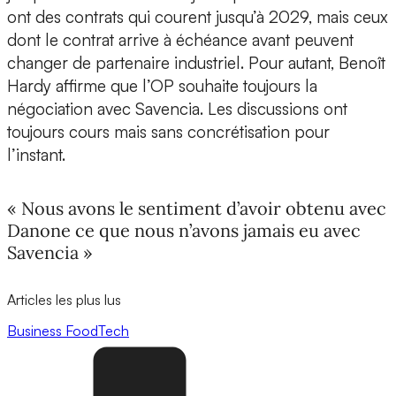
ont des contrats qui courent jusqu’à 2029, mais ceux
dont le contrat arrive à échéance avant peuvent
changer de partenaire industriel. Pour autant, Benoît
Hardy affirme que l’OP souhaite toujours la
négociation avec Savencia. Les discussions ont
toujours cours mais sans concrétisation pour
l’instant.
« Nous avons le sentiment d’avoir obtenu avec
Danone ce que nous n’avons jamais eu avec
Savencia »
Articles les plus lus
Business
FoodTech