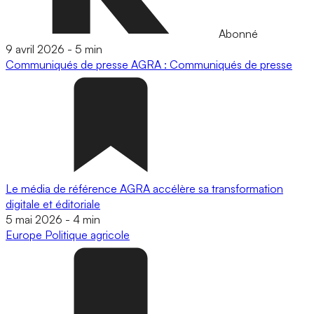
Abonné
9 avril 2026
-
5 min
Communiqués de presse
AGRA : Communiqués de presse
Le média de référence AGRA accélère sa transformation
digitale et éditoriale
5 mai 2026
-
4 min
Europe
Politique agricole