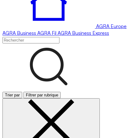
AGRA
Europe
AGRA
Business
AGRA
Fil
AGRA
Business Express
Trier par
Filtrer par rubrique