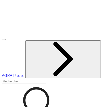
AGRA
Presse