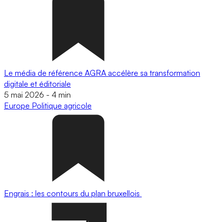
Le média de référence AGRA accélère sa transformation
digitale et éditoriale
5 mai 2026
-
4 min
Europe
Politique agricole
Engrais : les contours du plan bruxellois