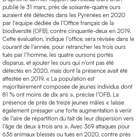
publié le 31 mars, près de soixante-quatre ours
auraient été détectés dans les Pyrénées en 2020
par l’équipe dédiée de l’Office français de la
biodiversité (OFB), contre cinquante-deux en 2019.
Cette évaluation, indique l’office, sera révisée dans le
courant de l’année, pour retrancher les trois ours
tués par l’homme, les quatre oursons portés
disparus, et ajouter les ours qui n’ont pas été
détectés en 2020, mais dont la présence avait été
attestée en 2019. « La population est
majoritairement composée de jeunes individus dont
81 % ont moins de dix ans », précise l’OFB. La
présence de près de treize jeunes mâles « laisse
également présager une forte augmentation à venir
de l’aire de répartition du fait de leur dispersion vers
l’âge de deux à trois ans ». Avec 369 attaques pour
636 animaux blessés ou tués en 2020, contre près