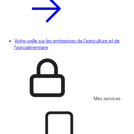
Votre veille sur les entreprises de l'agriculture et de
l'agroalimentaire
Mes services