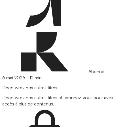
Abonné
6 mai 2026
-
12 min
Découvrez nos autres titres
Découvrez nos autres titres et abonnez-vous pour avoir
accès à plus de contenus.