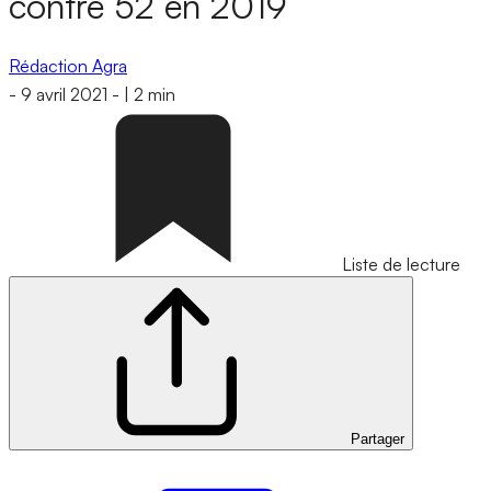
contre 52 en 2019
Rédaction Agra
-
9 avril 2021
-
|
2 min
Liste de lecture
Partager