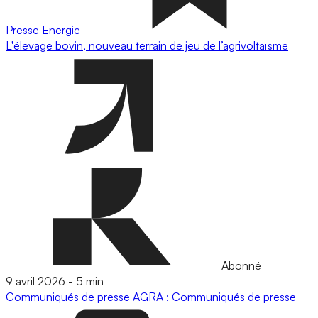
Presse
Energie
L'élevage bovin, nouveau terrain de jeu de l’agrivoltaïsme
Abonné
9 avril 2026
-
5 min
Communiqués de presse
AGRA : Communiqués de presse