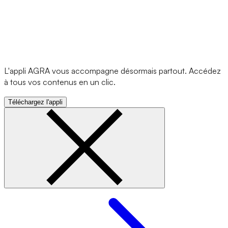
L'appli AGRA vous accompagne désormais partout. Accédez
à tous vos contenus en un clic.
Téléchargez l'appli