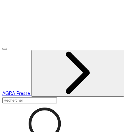
AGRA
Presse