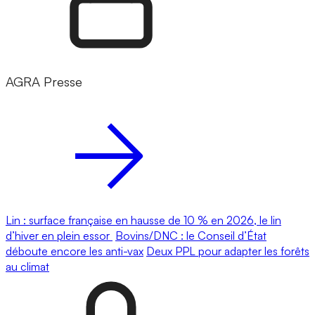
AGRA Presse
Lin : surface française en hausse de 10 % en 2026, le lin
d’hiver en plein essor
Bovins/DNC : le Conseil d’État
déboute encore les anti-vax
Deux PPL pour adapter les forêts
au climat