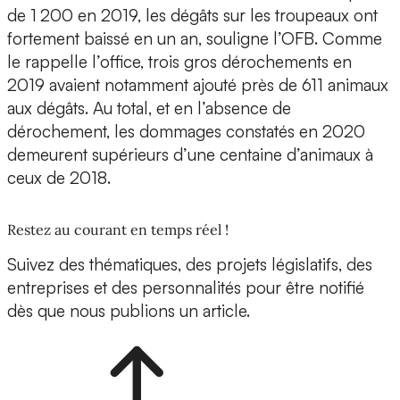
de 1 200 en 2019, les dégâts sur les troupeaux ont
fortement baissé en un an, souligne l’OFB. Comme
le rappelle l’office, trois gros dérochements en
2019 avaient notamment ajouté près de 611 animaux
aux dégâts. Au total, et en l’absence de
dérochement, les dommages constatés en 2020
demeurent supérieurs d’une centaine d’animaux à
ceux de 2018.
Restez au courant en temps réel !
Suivez des thématiques, des projets législatifs, des
entreprises et des personnalités pour être notifié
dès que nous publions un article.