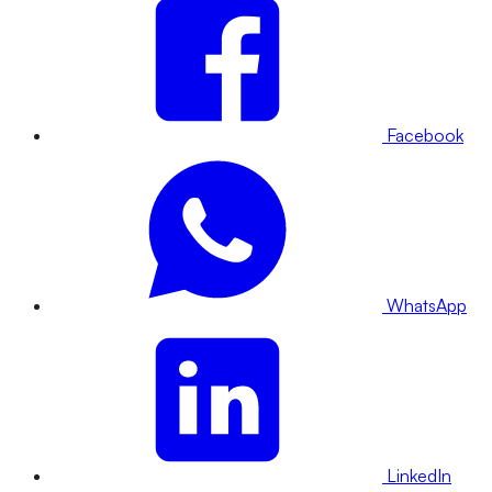
Facebook
WhatsApp
LinkedIn