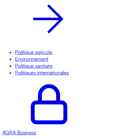
Politique agricole
Environnement
Politique sanitaire
Politiques internationales
AGRA
Business