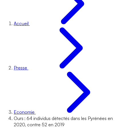
Accueil
Presse
Economie
Ours : 64 individus détectés dans les Pyrénées en
2020, contre 52 en 2019