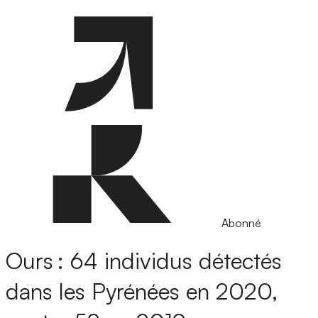
Abonné
Ours : 64 individus détectés
dans les Pyrénées en 2020,