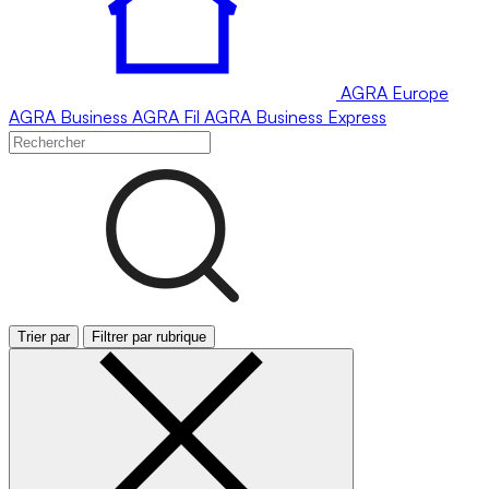
AGRA
Europe
AGRA
Business
AGRA
Fil
AGRA
Business Express
Trier par
Filtrer par rubrique