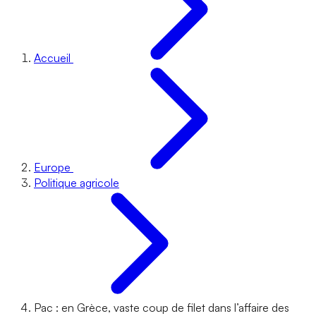
Accueil
Europe
Politique agricole
Pac : en Grèce, vaste coup de filet dans l’affaire des