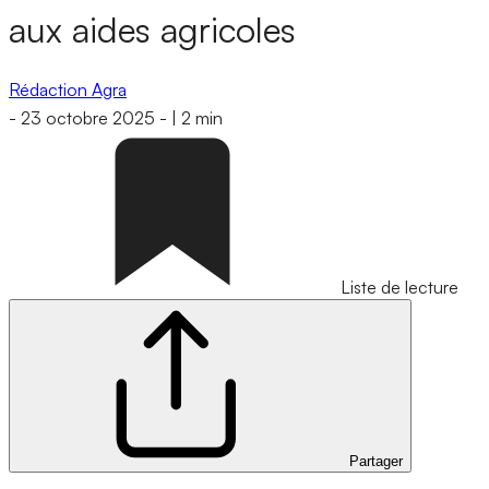
aux aides agricoles
Rédaction Agra
-
23 octobre 2025
-
|
2 min
Liste de lecture
Partager