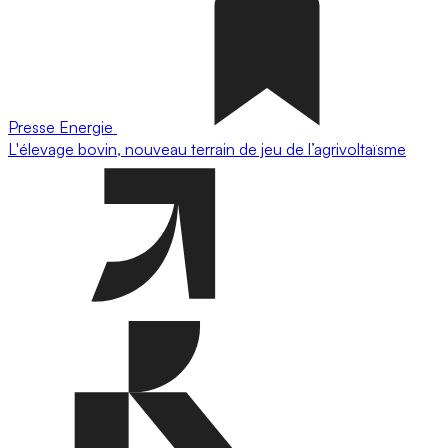
Presse
Energie
L'élevage bovin, nouveau terrain de jeu de l’agrivoltaïsme