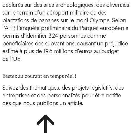
déclarés sur des sites archéologiques, des oliveraies
sur le terrain d’un aéroport militaire ou des
plantations de bananes sur le mont Olympe. Selon
l’AFP, l’enquête préliminaire du Parquet européen a
permis d’identifier 324 personnes comme
bénéficiaires des subventions, causant un préjudice
estimé à plus de 19,6 millions d’euros au budget
de l’UE.
Restez au courant en temps réel !
Suivez des thématiques, des projets législatifs, des
entreprises et des personnalités pour être notifié
dès que nous publions un article.