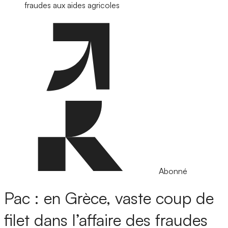
fraudes aux aides agricoles
Abonné
Pac : en Grèce, vaste coup de
filet dans l’affaire des fraudes