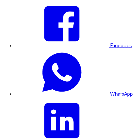
Facebook
WhatsApp