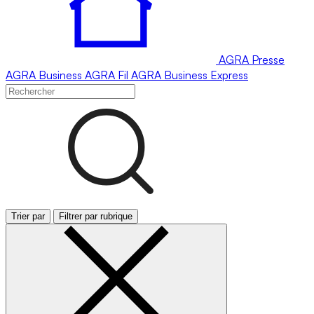
AGRA
Presse
AGRA
Business
AGRA
Fil
AGRA
Business Express
Trier par
Filtrer par rubrique