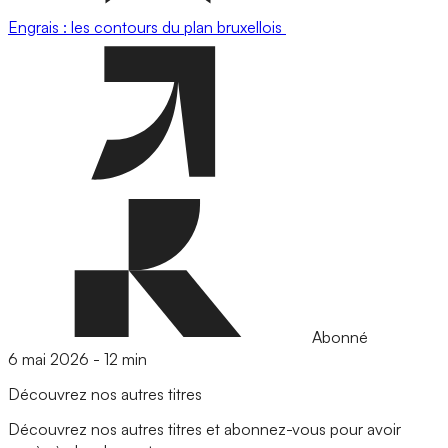
Engrais : les contours du plan bruxellois
Abonné
6 mai 2026
-
12 min
Découvrez nos autres titres
Découvrez nos autres titres et abonnez-vous pour avoir