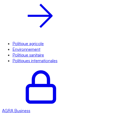
Politique agricole
Environnement
Politique sanitaire
Politiques internationales
AGRA
Business