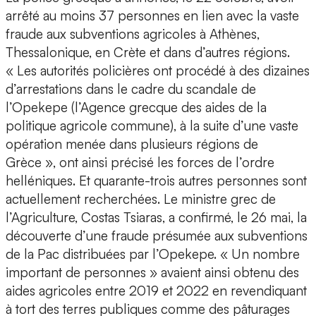
arrêté au moins 37 personnes en lien avec la vaste
fraude aux subventions agricoles à Athènes,
Thessalonique, en Crète et dans d’autres régions.
« Les autorités policières ont procédé à des dizaines
d’arrestations dans le cadre du scandale de
l’Opekepe (l’Agence grecque des aides de la
politique agricole commune), à la suite d’une vaste
opération menée dans plusieurs régions de
Grèce », ont ainsi précisé les forces de l’ordre
helléniques. Et quarante-trois autres personnes sont
actuellement recherchées. Le ministre grec de
l’Agriculture, Costas Tsiaras, a confirmé, le 26 mai, la
découverte d’une fraude présumée aux subventions
de la Pac distribuées par l’Opekepe. « Un nombre
important de personnes » avaient ainsi obtenu des
aides agricoles entre 2019 et 2022 en revendiquant
à tort des terres publiques comme des pâturages