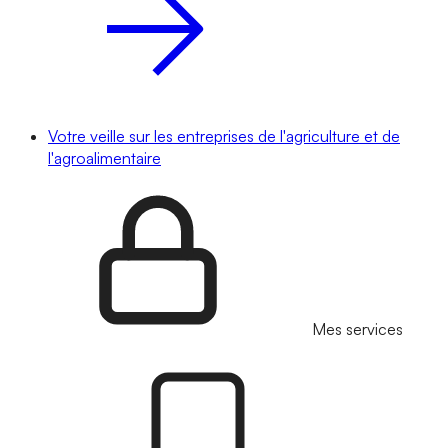
Votre veille sur les entreprises de l'agriculture et de
l'agroalimentaire
Mes services