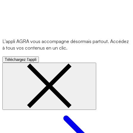
L'appli AGRA vous accompagne désormais partout. Accédez
à tous vos contenus en un clic.
Téléchargez l'appli