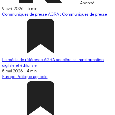
Abonné
9 avril 2026
-
5 min
Communiqués de presse
AGRA : Communiqués de presse
Le média de référence AGRA accélère sa transformation
digitale et éditoriale
5 mai 2026
-
4 min
Europe
Politique agricole