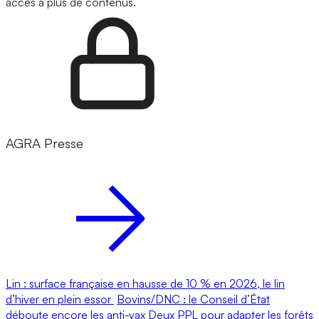
accès à plus de contenus.
AGRA Presse
Lin : surface française en hausse de 10 % en 2026, le lin
d’hiver en plein essor
Bovins/DNC : le Conseil d’État
déboute encore les anti-vax
Deux PPL pour adapter les forêts