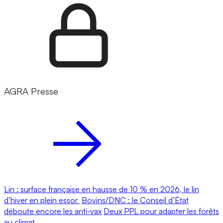
AGRA Presse
Lin : surface française en hausse de 10 % en 2026, le lin
d’hiver en plein essor
Bovins/DNC : le Conseil d’État
déboute encore les anti-vax
Deux PPL pour adapter les forêts
au climat