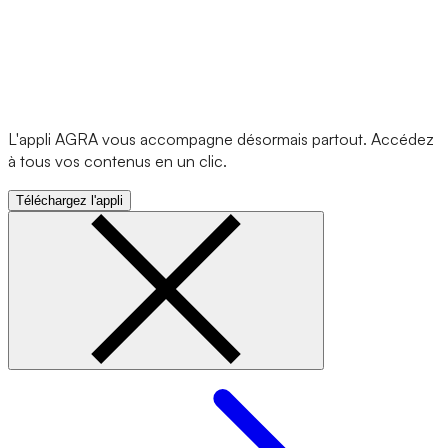
L'appli AGRA vous accompagne désormais partout. Accédez
à tous vos contenus en un clic.
Téléchargez l'appli