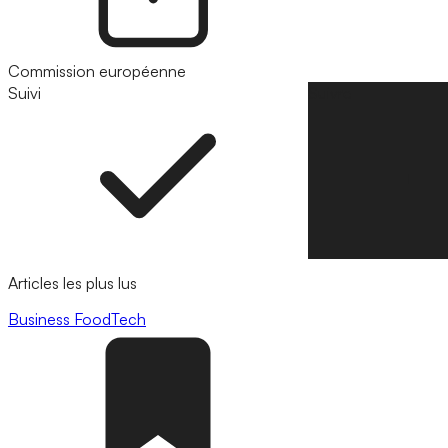
Commission européenne
Suivi
Suivre
Articles les plus lus
Business
FoodTech