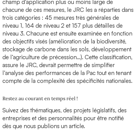
champ d’application plus ou moins large de
chacune de ces mesures, le JRC les a réparties dans
trois catégories : 45 mesures très générales de
niveau 1, 164 de niveau 2 et 157 plus détailles de
niveau 3. Chacune est ensuite examinée en fonction
des objectifs visés (amélioration de la biodiversité,
stockage de carbone dans les sols, développement
de l’agriculture de précession…). Cette classification,
assure le JRC, devrait permettre de simplifier
l’analyse des performances de la Pac tout en tenant
compte de la complexité des spécificités nationales.
Restez au courant en temps réel !
Suivez des thématiques, des projets législatifs, des
entreprises et des personnalités pour être notifié
dès que nous publions un article.