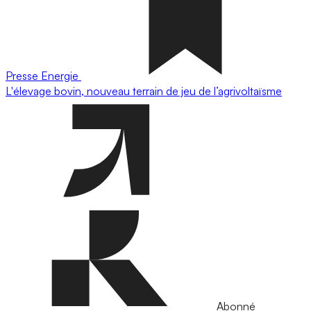
Presse
Energie
L'élevage bovin, nouveau terrain de jeu de l’agrivoltaïsme
Abonné