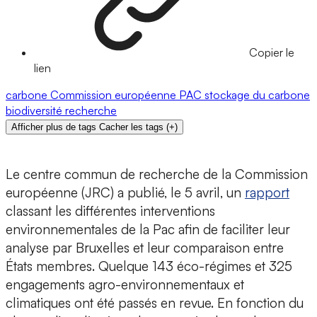
Copier le
lien
carbone
Commission européenne
PAC
stockage du carbone
biodiversité
recherche
Afficher plus de tags
Cacher les tags
(
+
)
Le centre commun de recherche de la Commission
européenne (JRC) a publié, le 5 avril, un
rapport
classant les différentes interventions
environnementales de la Pac afin de faciliter leur
analyse par Bruxelles et leur comparaison entre
États membres. Quelque 143 éco-régimes et 325
engagements agro-environnementaux et
climatiques ont été passés en revue. En fonction du