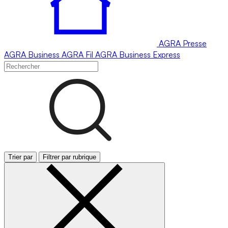
AGRA
Presse
AGRA
Business
AGRA
Fil
AGRA
Business Express
Trier par
Filtrer par rubrique