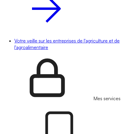
Votre veille sur les entreprises de l'agriculture et de
l'agroalimentaire
Mes services