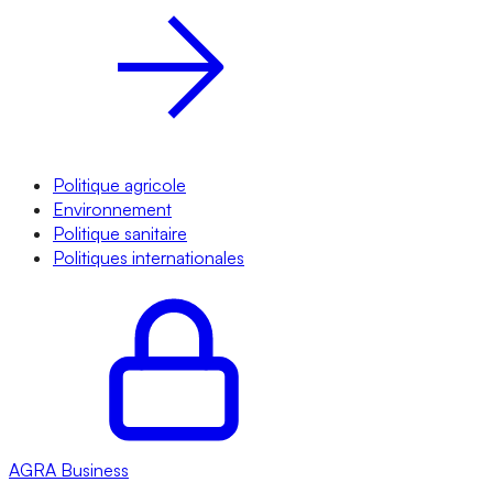
Politique agricole
Environnement
Politique sanitaire
Politiques internationales
AGRA
Business