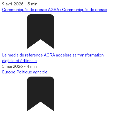
9 avril 2026
-
5 min
Communiqués de presse
AGRA : Communiqués de presse
Le média de référence AGRA accélère sa transformation
digitale et éditoriale
5 mai 2026
-
4 min
Europe
Politique agricole