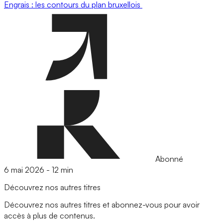
Engrais : les contours du plan bruxellois
Abonné
6 mai 2026
-
12 min
Découvrez nos autres titres
Découvrez nos autres titres et abonnez-vous pour avoir
accès à plus de contenus.