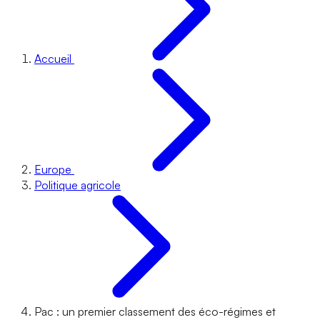
Accueil
Europe
Politique agricole
Pac : un premier classement des éco-régimes et