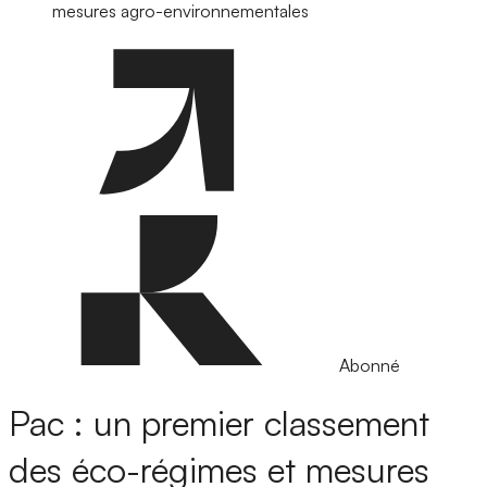
mesures agro-environnementales
Abonné
Pac : un premier classement
des éco-régimes et mesures