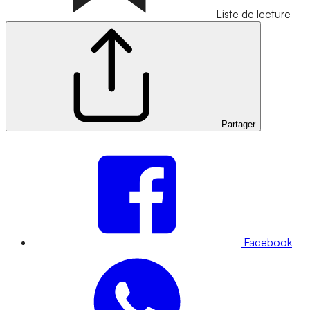
Liste de lecture
Partager
Facebook