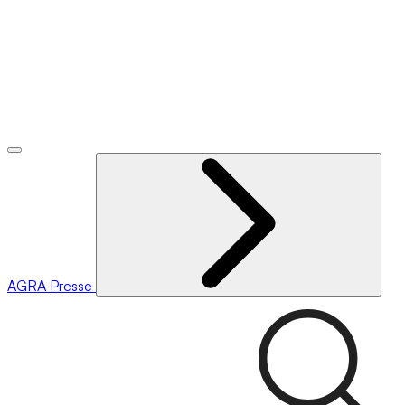
AGRA
Presse