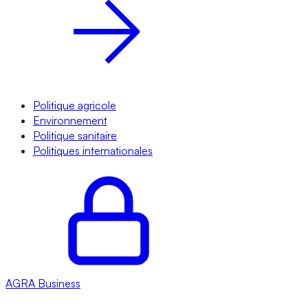
Politique agricole
Environnement
Politique sanitaire
Politiques internationales
AGRA
Business