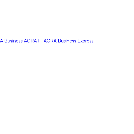
A
Business
AGRA
Fil
AGRA
Business Express