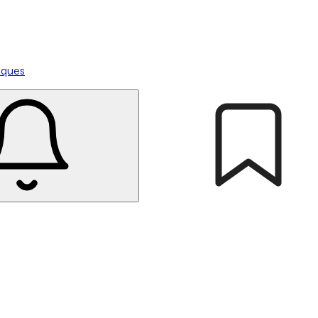
tiques