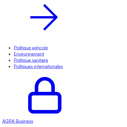
Politique agricole
Environnement
Politique sanitaire
Politiques internationales
AGRA
Business