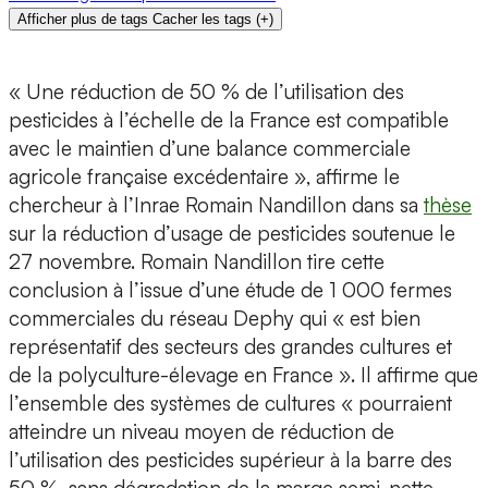
Afficher plus de tags
Cacher les tags
(
+
)
« Une réduction de 50 % de l’utilisation des
pesticides à l’échelle de la France est compatible
avec le maintien d’une balance commerciale
agricole française excédentaire », affirme le
chercheur à l’Inrae Romain Nandillon dans sa
thèse
sur la réduction d’usage de pesticides soutenue le
27 novembre. Romain Nandillon tire cette
conclusion à l’issue d’une étude de 1 000 fermes
commerciales du réseau Dephy qui « est bien
représentatif des secteurs des grandes cultures et
de la polyculture-élevage en France ». Il affirme que
l’ensemble des systèmes de cultures « pourraient
atteindre un niveau moyen de réduction de
l’utilisation des pesticides supérieur à la barre des