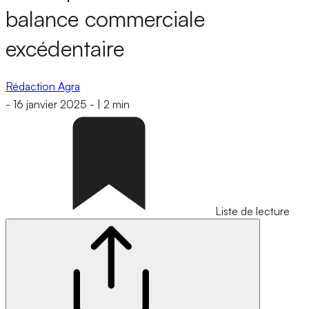
balance commerciale
excédentaire
Rédaction Agra
-
16 janvier 2025
-
|
2 min
Liste de lecture