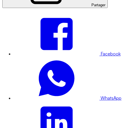
Partager
Facebook
WhatsApp