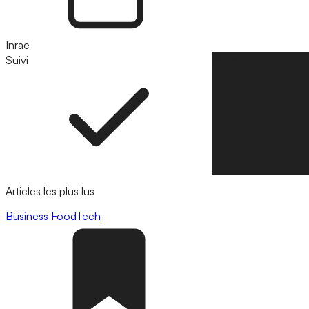
Inrae
Suivi
Suivre
Articles les plus lus
Business
FoodTech