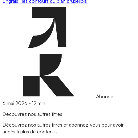
Engrais : les contours du plan bruxellois
Abonné
6 mai 2026
-
12 min
Découvrez nos autres titres
Découvrez nos autres titres et abonnez-vous pour avoir
accès à plus de contenus.