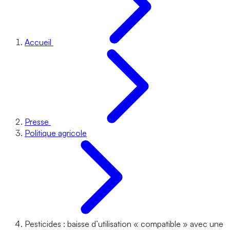
Accueil
Presse
Politique agricole
Pesticides : baisse d’utilisation « compatible » avec une