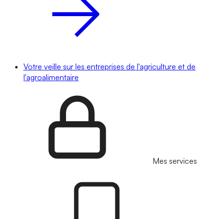
Votre veille sur les entreprises de l'agriculture et de
l'agroalimentaire
Mes services