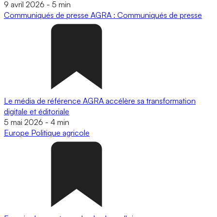
9 avril 2026
-
5 min
Communiqués de presse
AGRA : Communiqués de presse
Le média de référence AGRA accélère sa transformation
digitale et éditoriale
5 mai 2026
-
4 min
Europe
Politique agricole