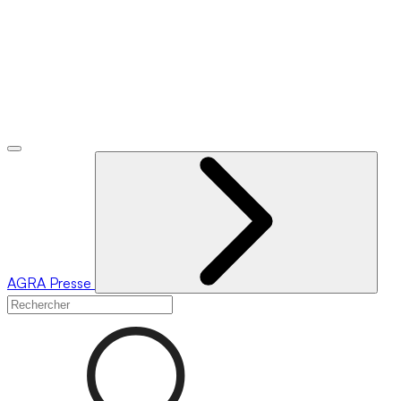
AGRA
Presse