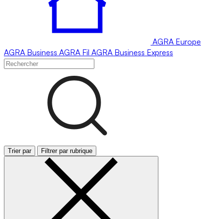
AGRA
Europe
AGRA
Business
AGRA
Fil
AGRA
Business Express
Trier par
Filtrer par rubrique