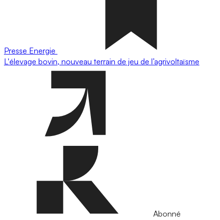
Presse
Energie
L'élevage bovin, nouveau terrain de jeu de l’agrivoltaïsme
Abonné