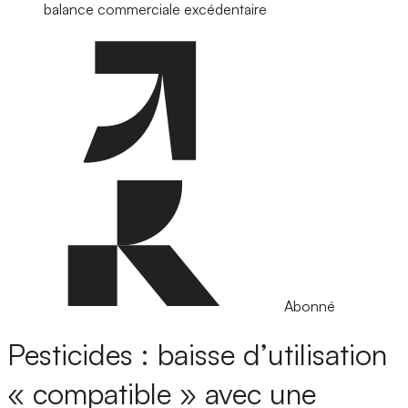
balance commerciale excédentaire
Abonné
Pesticides : baisse d’utilisation
« compatible » avec une