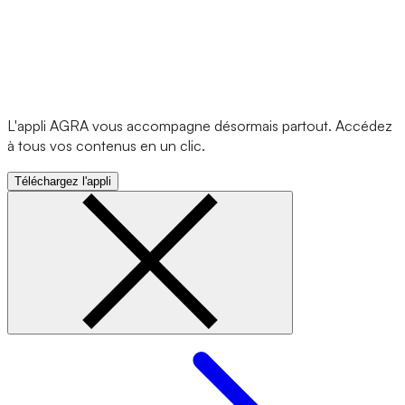
L'appli AGRA vous accompagne désormais partout. Accédez
à tous vos contenus en un clic.
Téléchargez l'appli