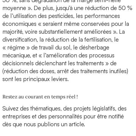
50 %, sans dégradation de la marge semi-nette
moyenne ». De plus, jusqu’à une réduction de 50 %
de l’utilisation des pesticides, les performances
économiques « seraient même conservées pour la
majorité, voire substantiellement améliorées ». La
diversification, la réduction de la fertilisation, le
« régime » de travail du sol, le désherbage
mécanique, et « l’amélioration des processus
décisionnels déclenchant les traitements » de
(réduction des doses, arrêt des traitements inutiles)
sont les principaux leviers.
Restez au courant en temps réel !
Suivez des thématiques, des projets législatifs, des
entreprises et des personnalités pour être notifié
dès que nous publions un article.