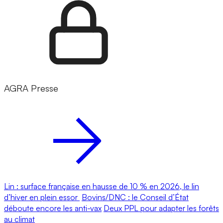
AGRA Presse
Lin : surface française en hausse de 10 % en 2026, le lin
d’hiver en plein essor
Bovins/DNC : le Conseil d’État
déboute encore les anti-vax
Deux PPL pour adapter les forêts
au climat