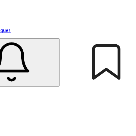
tiques