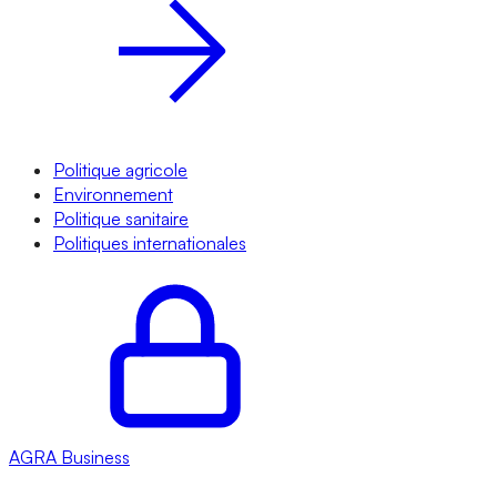
Politique agricole
Environnement
Politique sanitaire
Politiques internationales
AGRA
Business