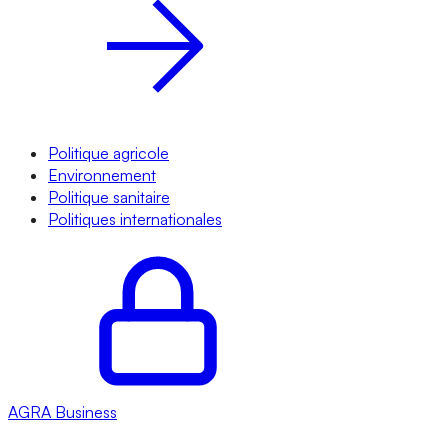
Politique agricole
Environnement
Politique sanitaire
Politiques internationales
AGRA
Business