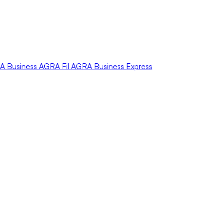
A
Business
AGRA
Fil
AGRA
Business Express