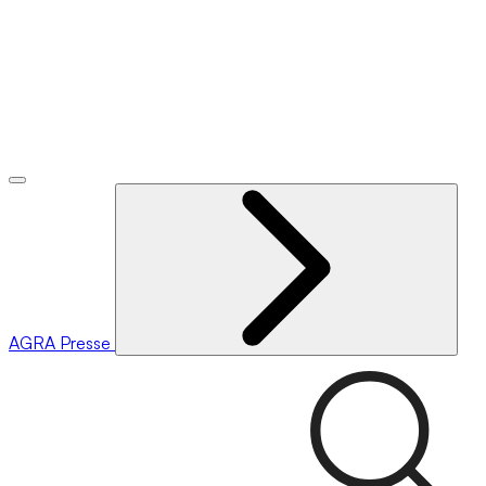
AGRA
Presse