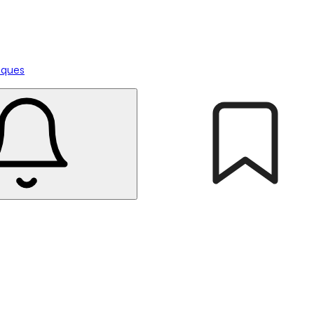
tiques