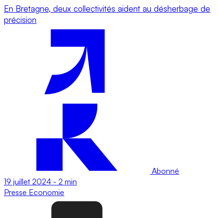
En Bretagne, deux collectivités aident au désherbage de
précision
Abonné
19 juillet 2024
-
2 min
Presse
Economie