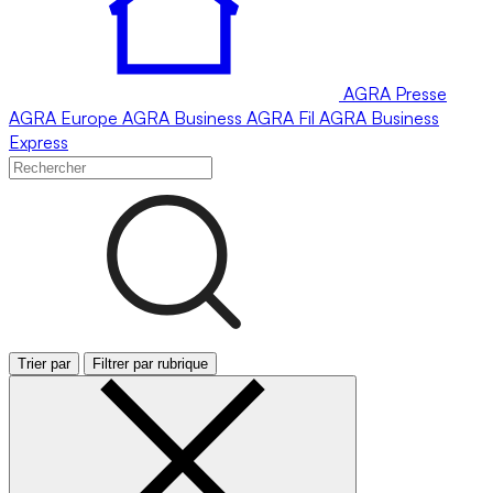
AGRA
Presse
AGRA
Europe
AGRA
Business
AGRA
Fil
AGRA
Business
Express
Trier par
Filtrer par rubrique