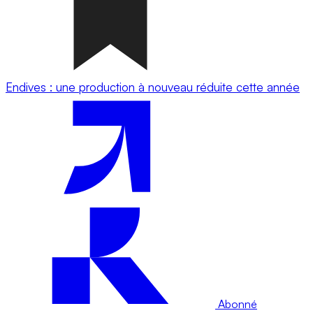
Endives : une production à nouveau réduite cette année
Abonné