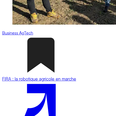
Business
AgTech
FIRA : la robotique agricole en marche