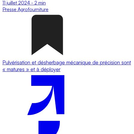
11 juillet 2024
-
2 min
Presse
Agrofourniture
Pulvérisation et désherbage mécanique de précision sont
« matures » et à déployer