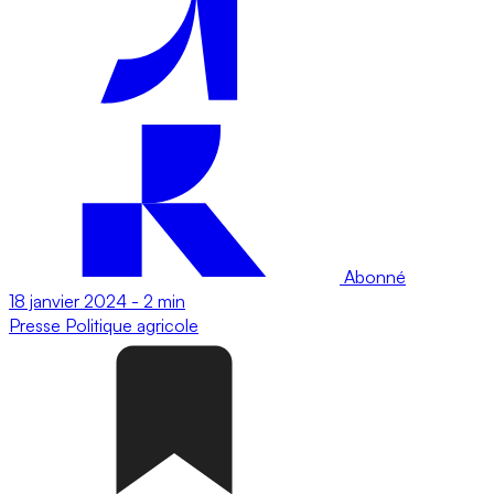
Abonné
18 janvier 2024
-
2 min
Presse
Politique agricole