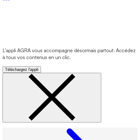
L'appli AGRA vous accompagne désormais partout. Accédez
à tous vos contenus en un clic.
Téléchargez l'appli