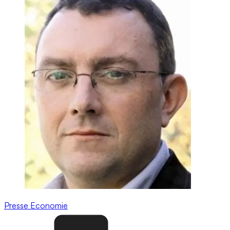
Presse
Economie