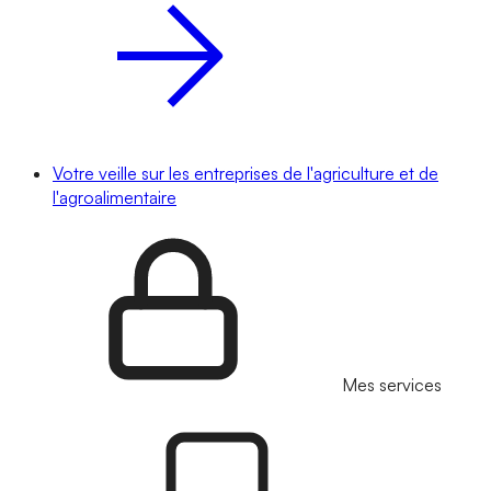
Votre veille sur les entreprises de l'agriculture et de
l'agroalimentaire
Mes services