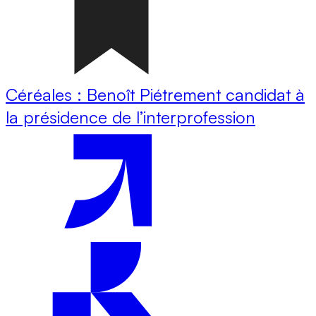
Céréales : Benoît Piétrement candidat à
la présidence de l’interprofession