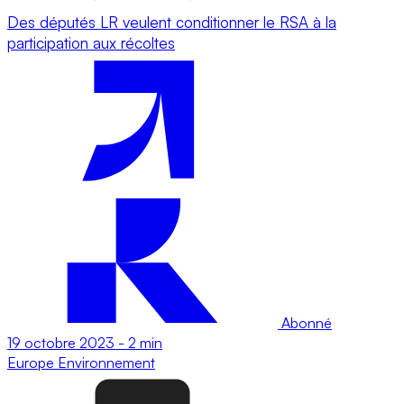
Des députés LR veulent conditionner le RSA à la
participation aux récoltes
Abonné
19 octobre 2023
-
2 min
Europe
Environnement