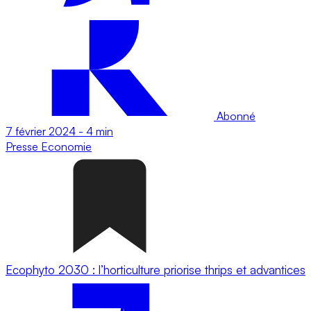
Abonné
7 février 2024
-
4 min
Presse
Economie
Ecophyto 2030 : l’horticulture priorise thrips et advantices