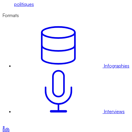
politiques
Formats
Infographies
Interviews
Voir nos offres d’abonnement