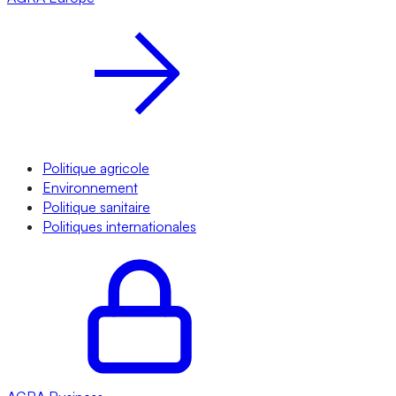
Politique agricole
Environnement
Politique sanitaire
Politiques internationales