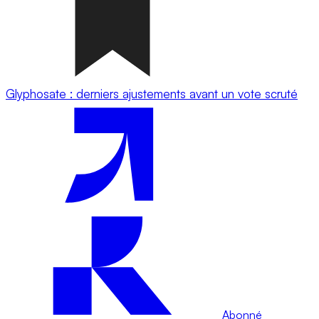
Glyphosate : derniers ajustements avant un vote scruté
Abonné