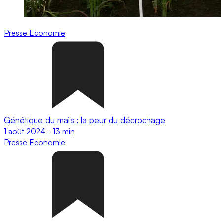
Presse
Economie
Génétique du maïs : la peur du décrochage
1 août 2024
-
13 min
Presse
Economie