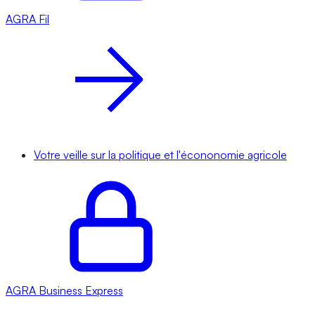
AGRA
Fil
Votre veille sur la politique et l'écononomie agricole
AGRA
Business Express