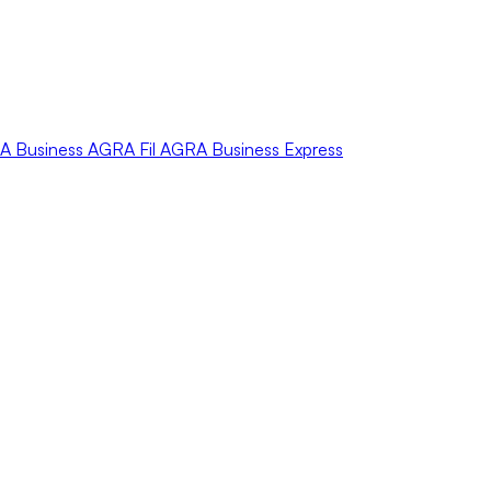
A
Business
AGRA
Fil
AGRA
Business Express