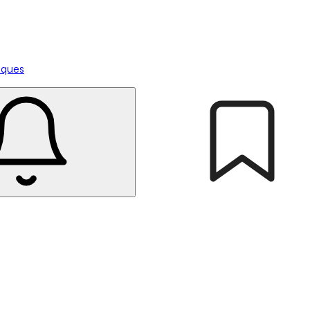
tiques