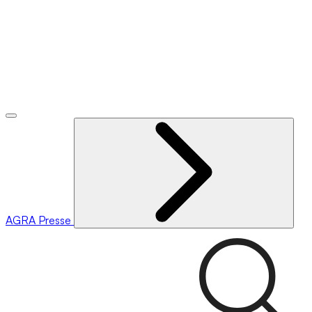
AGRA
Presse