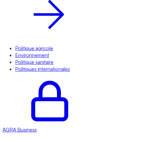
Politique agricole
Environnement
Politique sanitaire
Politiques internationales
AGRA
Business