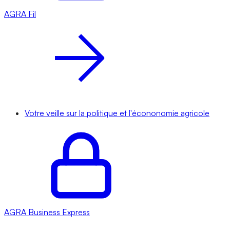
AGRA
Fil
Votre veille sur la politique et l'écononomie agricole
AGRA
Business Express