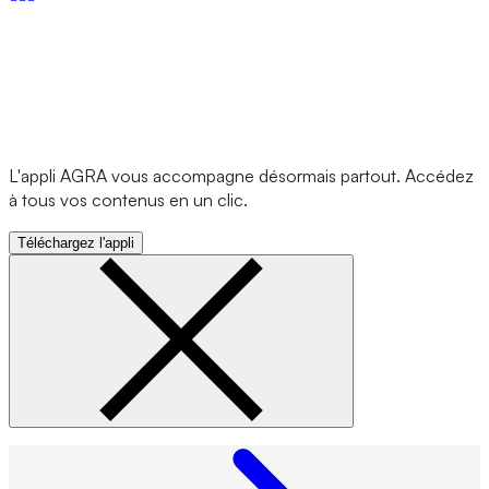
L'appli AGRA vous accompagne désormais partout. Accédez
à tous vos contenus en un clic.
Téléchargez l'appli