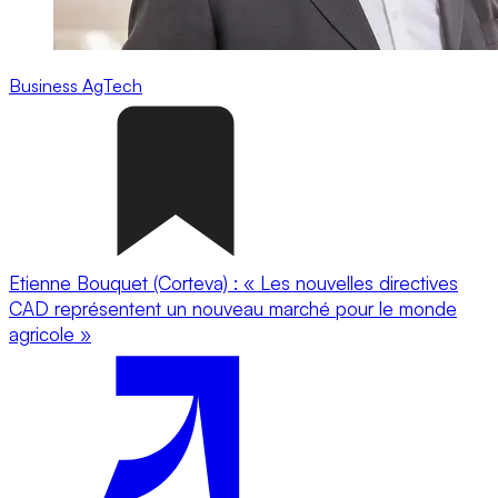
Business
AgTech
Etienne Bouquet (Corteva) : « Les nouvelles directives
CAD représentent un nouveau marché pour le monde
agricole »