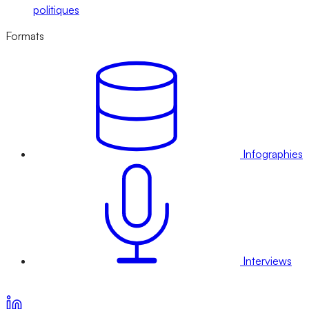
politiques
Formats
Infographies
Interviews
Voir nos offres d’abonnement