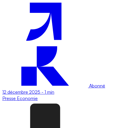
Abonné
12 décembre 2025
-
1 min
Presse
Economie