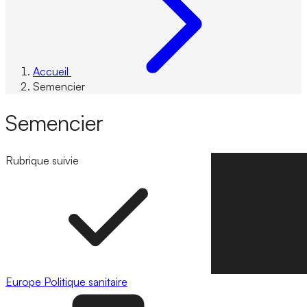
Accueil
Semencier
Semencier
Rubrique suivie
Suivre la rubrique
Europe
Politique sanitaire