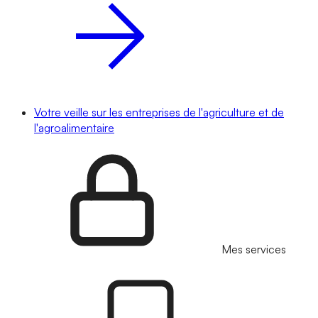
Votre veille sur les entreprises de l'agriculture et de
l'agroalimentaire
Mes services