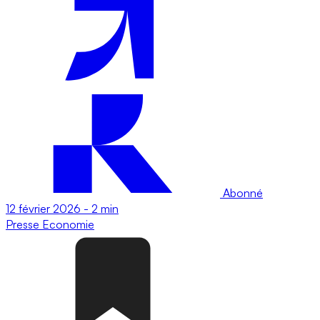
Abonné
12 février 2026
-
2 min
Presse
Economie