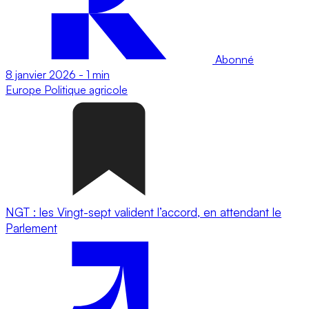
Abonné
8 janvier 2026
-
1 min
Europe
Politique agricole
NGT : les Vingt-sept valident l’accord, en attendant le
Parlement