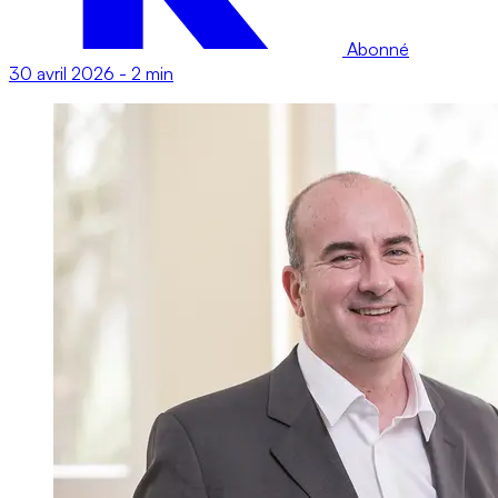
Abonné
30 avril 2026
-
2 min