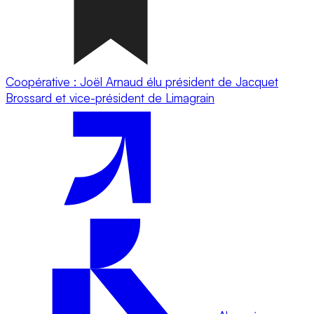
Coopérative : Joël Arnaud élu président de Jacquet
Brossard et vice-président de Limagrain