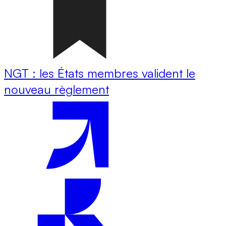
NGT : les États membres valident le
nouveau règlement