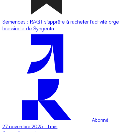
Semences : RAGT s’apprête à racheter l’activité orge
brassicole de Syngenta
Abonné
27 novembre 2025
-
1 min