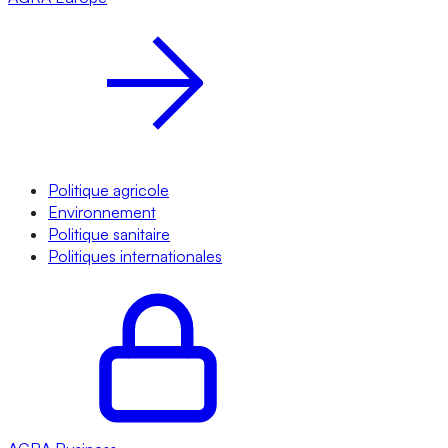
Politique agricole
Environnement
Politique sanitaire
Politiques internationales