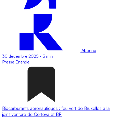
Abonné
30 décembre 2025
-
3 min
Presse
Energie
Biocarburants aéronautiques : feu vert de Bruxelles à la
joint-venture de Corteva et BP