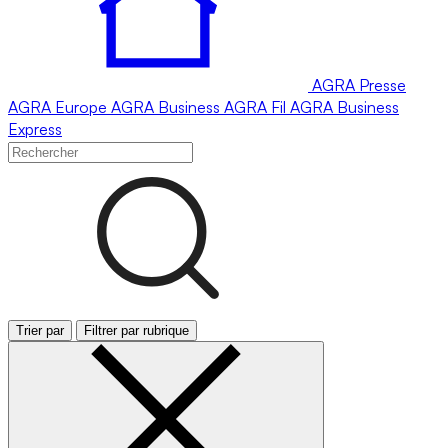
AGRA
Presse
AGRA
Europe
AGRA
Business
AGRA
Fil
AGRA
Business
Express
Trier par
Filtrer par rubrique