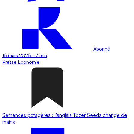
Abonné
16 mars 2026
-
7 min
Presse
Economie
Semences potagères : l’anglais Tozer Seeds change de
mains