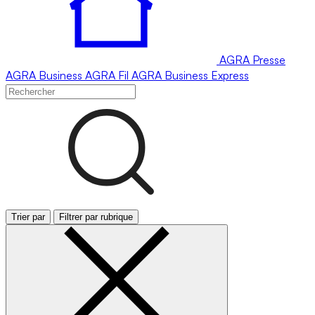
AGRA
Presse
AGRA
Business
AGRA
Fil
AGRA
Business Express
Trier par
Filtrer par rubrique