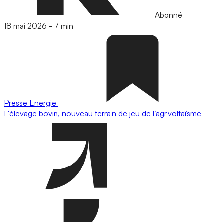
Abonné
18 mai 2026
-
7 min
Presse
Energie
L'élevage bovin, nouveau terrain de jeu de l’agrivoltaïsme