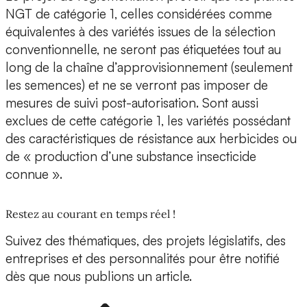
NGT de catégorie 1, celles considérées comme
équivalentes à des variétés issues de la sélection
conventionnelle, ne seront pas étiquetées tout au
long de la chaîne d’approvisionnement (seulement
les semences) et ne se verront pas imposer de
mesures de suivi post-autorisation. Sont aussi
exclues de cette catégorie 1, les variétés possédant
des caractéristiques de résistance aux herbicides ou
de « production d’une substance insecticide
connue ».
Restez au courant en temps réel !
Suivez des thématiques, des projets législatifs, des
entreprises et des personnalités pour être notifié
dès que nous publions un article.