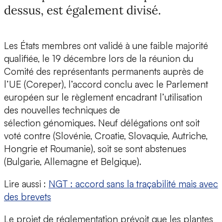
dessus, est également divisé.
Les États membres ont validé à une faible majorité
qualifiée, le 19 décembre lors de la réunion du
Comité des représentants permanents auprès de
l’UE (Coreper), l’accord conclu avec le Parlement
européen sur le règlement encadrant l’utilisation
des nouvelles techniques de
sélection génomiques. Neuf délégations ont soit
voté contre (Slovénie, Croatie, Slovaquie, Autriche,
Hongrie et Roumanie), soit se sont abstenues
(Bulgarie, Allemagne et Belgique).
Lire aussi :
NGT : accord sans la traçabilité mais avec
des brevets
Le projet de réglementation prévoit que les plantes