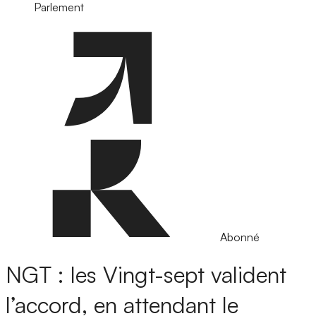
Parlement
Abonné
NGT : les Vingt-sept valident
l’accord, en attendant le