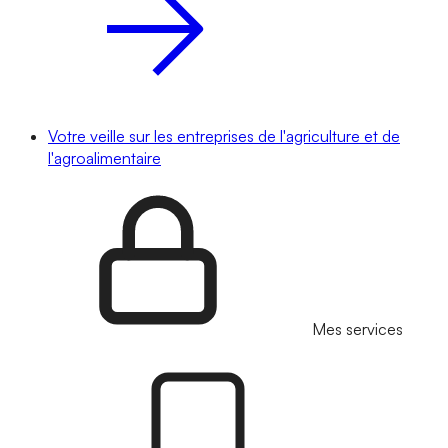
Votre veille sur les entreprises de l'agriculture et de
l'agroalimentaire
Mes services