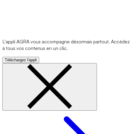
L'appli AGRA vous accompagne désormais partout. Accédez
à tous vos contenus en un clic.
Téléchargez l'appli