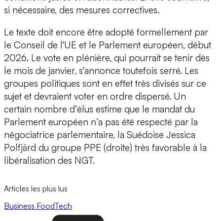
si nécessaire, des mesures correctives.
Le texte doit encore être adopté formellement par
le Conseil de l'UE et le Parlement européen, début
2026. Le vote en plénière, qui pourrait se tenir dès
le mois de janvier, s’annonce toutefois serré. Les
groupes politiques sont en effet très divisés sur ce
sujet et devraient voter en ordre dispersé. Un
certain nombre d’élus estime que le mandat du
Parlement européen n’a pas été respecté par la
négociatrice parlementaire, la Suédoise Jessica
Polfjärd du groupe PPE (droite) très favorable à la
libéralisation des NGT.
Articles les plus lus
Business
FoodTech