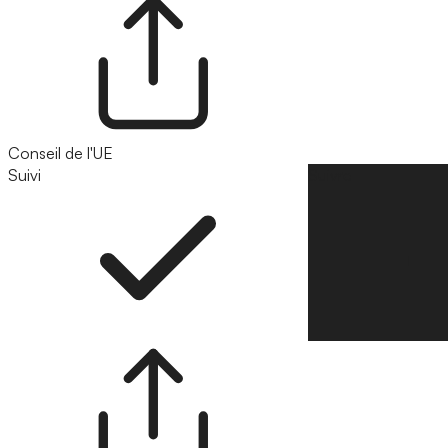
Conseil de l'UE
Suivi
Suivre