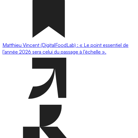
Matthieu Vincent (DigitalFoodLab) : « Le point essentiel de
l’année 2026 sera celui du passage à l’échelle ».