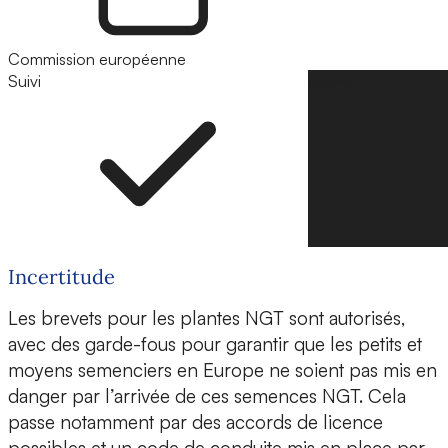
Commission européenne
Suivi
Suivre
Incertitude
Les brevets pour les plantes NGT sont autorisés,
avec des garde-fous pour garantir que les petits et
moyens semenciers en Europe ne soient pas mis en
danger par l’arrivée de ces semences NGT. Cela
passe notamment par des accords de licence