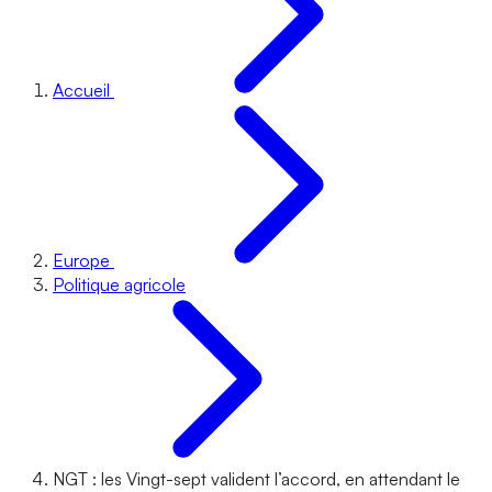
Accueil
Europe
Politique agricole
NGT : les Vingt-sept valident l’accord, en attendant le