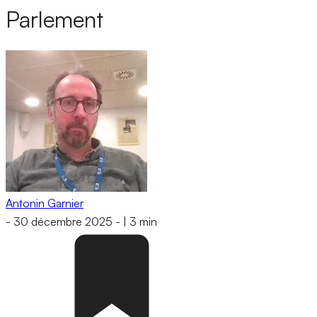
Parlement
Antonin Garnier
-
30 décembre 2025
-
|
3 min