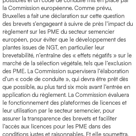
possibles et un code de conduite mis en place par
la Commission européenne. Comme prévu,
Bruxelles a fait une déclaration sur cette question
des brevets s’engageant à suivre de près l’impact du
règlement sur les PME du secteur semencier
européen, pour éviter que le développement des
plantes issues de NGT, en particulier leur
brevetabilité, n’entraîne des « effets négatifs » sur le
marché de la sélection végétale, tels que l’exclusion
des PME. La Commission supervisera l’élaboration
d’un « code de conduite », qui devra être prêt dès
que possible, au plus tard six mois avant l’entrée en
application du règlement. La Commission évaluera
le fonctionnement des plateformes de licences et
leur utilisation par le secteur semencier, pour
assurer la transparence des brevets et faciliter
l’accès aux licences pour les PME dans des
conditions justes et raisonnables. Et elle soumettra,