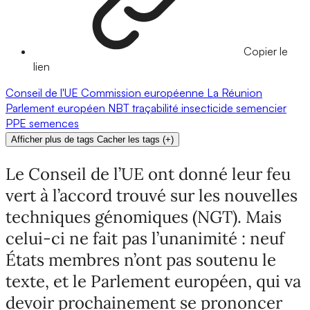
Copier le
lien
Conseil de l'UE
Commission européenne
La Réunion
Parlement européen
NBT
traçabilité
insecticide
semencier
PPE
semences
Afficher plus de tags
Cacher les tags
(
+
)
Le Conseil de l’UE ont donné leur feu
vert à l’accord trouvé sur les nouvelles
techniques génomiques (NGT). Mais
celui-ci ne fait pas l’unanimité : neuf
États membres n’ont pas soutenu le
texte, et le Parlement européen, qui va
devoir prochainement se prononcer