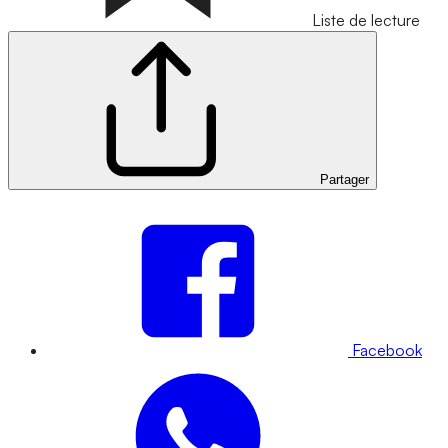
Liste de lecture
Partager
Facebook