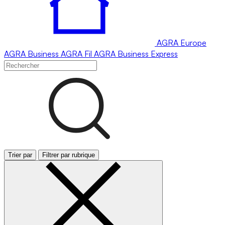
AGRA
Europe
AGRA
Business
AGRA
Fil
AGRA
Business Express
Trier par
Filtrer par rubrique