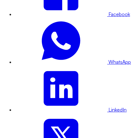
Facebook
WhatsApp
LinkedIn