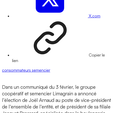
X.com
Copier le
lien
consommateurs
semencier
Dans un communiqué du 3 février, le groupe
coopératif et semencier Limagrain a annoncé
l’élection de Joël Arnaud au poste de vice-président
de l’ensemble de l’entité, et de président de sa filiale