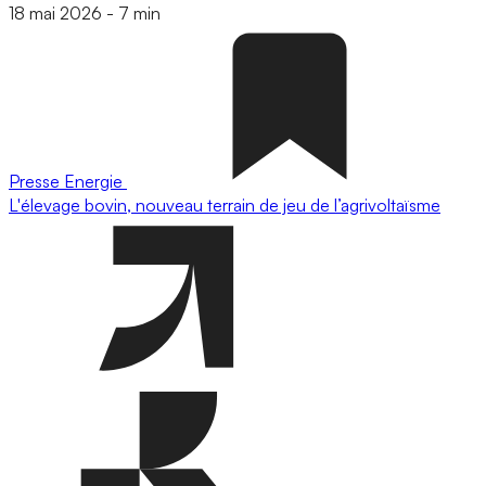
18 mai 2026
-
7 min
Presse
Energie
L'élevage bovin, nouveau terrain de jeu de l’agrivoltaïsme