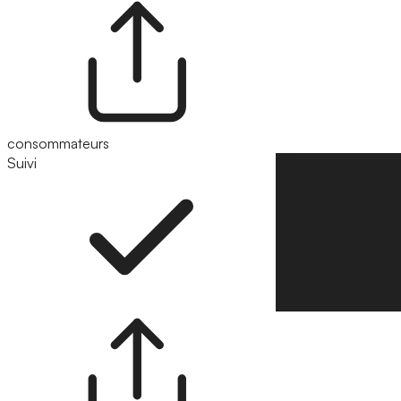
consommateurs
Suivi
Suivre