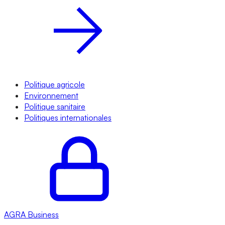
Politique agricole
Environnement
Politique sanitaire
Politiques internationales
AGRA
Business