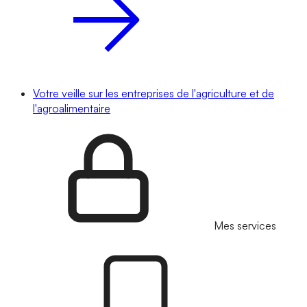
Votre veille sur les entreprises de l'agriculture et de
l'agroalimentaire
Mes services