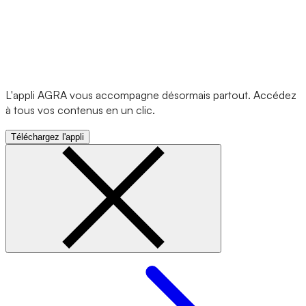
L'appli AGRA vous accompagne désormais partout. Accédez
à tous vos contenus en un clic.
Téléchargez l'appli