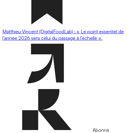
Matthieu Vincent (DigitalFoodLab) : « Le point essentiel de
l’année 2026 sera celui du passage à l’échelle ».
Abonné