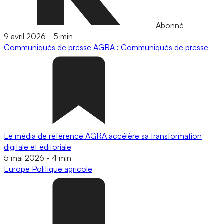
Abonné
9 avril 2026
-
5 min
Communiqués de presse
AGRA : Communiqués de presse
Le média de référence AGRA accélère sa transformation
digitale et éditoriale
5 mai 2026
-
4 min
Europe
Politique agricole