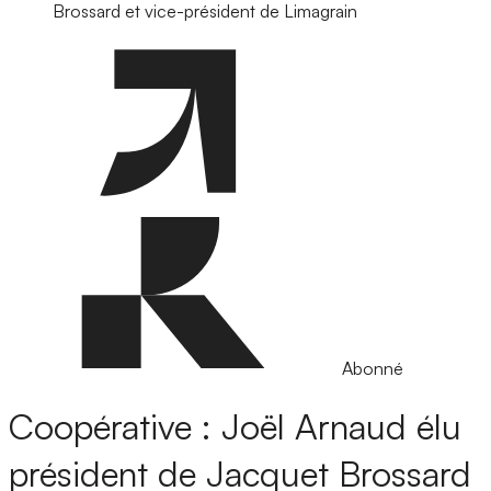
Brossard et vice-président de Limagrain
Abonné
Coopérative : Joël Arnaud élu
président de Jacquet Brossard