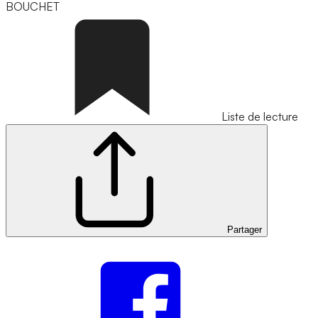
BOUCHET
Liste de lecture
Partager