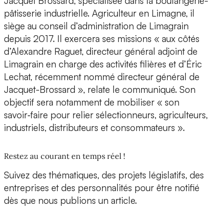
Jacquet Brossard, spécialisée dans la boulangerie-
pâtisserie industrielle. Agriculteur en Limagne, il
siège au conseil d’administration de Limagrain
depuis 2017. Il exercera ses missions « aux côtés
d’Alexandre Raguet, directeur général adjoint de
Limagrain en charge des activités filières et d’Éric
Lechat, récemment nommé directeur général de
Jacquet-Brossard », relate le communiqué. Son
objectif sera notamment de mobiliser « son
savoir‑faire pour relier sélectionneurs, agriculteurs,
industriels, distributeurs et consommateurs ».
Restez au courant en temps réel !
Suivez des thématiques, des projets législatifs, des
entreprises et des personnalités pour être notifié
dès que nous publions un article.