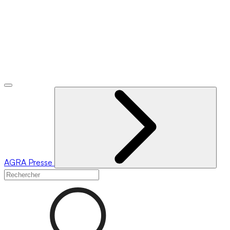
AGRA
Presse