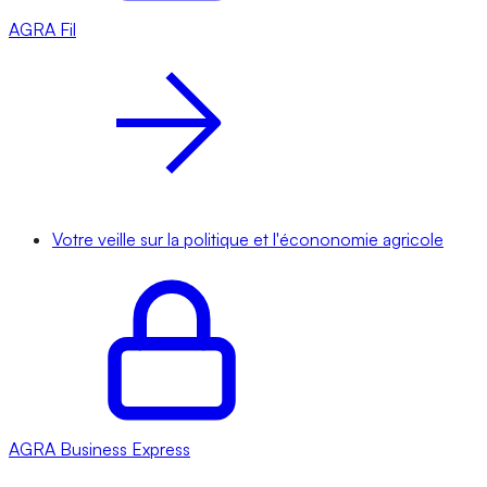
AGRA
Fil
Votre veille sur la politique et l'écononomie agricole
AGRA
Business Express