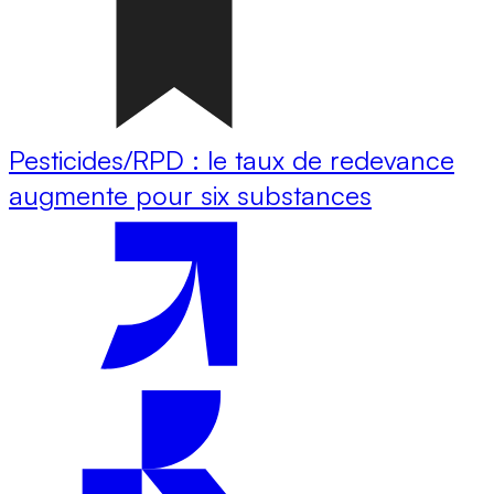
Pesticides/RPD : le taux de redevance
augmente pour six substances