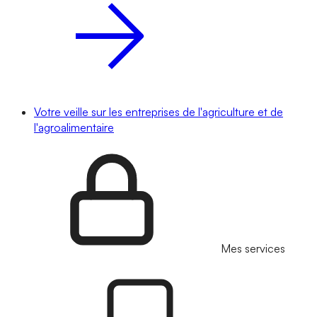
Votre veille sur les entreprises de l'agriculture et de
l'agroalimentaire
Mes services