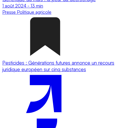
1 août 2024
-
13 min
Presse
Politique agricole
Pesticides : Générations futures annonce un recours
juridique européen sur cinq substances