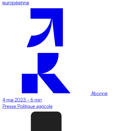
européenne
Abonné
4 mai 2023
-
6 min
Presse
Politique agricole