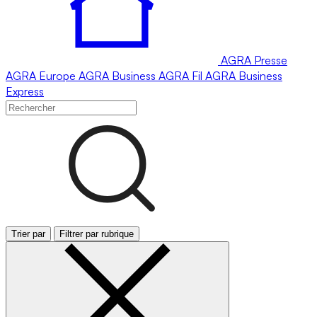
AGRA
Presse
AGRA
Europe
AGRA
Business
AGRA
Fil
AGRA
Business
Express
Trier par
Filtrer par rubrique