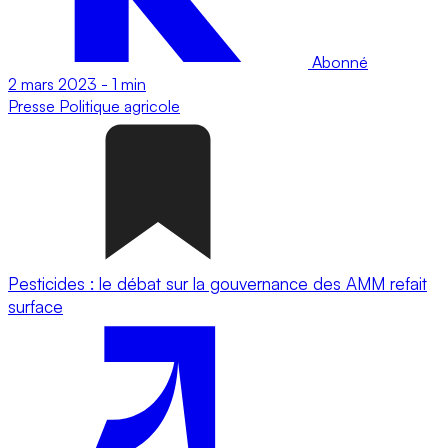
Abonné
2 mars 2023
-
1 min
Presse
Politique agricole
Pesticides : le débat sur la gouvernance des AMM refait
surface