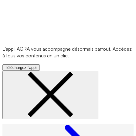
L'appli AGRA vous accompagne désormais partout. Accédez
à tous vos contenus en un clic.
Téléchargez l'appli