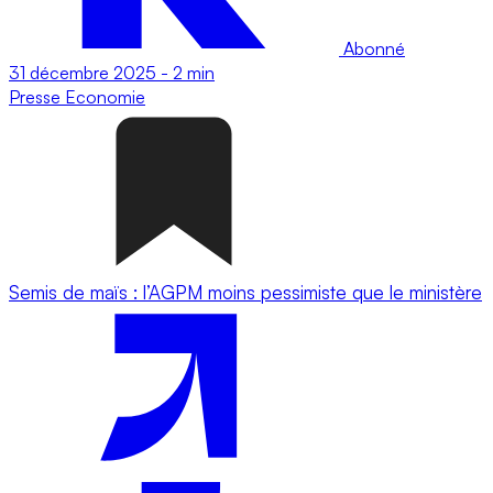
Abonné
31 décembre 2025
-
2 min
Presse
Economie
Semis de maïs : l’AGPM moins pessimiste que le ministère