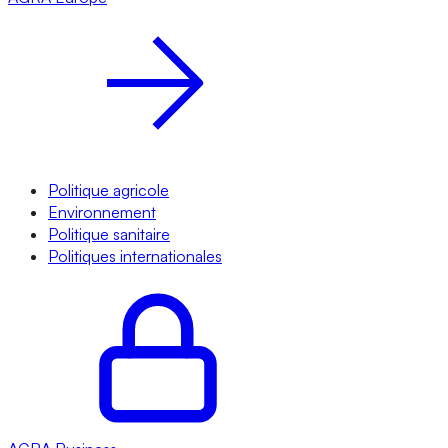
Politique agricole
Environnement
Politique sanitaire
Politiques internationales