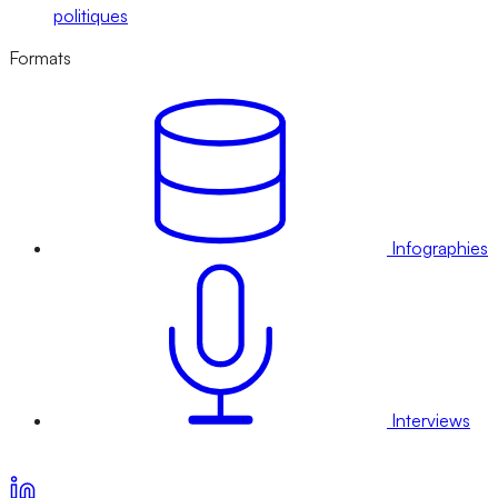
politiques
Formats
Infographies
Interviews
Voir nos offres d’abonnement