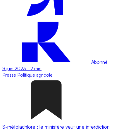
Abonné
8 juin 2023
-
2 min
Presse
Politique agricole
S-métolachlore : le ministère veut une interdiction