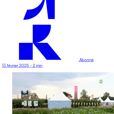
Abonné
13 février 2025
-
2 min