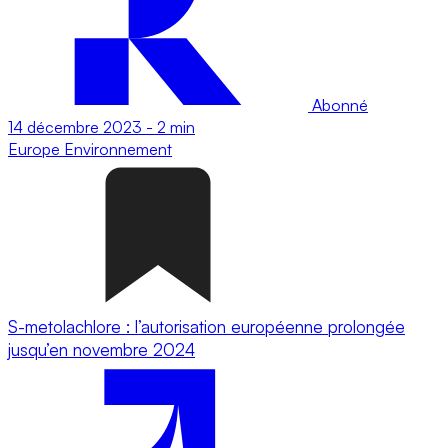
Abonné
14 décembre 2023
-
2 min
Europe
Environnement
S-metolachlore : l’autorisation européenne prolongée
jusqu’en novembre 2024