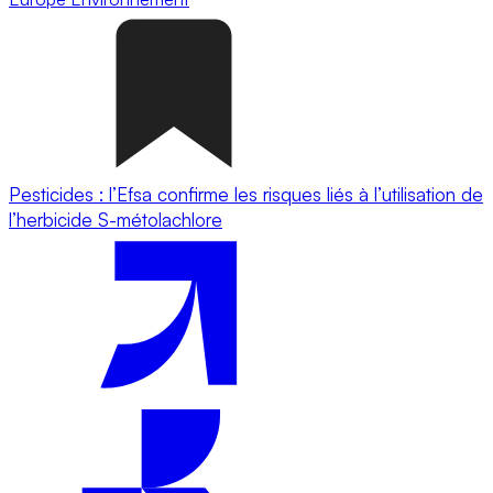
Pesticides : l’Efsa confirme les risques liés à l’utilisation de
l’herbicide S-métolachlore