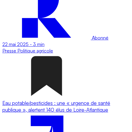
Abonné
22 mai 2025
-
3 min
Presse
Politique agricole
Eau potable/pesticides : une « urgence de santé
publique », alertent 140 élus de Loire-Atlantique