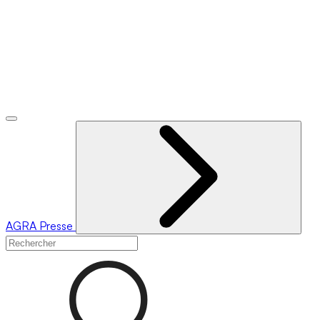
AGRA
Presse