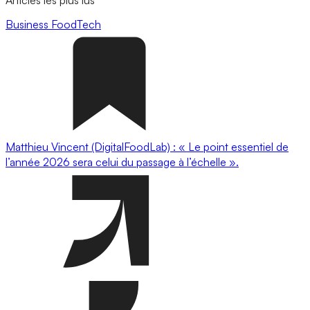
Business
FoodTech
Matthieu Vincent (DigitalFoodLab) : « Le point essentiel de
l’année 2026 sera celui du passage à l’échelle ».