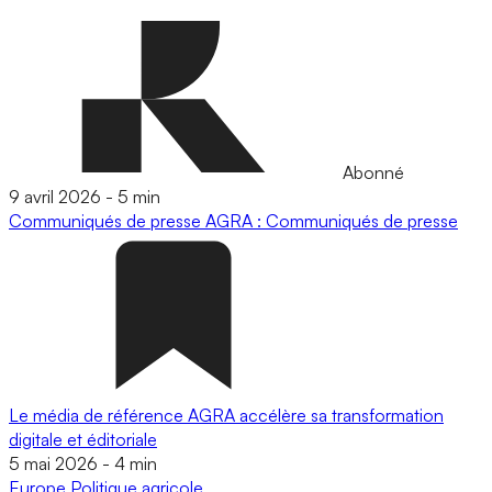
Abonné
9 avril 2026
-
5 min
Communiqués de presse
AGRA : Communiqués de presse
Le média de référence AGRA accélère sa transformation
digitale et éditoriale
5 mai 2026
-
4 min
Europe
Politique agricole