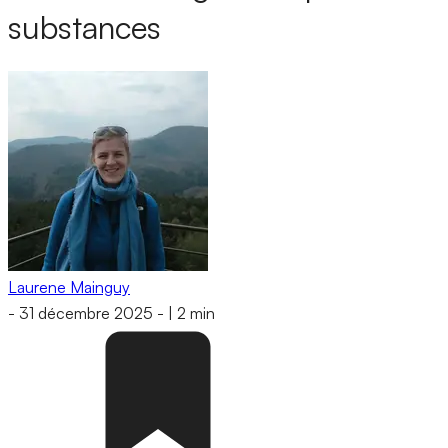
substances
Laurene Mainguy
-
31 décembre 2025
-
|
2 min