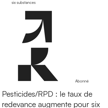
six substances
Abonné
Pesticides/RPD : le taux de
redevance augmente pour six