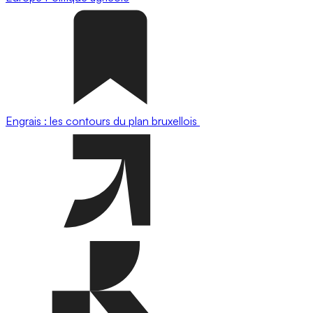
Engrais : les contours du plan bruxellois