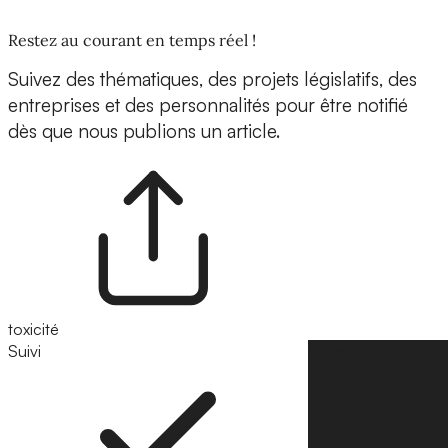
Restez au courant en temps réel !
Suivez des thématiques, des projets législatifs, des
entreprises et des personnalités pour être notifié
dès que nous publions un article.
toxicité
Suivi
Suivre