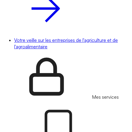
Votre veille sur les entreprises de l'agriculture et de
l'agroalimentaire
Mes services