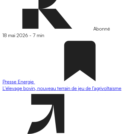
Abonné
18 mai 2026
-
7 min
Presse
Energie
L'élevage bovin, nouveau terrain de jeu de l’agrivoltaïsme