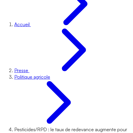
Accueil
Presse
Politique agricole
Pesticides/RPD : le taux de redevance augmente pour