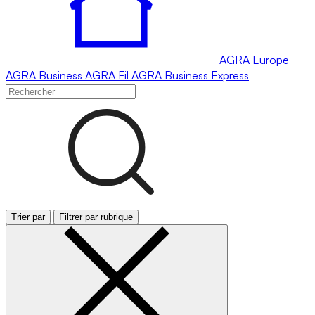
AGRA
Europe
AGRA
Business
AGRA
Fil
AGRA
Business Express
Trier par
Filtrer par rubrique