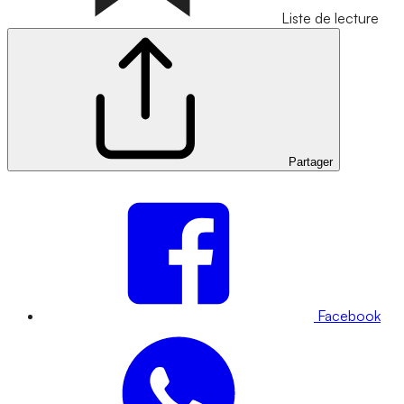
Liste de lecture
Partager
Facebook