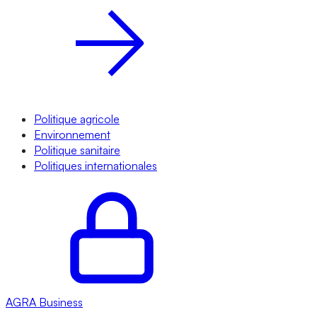
Politique agricole
Environnement
Politique sanitaire
Politiques internationales
AGRA
Business