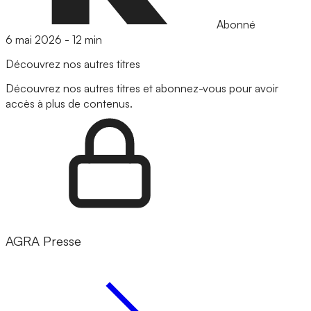
Abonné
6 mai 2026
-
12 min
Découvrez nos autres titres
Découvrez nos autres titres et abonnez-vous pour avoir
accès à plus de contenus.
AGRA Presse