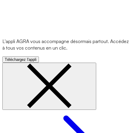
L'appli AGRA vous accompagne désormais partout. Accédez
à tous vos contenus en un clic.
Téléchargez l'appli