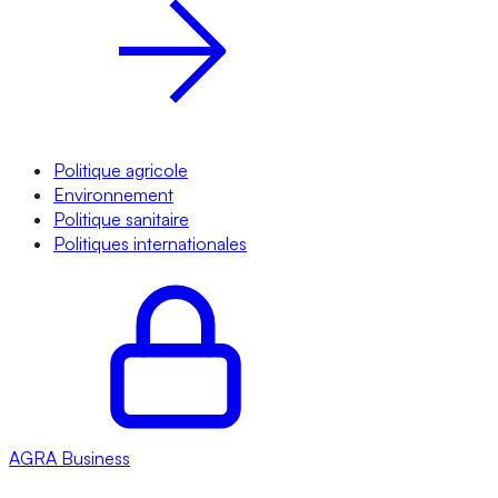
Politique agricole
Environnement
Politique sanitaire
Politiques internationales
AGRA
Business