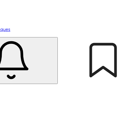
tiques