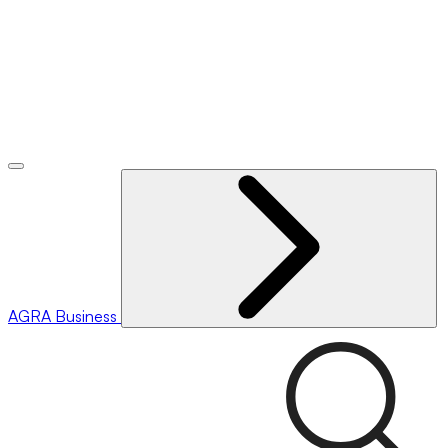
AGRA
Business