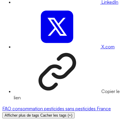
LinkedIn
X.com
Copier le
lien
FAO
consommation
pesticides
sans pesticides
France
Afficher plus de tags
Cacher les tags
(
+
)