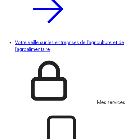
Votre veille sur les entreprises de l'agriculture et de
l'agroalimentaire
Mes services