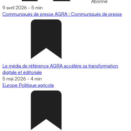
Abonné
9 avril 2026
-
5 min
Communiqués de presse
AGRA : Communiqués de presse
Le média de référence AGRA accélère sa transformation
digitale et éditoriale
5 mai 2026
-
4 min
Europe
Politique agricole