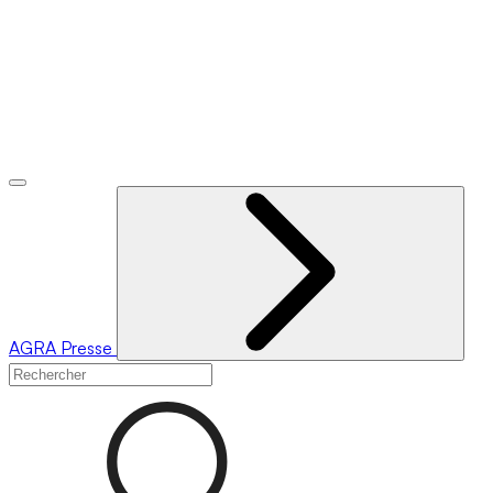
AGRA
Presse