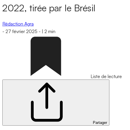
2022, tirée par le Brésil
Rédaction Agra
-
27 février 2025
-
|
2 min
Liste de lecture
Partager