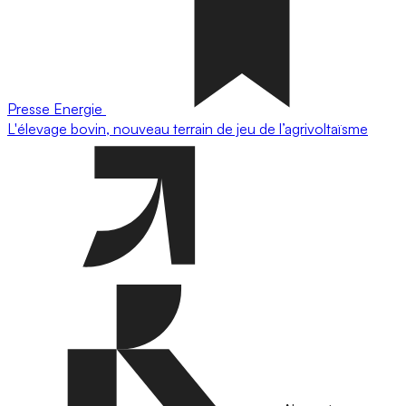
Presse
Energie
L'élevage bovin, nouveau terrain de jeu de l’agrivoltaïsme