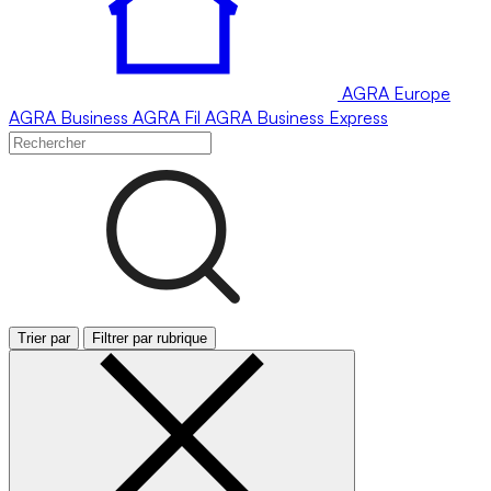
AGRA
Europe
AGRA
Business
AGRA
Fil
AGRA
Business Express
Trier par
Filtrer par rubrique