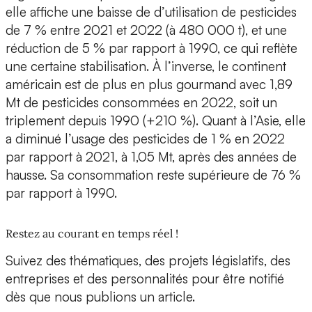
elle affiche une baisse de d’utilisation de pesticides
de 7 % entre 2021 et 2022 (à 480 000 t), et une
réduction de 5 % par rapport à 1990, ce qui reflète
une certaine stabilisation. À l’inverse, le continent
américain est de plus en plus gourmand avec 1,89
Mt de pesticides consommées en 2022, soit un
triplement depuis 1990 (+210 %). Quant à l’Asie, elle
a diminué l’usage des pesticides de 1 % en 2022
par rapport à 2021, à 1,05 Mt, après des années de
hausse. Sa consommation reste supérieure de 76 %
par rapport à 1990.
Restez au courant en temps réel !
Suivez des thématiques, des projets législatifs, des
entreprises et des personnalités pour être notifié
dès que nous publions un article.