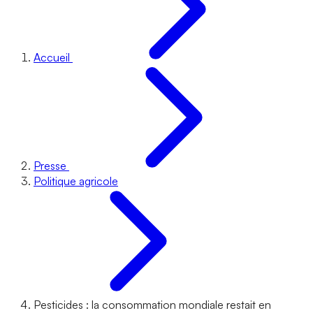
Accueil
Presse
Politique agricole
Pesticides : la consommation mondiale restait en