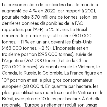
La consommation de pesticides dans le monde a
augmenté de 4 % en 2022, par rapport à 2021,
pour atteindre 3,70 millions de tonnes, selon les
dernières données disponibles de la FAO
rapportées par l’AFP, le 25 février. Le Brésil
demeure le premier pays utilisateur (801 000
tonnes, +11 % en un an), devant les États-Unis
(468 000 tonnes, +2 %). L’Indonésie est en
troisième position (295 000 tonnes), suivie de
l’Argentine (263 000 tonnes) et de la Chine
(225 000 tonnes). Viennent ensuite le Vietnam, le
Canada, la Russie, la Colombie. La France figure en
e
10
position et est le plus gros consommateur
européen (68 000 t). En quantité par hectare, les
plus gros utilisateurs mondiaux sont le Vietnam et le
Brésil, avec plus de 10 kilos par hectare. À échelle
régionale, l’Europe a nettement réduit son usage :