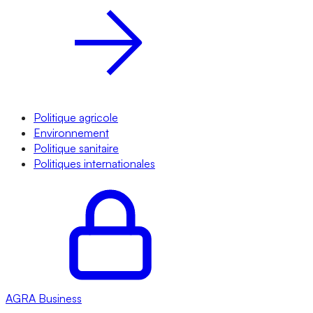
Politique agricole
Environnement
Politique sanitaire
Politiques internationales
AGRA
Business