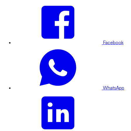
Facebook
WhatsApp