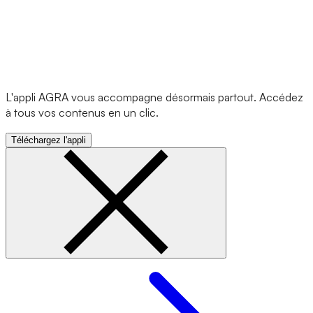
L'appli AGRA vous accompagne désormais partout. Accédez
à tous vos contenus en un clic.
Téléchargez l'appli