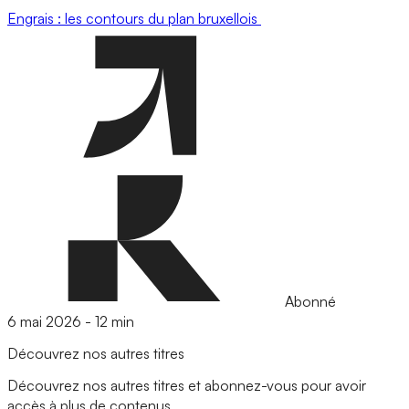
Engrais : les contours du plan bruxellois
Abonné
6 mai 2026
-
12 min
Découvrez nos autres titres
Découvrez nos autres titres et abonnez-vous pour avoir
accès à plus de contenus.