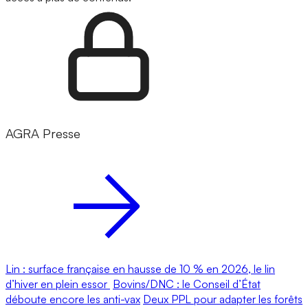
AGRA Presse
Lin : surface française en hausse de 10 % en 2026, le lin
d’hiver en plein essor
Bovins/DNC : le Conseil d’État
déboute encore les anti-vax
Deux PPL pour adapter les forêts