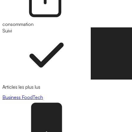
consommation
Suivi
Suivre
Articles les plus lus
Business
FoodTech