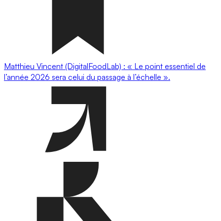
Matthieu Vincent (DigitalFoodLab) : « Le point essentiel de
l’année 2026 sera celui du passage à l’échelle ».