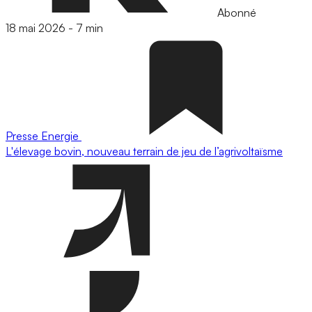
Abonné
18 mai 2026
-
7 min
Presse
Energie
L'élevage bovin, nouveau terrain de jeu de l’agrivoltaïsme