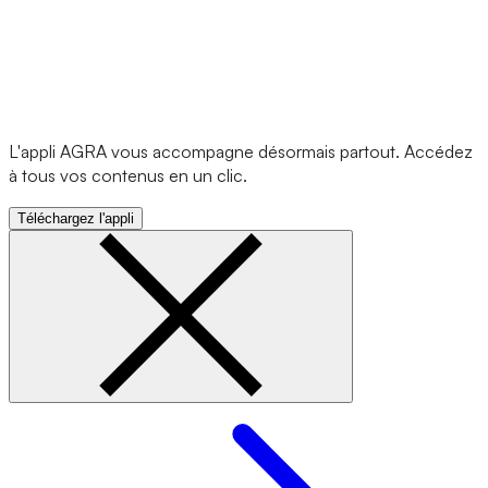
L'appli AGRA vous accompagne désormais partout. Accédez
à tous vos contenus en un clic.
Téléchargez l'appli