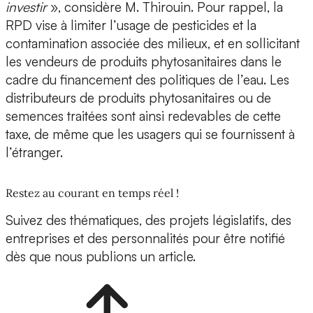
investir
», considère M. Thirouin. Pour rappel, la
RPD vise à limiter l’usage de pesticides et la
contamination associée des milieux, et en sollicitant
les vendeurs de produits phytosanitaires dans le
cadre du financement des politiques de l’eau. Les
distributeurs de produits phytosanitaires ou de
semences traitées sont ainsi redevables de cette
taxe, de même que les usagers qui se fournissent à
l’étranger.
Restez au courant en temps réel !
Suivez des thématiques, des projets législatifs, des
entreprises et des personnalités pour être notifié
dès que nous publions un article.