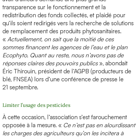
transparence sur le fonctionnement et la
redistribution des fonds collectés, et plaidé pour
qu’ils soient redirigés vers la recherche de solutions
de remplacement des produits phytosanitaires.
«
Actuellement, on sait que la moitié de ces
sommes financent les agences de l’eau et le plan
Ecophyto. Quant au reste, nous n’avons pas de
réponses claires des pouvoirs publics
», abondait
Éric Thirouin, président de l’AGPB (producteurs de
blé, FNSEA) lors d’une conférence de presse le
21 septembre.
Limiter l’usage des pesticides
À cette occasion, l’association s’est farouchement
opposée à la mesure. «
Ce n’est pas en alourdissant
les charges des agriculteurs qu’on les incitera à