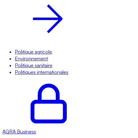
Politique agricole
Environnement
Politique sanitaire
Politiques internationales
AGRA
Business