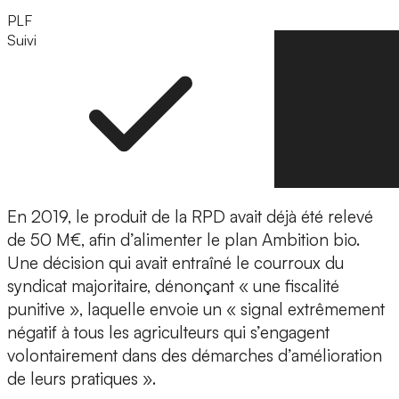
PLF
Suivi
Suivre
En 2019, le produit de la RPD avait déjà été relevé
de 50 M€, afin d’alimenter le plan Ambition bio.
Une décision qui avait entraîné le courroux du
syndicat majoritaire, dénonçant « une fiscalité
punitive », laquelle envoie un « signal extrêmement
négatif à tous les agriculteurs qui s’engagent
volontairement dans des démarches d’amélioration
de leurs pratiques ».