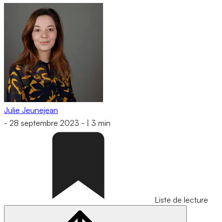
Julie Jeunejean
-
28 septembre 2023
-
|
3 min
Liste de lecture