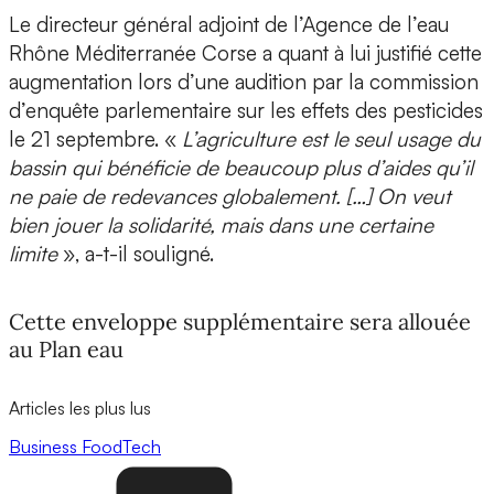
Le directeur général adjoint de l’Agence de l’eau
Rhône Méditerranée Corse a quant à lui justifié cette
augmentation lors d’une audition par la commission
d’enquête parlementaire sur les effets des pesticides
le 21 septembre. «
L’agriculture est le seul usage du
bassin qui bénéficie de beaucoup plus d’aides qu’il
ne paie de redevances globalement. […] On veut
bien jouer la solidarité, mais dans une certaine
limite
», a-t-il souligné.
Cette enveloppe supplémentaire sera allouée
au Plan eau
Articles les plus lus
Business
FoodTech