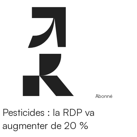
Abonné
Pesticides : la RDP va
augmenter de 20 %