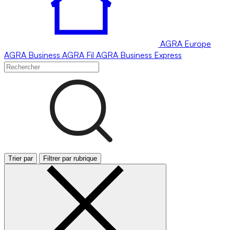
AGRA
Europe
AGRA
Business
AGRA
Fil
AGRA
Business Express
Trier par
Filtrer par rubrique