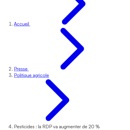
Accueil
Presse
Politique agricole
Pesticides : la RDP va augmenter de 20 %