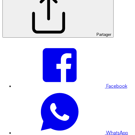
Partager
Facebook
WhatsApp