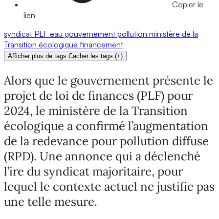
Copier le
lien
syndicat
PLF
eau
gouvernement
pollution
ministère de la
Transition écologique
financement
Afficher plus de tags
Cacher les tags
(
+
)
Alors que le gouvernement présente le
projet de loi de finances (PLF) pour
2024, le ministère de la Transition
écologique a confirmé l’augmentation
de la redevance pour pollution diffuse
(RPD). Une annonce qui a déclenché
l’ire du syndicat majoritaire, pour
lequel le contexte actuel ne justifie pas
une telle mesure.