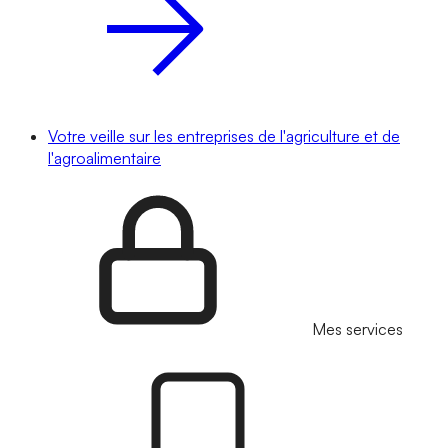
Votre veille sur les entreprises de l'agriculture et de
l'agroalimentaire
Mes services