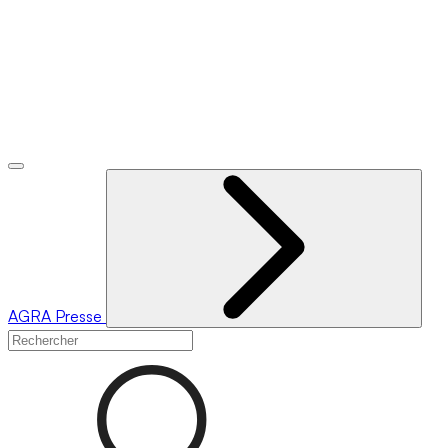
AGRA
Presse