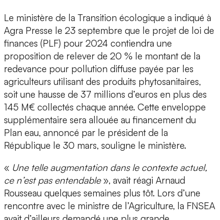
Le ministère de la Transition écologique a indiqué à
Agra Presse le 23 septembre que le projet de loi de
finances (PLF) pour 2024 contiendra une
proposition de relever de 20 % le montant de la
redevance pour pollution diffuse payée par les
agriculteurs utilisant des produits phytosanitaires,
soit une hausse de 37 millions d’euros en plus des
145 M€ collectés chaque année. Cette enveloppe
supplémentaire sera allouée au financement du
Plan eau, annoncé par le président de la
République le 30 mars, souligne le ministère.
«
Une telle augmentation dans le contexte actuel,
ce n’est pas entendable
», avait réagi Arnaud
Rousseau quelques semaines plus tôt. Lors d’une
rencontre avec le ministre de l’Agriculture, la FNSEA
avait d’ailleurs demandé une plus grande