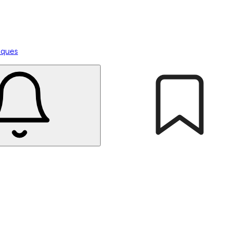
tiques