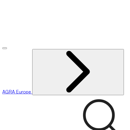
AGRA
Europe