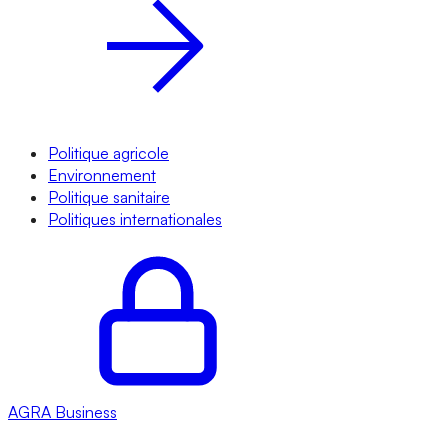
Politique agricole
Environnement
Politique sanitaire
Politiques internationales
AGRA
Business