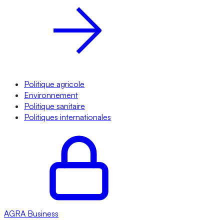
Politique agricole
Environnement
Politique sanitaire
Politiques internationales
AGRA
Business