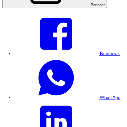
Partager
Facebook
WhatsApp