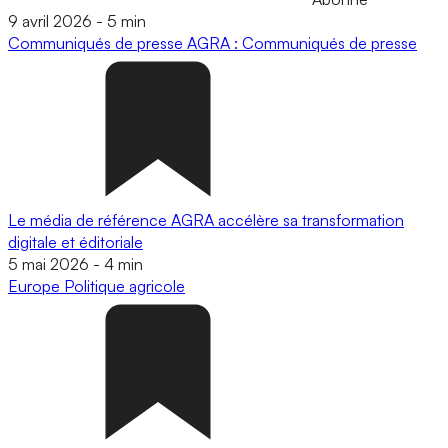
9 avril 2026
-
5 min
Communiqués de presse
AGRA : Communiqués de presse
Le média de référence AGRA accélère sa transformation
digitale et éditoriale
5 mai 2026
-
4 min
Europe
Politique agricole