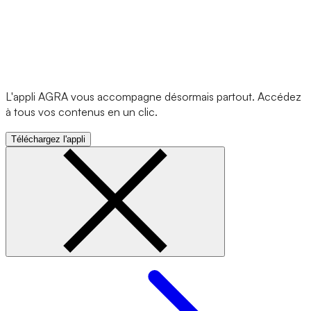
L'appli AGRA vous accompagne désormais partout. Accédez
à tous vos contenus en un clic.
Téléchargez l'appli