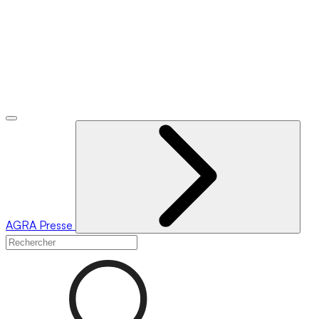
AGRA
Presse