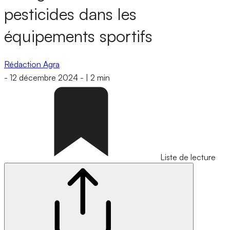
pesticides dans les
équipements sportifs
Rédaction Agra
-
12 décembre 2024
-
|
2 min
Liste de lecture