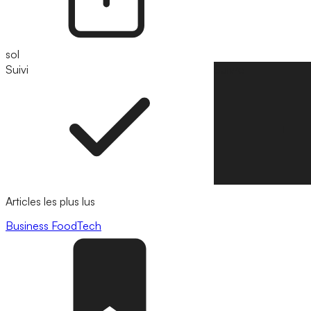
sol
Suivi
Suivre
Articles les plus lus
Business
FoodTech