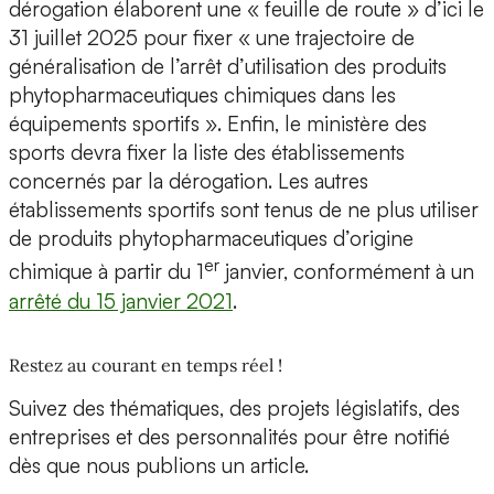
dérogation élaborent une « feuille de route » d’ici le
31 juillet 2025 pour fixer « une trajectoire de
généralisation de l’arrêt d’utilisation des produits
phytopharmaceutiques chimiques dans les
équipements sportifs ». Enfin, le ministère des
sports devra fixer la liste des établissements
concernés par la dérogation. Les autres
établissements sportifs sont tenus de ne plus utiliser
de produits phytopharmaceutiques d’origine
er
chimique à partir du 1
janvier, conformément à un
arrêté du 15 janvier 2021
.
Restez au courant en temps réel !
Suivez des thématiques, des projets législatifs, des
entreprises et des personnalités pour être notifié
dès que nous publions un article.