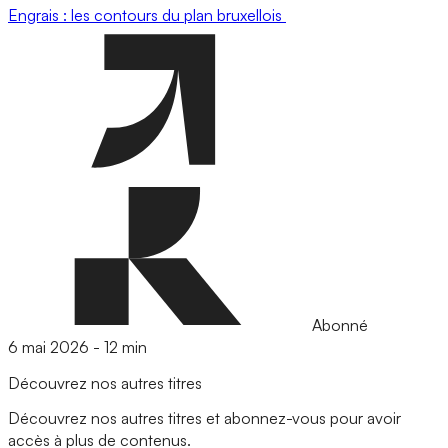
Engrais : les contours du plan bruxellois
Abonné
6 mai 2026
-
12 min
Découvrez nos autres titres
Découvrez nos autres titres et abonnez-vous pour avoir
accès à plus de contenus.