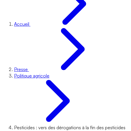
Accueil
Presse
Politique agricole
Pesticides : vers des dérogations à la fin des pesticides