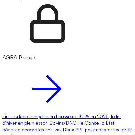
AGRA Presse
Lin : surface française en hausse de 10 % en 2026, le lin
d’hiver en plein essor
Bovins/DNC : le Conseil d’État
déboute encore les anti-vax
Deux PPL pour adapter les forêts