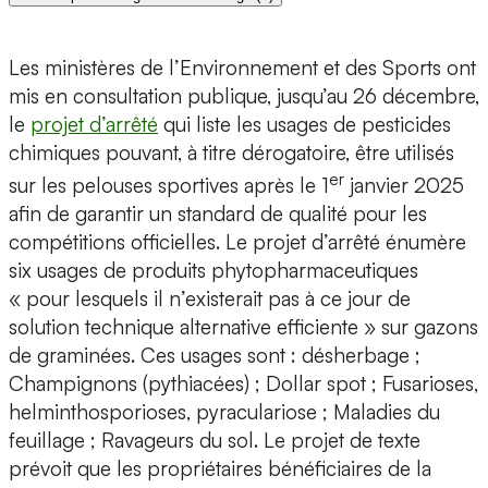
Les ministères de l’Environnement et des Sports ont
mis en consultation publique, jusqu’au 26 décembre,
le
projet d’arrêté
qui liste les usages de pesticides
chimiques pouvant, à titre dérogatoire, être utilisés
er
sur les pelouses sportives après le 1
janvier 2025
afin de garantir un standard de qualité pour les
compétitions officielles. Le projet d’arrêté énumère
six usages de produits phytopharmaceutiques
« pour lesquels il n’existerait pas à ce jour de
solution technique alternative efficiente » sur gazons
de graminées. Ces usages sont : désherbage ;
Champignons (pythiacées) ; Dollar spot ; Fusarioses,
helminthosporioses, pyraculariose ; Maladies du
feuillage ; Ravageurs du sol. Le projet de texte
prévoit que les propriétaires bénéficiaires de la