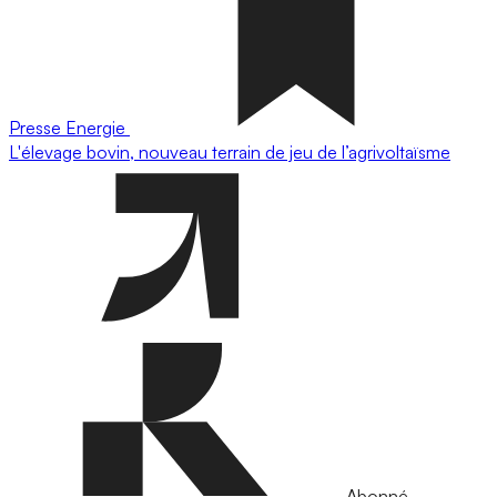
Presse
Energie
L'élevage bovin, nouveau terrain de jeu de l’agrivoltaïsme
Abonné