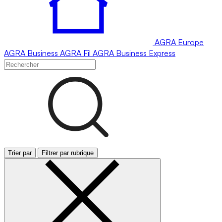
AGRA
Europe
AGRA
Business
AGRA
Fil
AGRA
Business Express
Trier par
Filtrer par rubrique