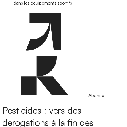
dans les équipements sportifs
Abonné
Pesticides : vers des
dérogations à la fin des