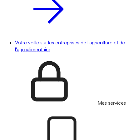
Votre veille sur les entreprises de l'agriculture et de
l'agroalimentaire
Mes services