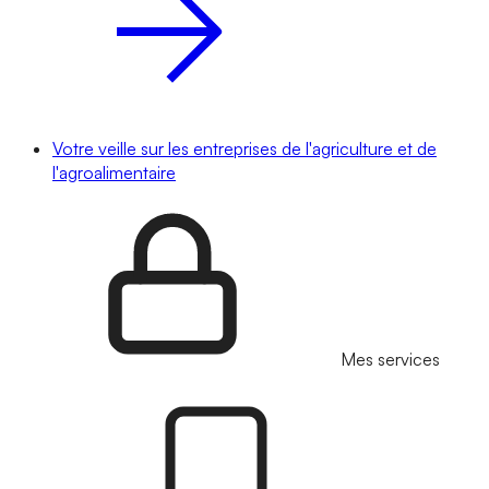
Votre veille sur les entreprises de l'agriculture et de
l'agroalimentaire
Mes services