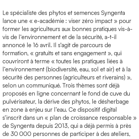
Le spécialiste des phytos et semences Syngenta
lance une « e-académie : viser zéro impact » pour
former les agriculteurs aux bonnes pratiques vis-à-
vis de l’environnement et de la sécurité, a-t-il
annoncé le 16 avril. Il s’agit de parcours de
formation, « gratuits et sans engagement », qui
couvriront à terme « toutes les pratiques liées à
l’environnement (biodiversité, eau, sol et air) et à la
sécurité des personnes (agriculteurs et riverains) »,
selon un communiqué. Trois thèmes sont déjà
proposés en ligne concernant le fond de cuve du
pulvérisateur, la dérive des phytos, le désherbage
en zone à enjeu sur l’eau. Ce dispositif digital
s’inscrit dans un « plan de croissance responsable »
de Syngenta depuis 2013, qui a déjà permis à près
de 30 000 personnes de participer à des ateliers,