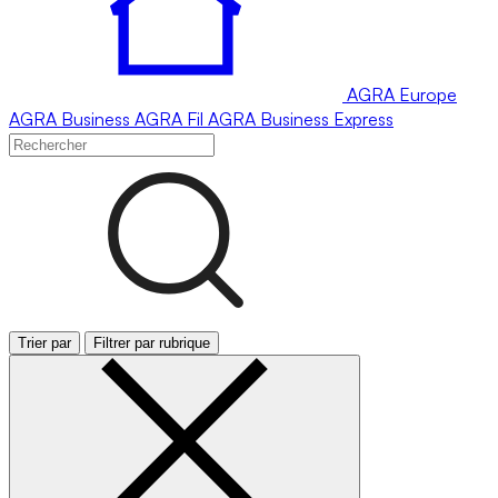
AGRA
Europe
AGRA
Business
AGRA
Fil
AGRA
Business Express
Trier par
Filtrer par rubrique