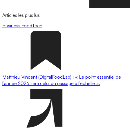
Articles les plus lus
Business
FoodTech
Matthieu Vincent (DigitalFoodLab) : « Le point essentiel de
l’année 2026 sera celui du passage à l’échelle ».