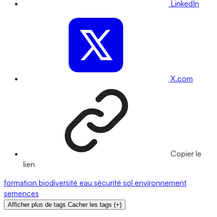
LinkedIn
X.com
Copier le
lien
formation
biodiversité
eau
sécurité
sol
environnement
semences
Afficher plus de tags
Cacher les tags
(
+
)