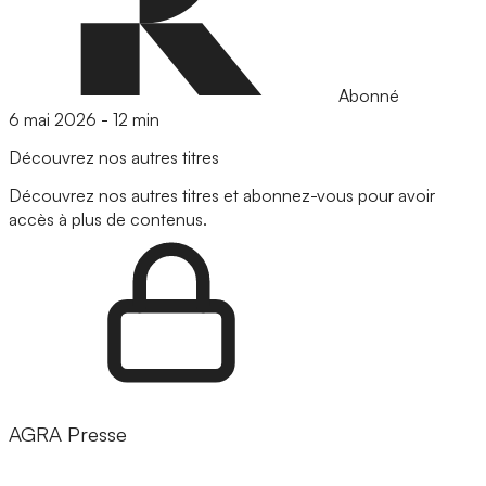
Abonné
6 mai 2026
-
12 min
Découvrez nos autres titres
Découvrez nos autres titres et abonnez-vous pour avoir
accès à plus de contenus.
AGRA Presse