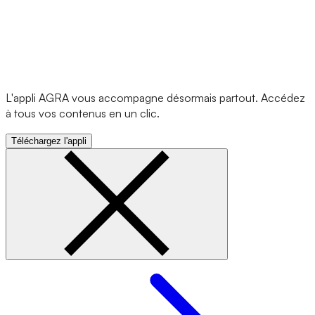
L'appli AGRA vous accompagne désormais partout. Accédez
à tous vos contenus en un clic.
Téléchargez l'appli