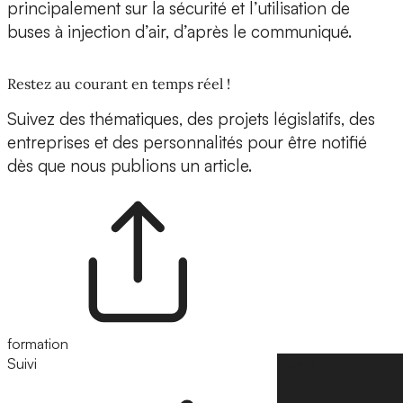
principalement sur la sécurité et l’utilisation de
buses à injection d’air, d’après le communiqué.
Restez au courant en temps réel !
Suivez des thématiques, des projets législatifs, des
entreprises et des personnalités pour être notifié
dès que nous publions un article.
formation
Suivi
Suivre