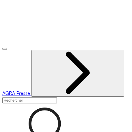
AGRA
Presse