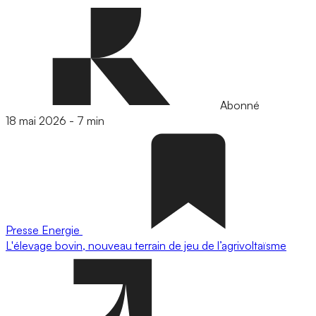
Abonné
18 mai 2026
-
7 min
Presse
Energie
L'élevage bovin, nouveau terrain de jeu de l’agrivoltaïsme