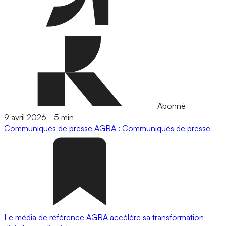
Abonné
9 avril 2026
-
5 min
Communiqués de presse
AGRA : Communiqués de presse
Le média de référence AGRA accélère sa transformation