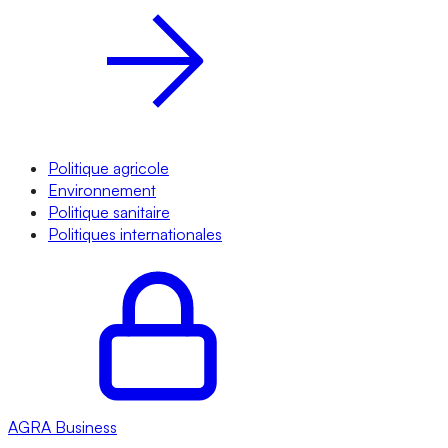
Politique agricole
Environnement
Politique sanitaire
Politiques internationales
AGRA
Business