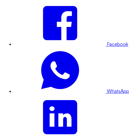
Facebook
WhatsApp