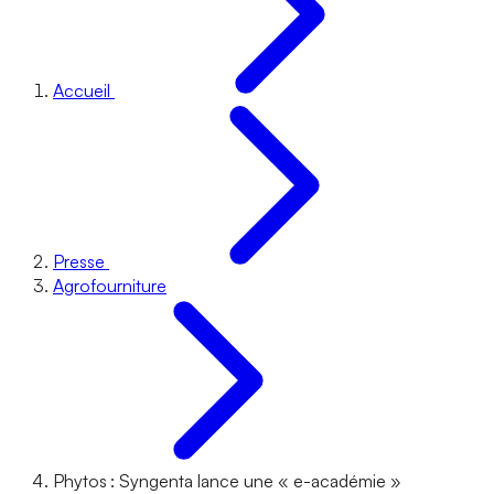
Accueil
Presse
Agrofourniture
Phytos : Syngenta lance une « e-académie »