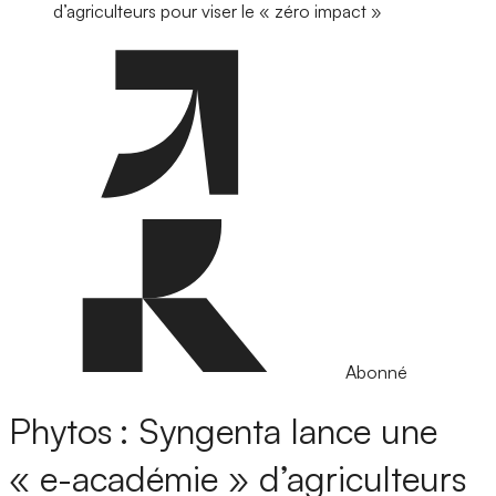
d’agriculteurs pour viser le « zéro impact »
Abonné
Phytos : Syngenta lance une
« e-académie » d’agriculteurs