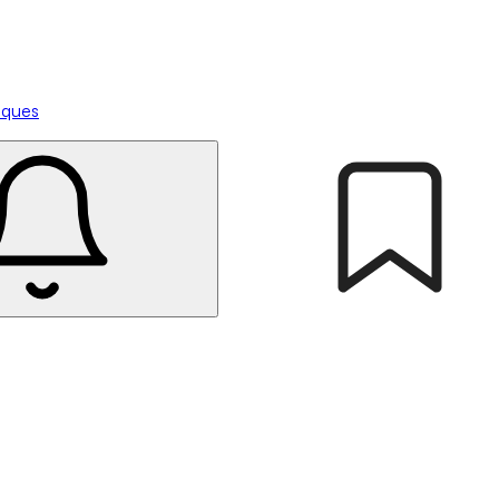
tiques