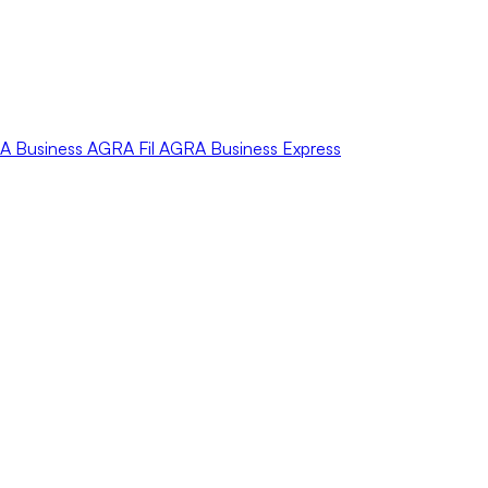
A
Business
AGRA
Fil
AGRA
Business Express