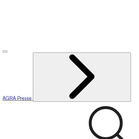
AGRA
Presse