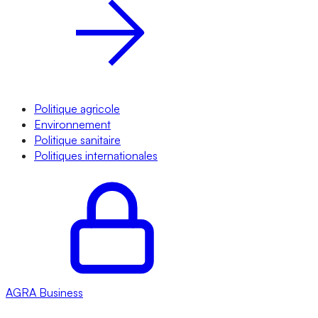
Politique agricole
Environnement
Politique sanitaire
Politiques internationales
AGRA
Business