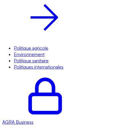
Politique agricole
Environnement
Politique sanitaire
Politiques internationales
AGRA
Business