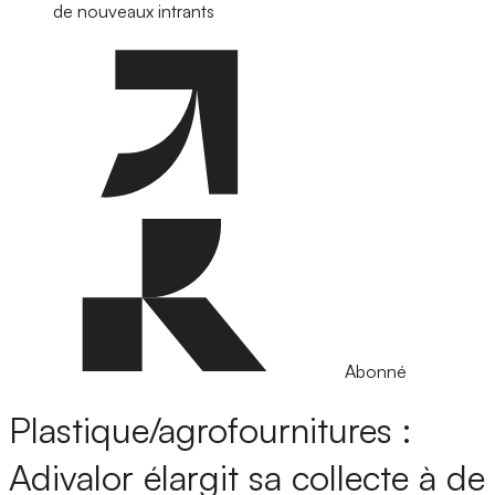
de nouveaux intrants
Abonné
Plastique/agrofournitures :
Adivalor élargit sa collecte à de