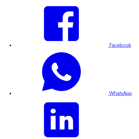
Facebook
WhatsApp