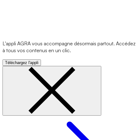
L'appli AGRA vous accompagne désormais partout. Accédez
à tous vos contenus en un clic.
Téléchargez l'appli