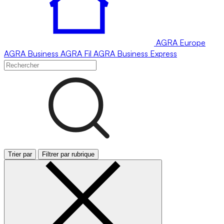
AGRA
Europe
AGRA
Business
AGRA
Fil
AGRA
Business Express
Trier par
Filtrer par rubrique