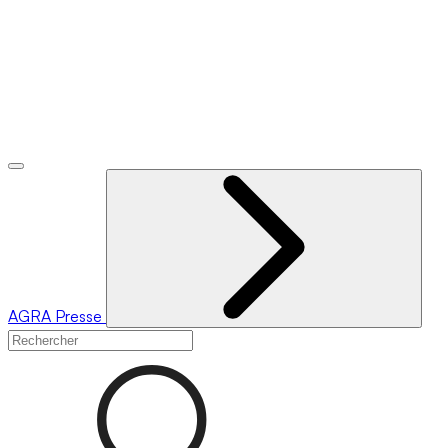
AGRA
Presse