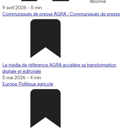
Abonné
9 avril 2026
-
5 min
Communiqués de presse
AGRA : Communiqués de presse
Le média de référence AGRA accélère sa transformation
digitale et éditoriale
5 mai 2026
-
4 min
Europe
Politique agricole