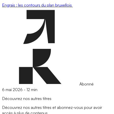
Engrais : les contours du plan bruxellois
Abonné
6 mai 2026
-
12 min
Découvrez nos autres titres
Découvrez nos autres titres et abonnez-vous pour avoir
accès à plus de contenus.