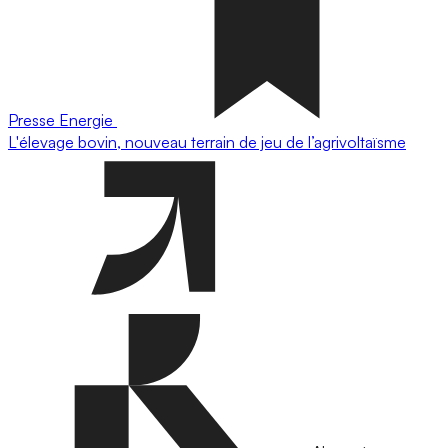
Presse
Energie
L'élevage bovin, nouveau terrain de jeu de l’agrivoltaïsme