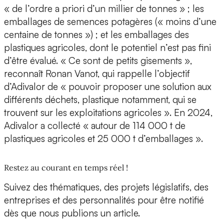
« de l’ordre a priori d’un millier de tonnes » ; les
emballages de semences potagères (« moins d’une
centaine de tonnes ») ; et les emballages des
plastiques agricoles, dont le potentiel n’est pas fini
d’être évalué. « Ce sont de petits gisements »,
reconnaît Ronan Vanot, qui rappelle l’objectif
d’Adivalor de « pouvoir proposer une solution aux
différents déchets, plastique notamment, qui se
trouvent sur les exploitations agricoles ». En 2024,
Adivalor a collecté « autour de 114 000 t de
plastiques agricoles et 25 000 t d’emballages ».
Restez au courant en temps réel !
Suivez des thématiques, des projets législatifs, des
entreprises et des personnalités pour être notifié
dès que nous publions un article.