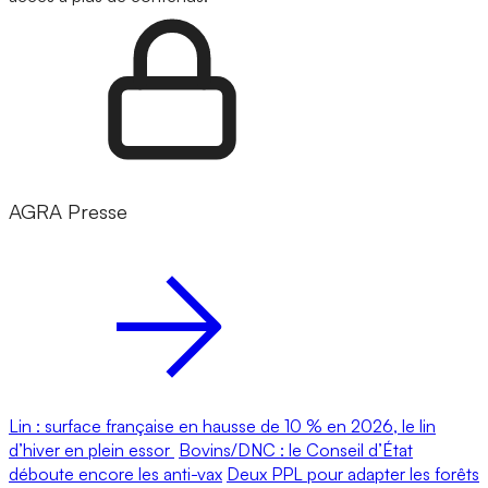
AGRA Presse
Lin : surface française en hausse de 10 % en 2026, le lin
d’hiver en plein essor
Bovins/DNC : le Conseil d’État
déboute encore les anti-vax
Deux PPL pour adapter les forêts