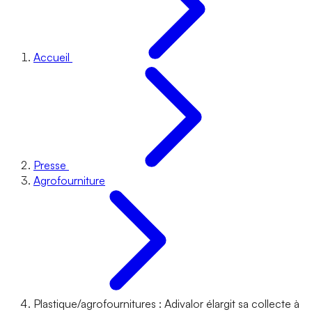
Accueil
Presse
Agrofourniture
Plastique/agrofournitures : Adivalor élargit sa collecte à