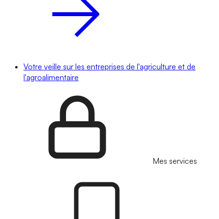
Votre veille sur les entreprises de l'agriculture et de
l'agroalimentaire
Mes services