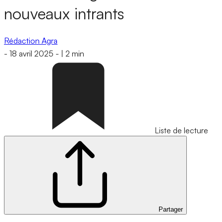
nouveaux intrants
Rédaction Agra
-
18 avril 2025
-
|
2 min
Liste de lecture
Partager