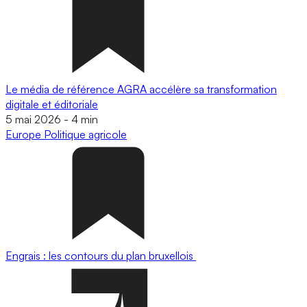
Le média de référence AGRA accélère sa transformation
digitale et éditoriale
5 mai 2026
-
4 min
Europe
Politique agricole
Engrais : les contours du plan bruxellois