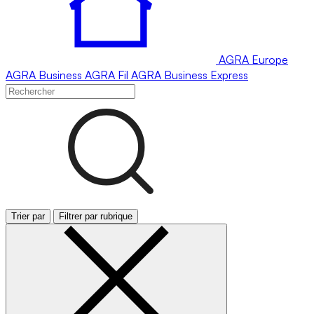
AGRA
Europe
AGRA
Business
AGRA
Fil
AGRA
Business Express
Trier par
Filtrer par rubrique