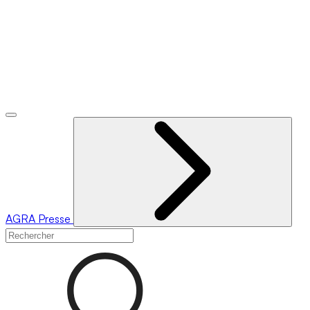
AGRA
Presse