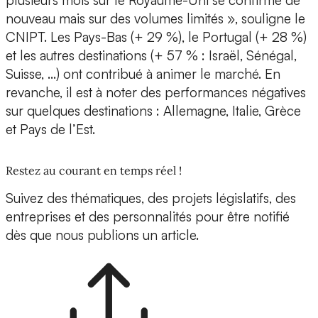
plusieurs mois sur le Royaume-Uni se confirme de
nouveau mais sur des volumes limités », souligne le
CNIPT. Les Pays-Bas (+ 29 %), le Portugal (+ 28 %)
et les autres destinations (+ 57 % : Israël, Sénégal,
Suisse, …) ont contribué à animer le marché. En
revanche, il est à noter des performances négatives
sur quelques destinations : Allemagne, Italie, Grèce
et Pays de l’Est.
Restez au courant en temps réel !
Suivez des thématiques, des projets législatifs, des
entreprises et des personnalités pour être notifié
dès que nous publions un article.