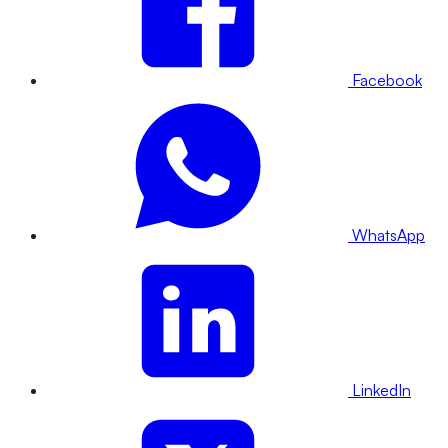
Facebook
WhatsApp
LinkedIn