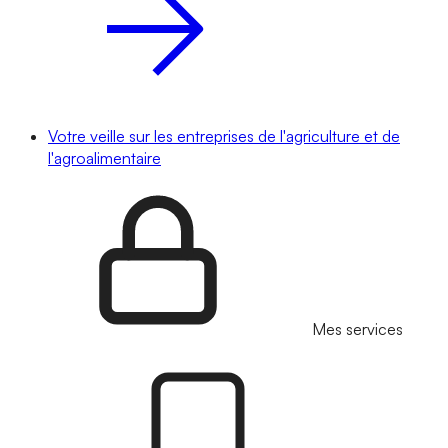
Votre veille sur les entreprises de l'agriculture et de
l'agroalimentaire
Mes services