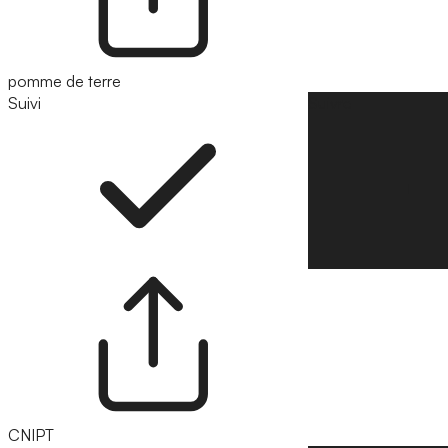
pomme de terre
Suivi
Suivre
CNIPT