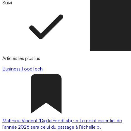
Suivi
Suivre
Articles les plus lus
Business
FoodTech
Matthieu Vincent (DigitalFoodLab) : « Le point essentiel de
l’année 2026 sera celui du passage à l’échelle ».