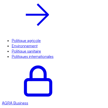
Politique agricole
Environnement
Politique sanitaire
Politiques internationales
AGRA
Business