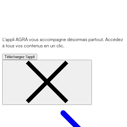
L'appli AGRA vous accompagne désormais partout. Accédez
à tous vos contenus en un clic.
Téléchargez l'appli