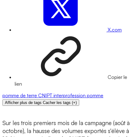
X.com
Copier le
lien
pomme de terre
CNIPT
interprofession
pomme
Afficher plus de tags
Cacher les tags
(
+
)
Sur les trois premiers mois de la campagne (août à
octobre), la hausse des volumes exportés s’élève à