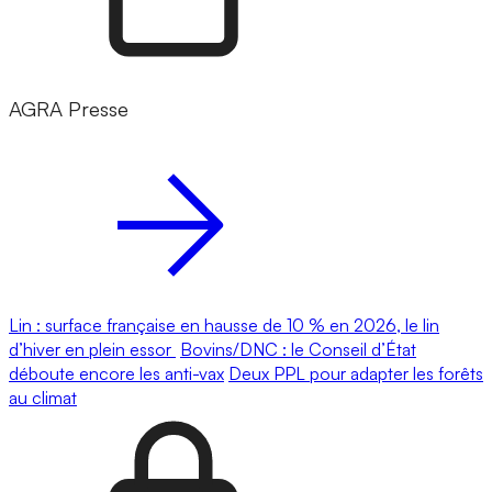
AGRA Presse
Lin : surface française en hausse de 10 % en 2026, le lin
d’hiver en plein essor
Bovins/DNC : le Conseil d’État
déboute encore les anti-vax
Deux PPL pour adapter les forêts
au climat