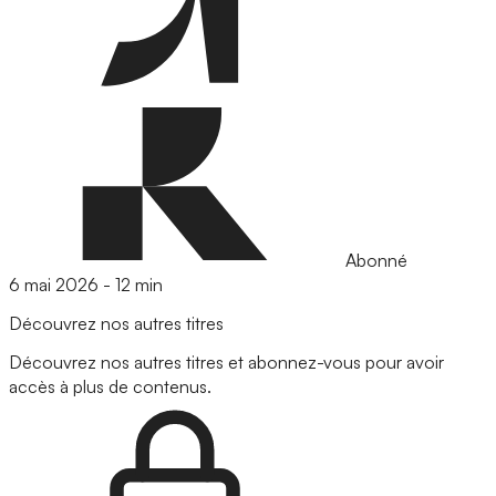
Abonné
6 mai 2026
-
12 min
Découvrez nos autres titres
Découvrez nos autres titres et abonnez-vous pour avoir
accès à plus de contenus.