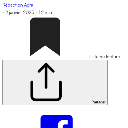
Rédaction Agra
-
2 janvier 2025
-
|
2 min
Liste de lecture
Partager