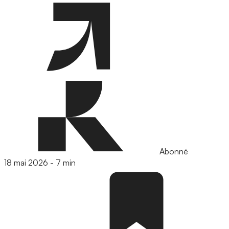
Abonné
18 mai 2026
-
7 min