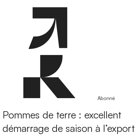
Abonné
Pommes de terre : excellent
démarrage de saison à l’export