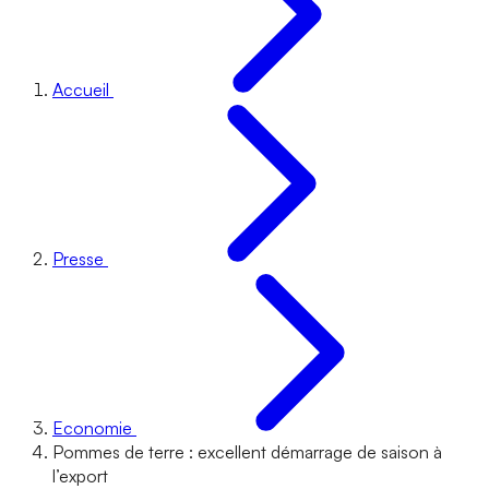
Accueil
Presse
Economie
Pommes de terre : excellent démarrage de saison à
l’export