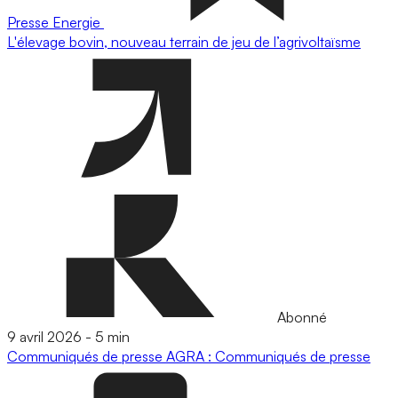
Presse
Energie
L'élevage bovin, nouveau terrain de jeu de l’agrivoltaïsme
Abonné
9 avril 2026
-
5 min
Communiqués de presse
AGRA : Communiqués de presse