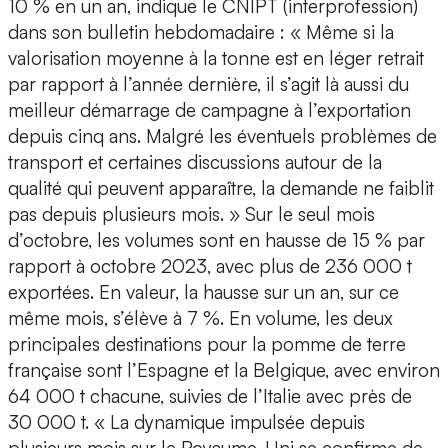
10 % en un an, indique le CNIPT (interprofession)
dans son bulletin hebdomadaire : « Même si la
valorisation moyenne à la tonne est en léger retrait
par rapport à l’année dernière, il s’agit là aussi du
meilleur démarrage de campagne à l’exportation
depuis cinq ans. Malgré les éventuels problèmes de
transport et certaines discussions autour de la
qualité qui peuvent apparaître, la demande ne faiblit
pas depuis plusieurs mois. » Sur le seul mois
d’octobre, les volumes sont en hausse de 15 % par
rapport à octobre 2023, avec plus de 236 000 t
exportées. En valeur, la hausse sur un an, sur ce
même mois, s’élève à 7 %. En volume, les deux
principales destinations pour la pomme de terre
française sont l’Espagne et la Belgique, avec environ
64 000 t chacune, suivies de l’Italie avec près de
30 000 t. « La dynamique impulsée depuis