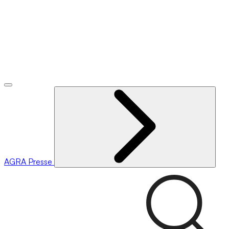
AGRA
Presse