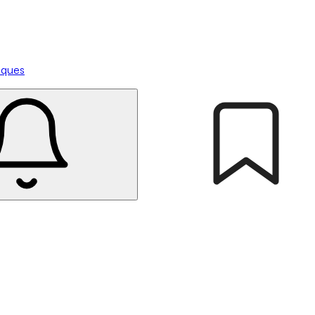
tiques