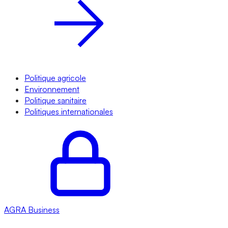
Politique agricole
Environnement
Politique sanitaire
Politiques internationales
AGRA
Business