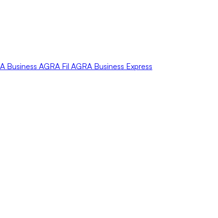
A
Business
AGRA
Fil
AGRA
Business Express