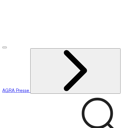
AGRA
Presse