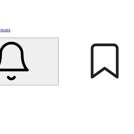
tiques