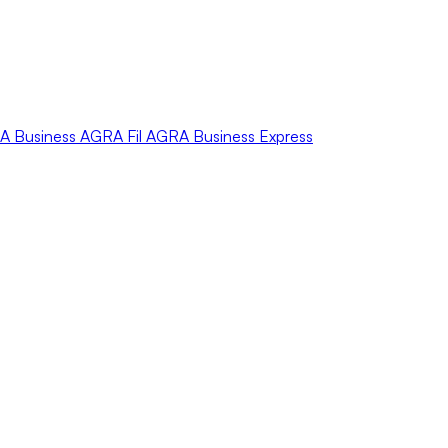
A
Business
AGRA
Fil
AGRA
Business Express