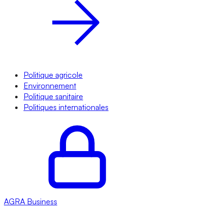
Politique agricole
Environnement
Politique sanitaire
Politiques internationales
AGRA
Business