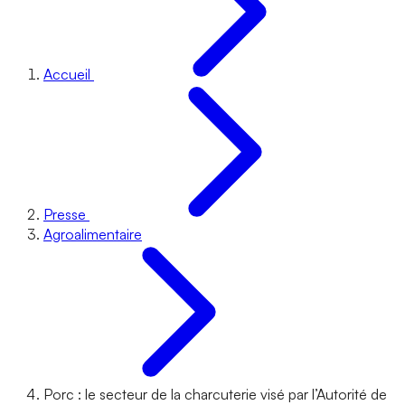
Accueil
Presse
Agroalimentaire
Porc : le secteur de la charcuterie visé par l’Autorité de