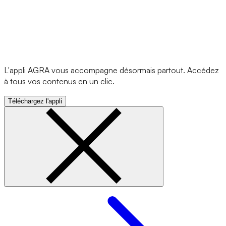
L'appli AGRA vous accompagne désormais partout. Accédez
à tous vos contenus en un clic.
Téléchargez l'appli