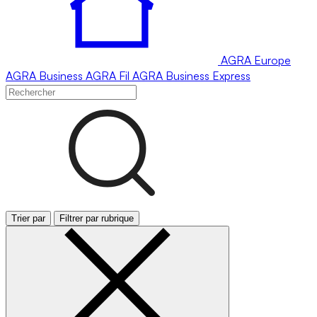
AGRA
Europe
AGRA
Business
AGRA
Fil
AGRA
Business Express
Trier par
Filtrer par rubrique