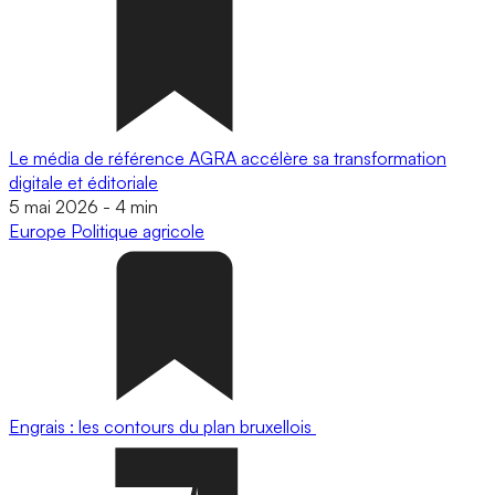
Le média de référence AGRA accélère sa transformation
digitale et éditoriale
5 mai 2026
-
4 min
Europe
Politique agricole
Engrais : les contours du plan bruxellois