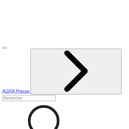
AGRA
Presse