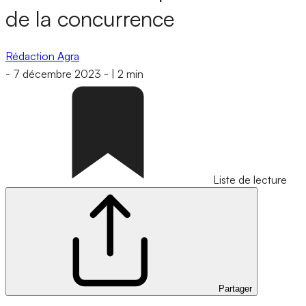
de la concurrence
Rédaction Agra
-
7 décembre 2023
-
|
2 min
Liste de lecture
Partager