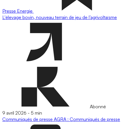
Presse
Energie
L'élevage bovin, nouveau terrain de jeu de l’agrivoltaïsme
Abonné
9 avril 2026
-
5 min
Communiqués de presse
AGRA : Communiqués de presse