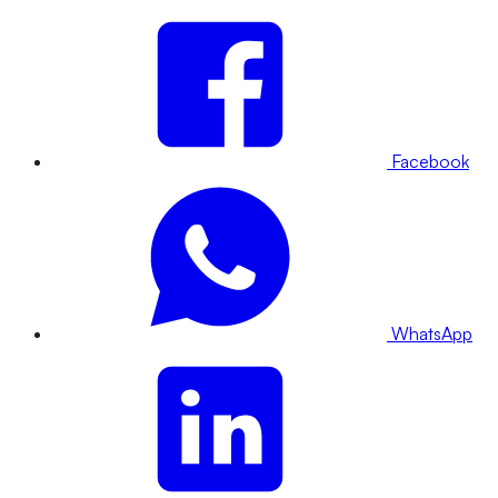
Facebook
WhatsApp