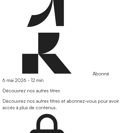
Abonné
6 mai 2026
-
12 min
Découvrez nos autres titres
Découvrez nos autres titres et abonnez-vous pour avoir
accès à plus de contenus.