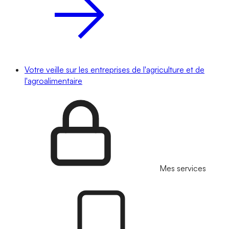
Votre veille sur les entreprises de l'agriculture et de
l'agroalimentaire
Mes services