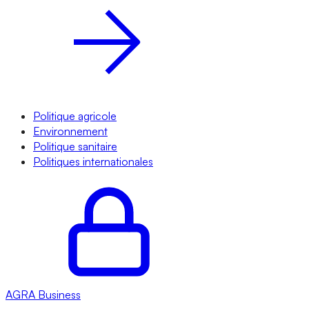
Politique agricole
Environnement
Politique sanitaire
Politiques internationales
AGRA
Business