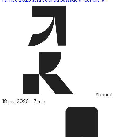
Abonné
18 mai 2026
-
7 min