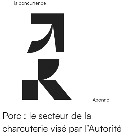
la concurrence
Abonné
Porc : le secteur de la
charcuterie visé par l’Autorité