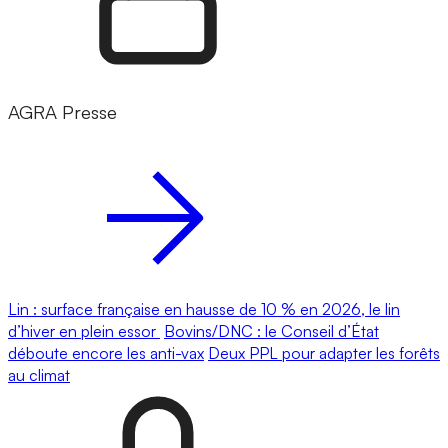
AGRA Presse
Lin : surface française en hausse de 10 % en 2026, le lin
d’hiver en plein essor
Bovins/DNC : le Conseil d’État
déboute encore les anti-vax
Deux PPL pour adapter les forêts
au climat