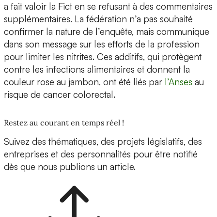
a fait valoir la Fict en se refusant à des commentaires
supplémentaires. La fédération n’a pas souhaité
confirmer la nature de l’enquête, mais communique
dans son message sur les efforts de la profession
pour limiter les nitrites. Ces additifs, qui protègent
contre les infections alimentaires et donnent la
couleur rose au jambon, ont été liés par
l’Anses
au
risque de cancer colorectal.
Restez au courant en temps réel !
Suivez des thématiques, des projets législatifs, des
entreprises et des personnalités pour être notifié
dès que nous publions un article.