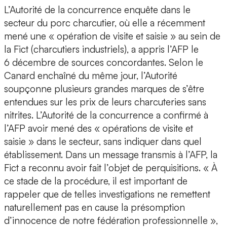
L’Autorité de la concurrence enquête dans le
secteur du porc charcutier, où elle a récemment
mené une « opération de visite et saisie » au sein de
la Fict (charcutiers industriels), a appris l’AFP le
6 décembre de sources concordantes. Selon le
Canard enchaîné du même jour, l’Autorité
soupçonne plusieurs grandes marques de s’être
entendues sur les prix de leurs charcuteries sans
nitrites. L’Autorité de la concurrence a confirmé à
l’AFP avoir mené des « opérations de visite et
saisie » dans le secteur, sans indiquer dans quel
établissement. Dans un message transmis à l’AFP, la
Fict a reconnu avoir fait l’objet de perquisitions. « À
ce stade de la procédure, il est important de
rappeler que de telles investigations ne remettent
naturellement pas en cause la présomption
d’innocence de notre fédération professionnelle »,