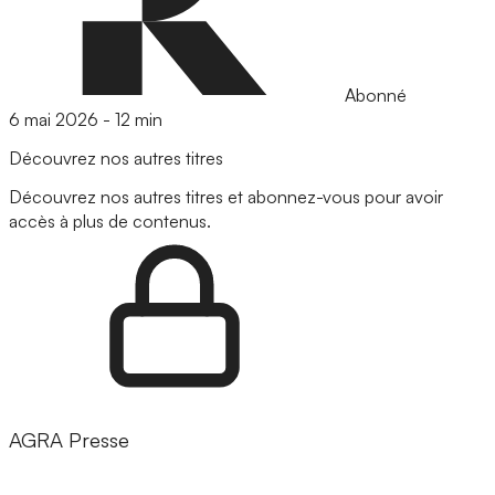
Abonné
6 mai 2026
-
12 min
Découvrez nos autres titres
Découvrez nos autres titres et abonnez-vous pour avoir
accès à plus de contenus.
AGRA Presse