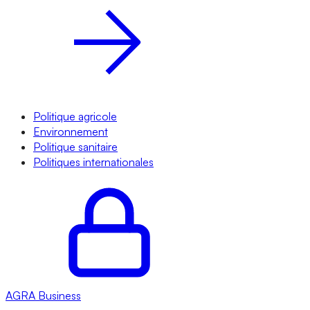
Politique agricole
Environnement
Politique sanitaire
Politiques internationales
AGRA
Business