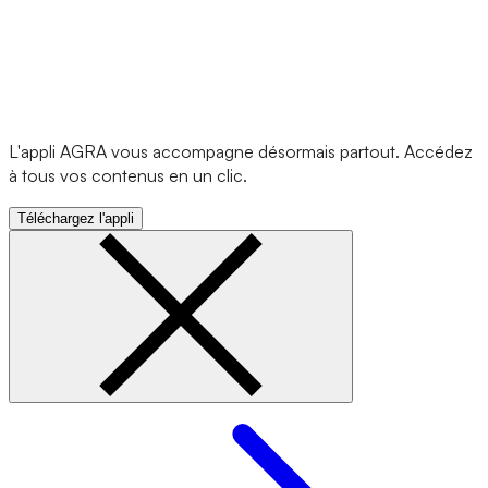
L'appli AGRA vous accompagne désormais partout. Accédez
à tous vos contenus en un clic.
Téléchargez l'appli