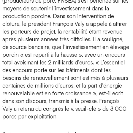
(producteurs de porc, FNSEA) s’est penchée sur les
moyens de soutenir l’investissement dans la
production porcine. Dans son intervention de
clôture, le président François Valy a appelé à attirer
les porteurs de projet, la rentabilité étant revenue
après plusieurs années très difficiles. Il a souligné,
de source bancaire, que l’investissement en élevage
porcin « est reparti à la hausse », avec un encours
total avoisinant les 2 milliards d’euros. « L’essentiel
des encours porte sur les bâtiments dont les
besoins de renouvellement sont estimés à plusieurs
centaines de millions d’euros, et la part d’énergie
renouvelable est en forte croissance », est-il écrit
dans son discours, transmis à la presse. François
Valy a retenu du congrès le « seuil-clé » de 3 000
porcs par exploitation.