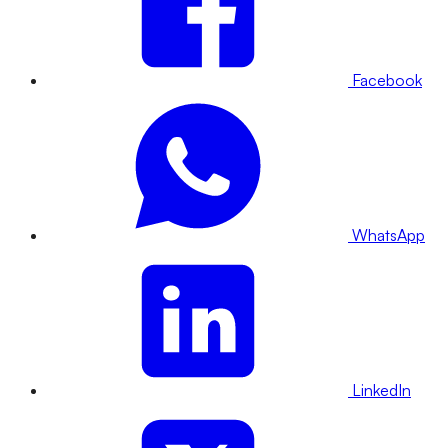
Facebook
WhatsApp
LinkedIn