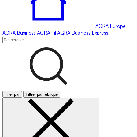
AGRA
Europe
AGRA
Business
AGRA
Fil
AGRA
Business Express
Trier par
Filtrer par rubrique