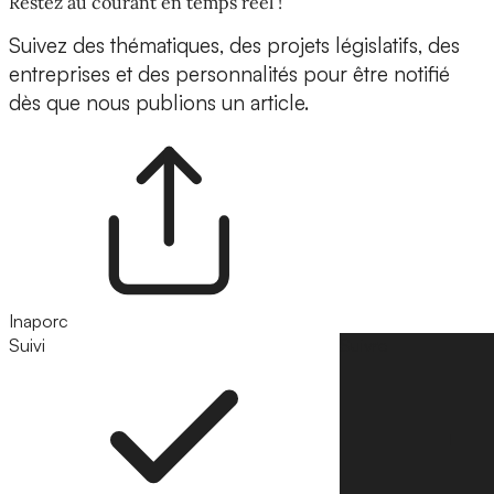
Restez au courant en temps réel !
Suivez des thématiques, des projets législatifs, des
entreprises et des personnalités pour être notifié
dès que nous publions un article.
Inaporc
Suivi
Suivre