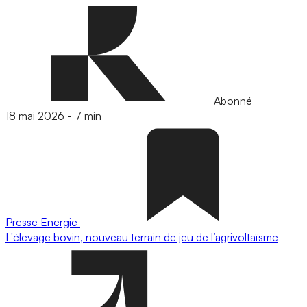
Abonné
18 mai 2026
-
7 min
Presse
Energie
L'élevage bovin, nouveau terrain de jeu de l’agrivoltaïsme