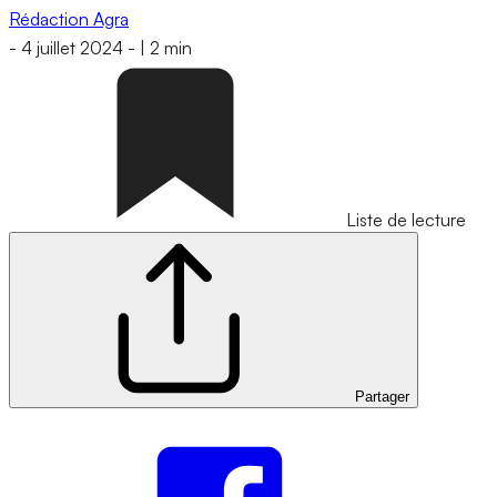
Rédaction Agra
-
4 juillet 2024
-
|
2 min
Liste de lecture
Partager