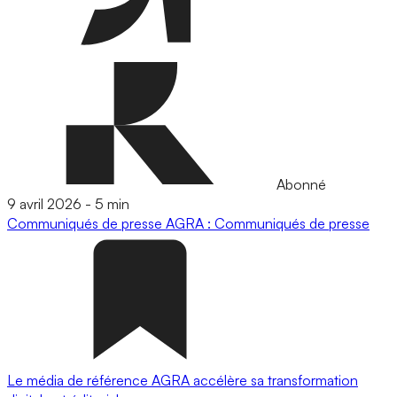
Abonné
9 avril 2026
-
5 min
Communiqués de presse
AGRA : Communiqués de presse
Le média de référence AGRA accélère sa transformation