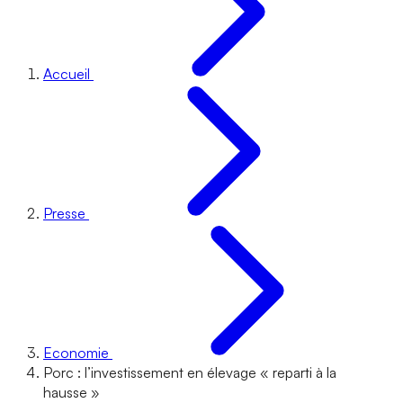
Accueil
Presse
Economie
Porc : l’investissement en élevage « reparti à la
hausse »