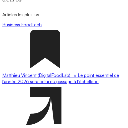
Articles les plus lus
Business
FoodTech
Matthieu Vincent (DigitalFoodLab) : « Le point essentiel de
l’année 2026 sera celui du passage à l’échelle ».