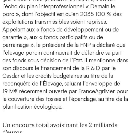
l’écho du plan interprofessionnel « Demain le
porc », dont l’objectif est qu’en 2035 100 % des
exploitations transmissibles soient reprises.
Appelant aux « fonds de développement ou de
garantie », aux « fonds participatifs ou de
parrainage », le président de la FNP a déclaré que
l’élevage porcin continuerait de défendre sa part
des fonds sous décision de l’Etat. Il mentionne dans
son discours le financement de la R & D par le
Casdar et les crédits budgétaires au titre de la
reconquête de l’Élevage, saluant l’enveloppe de
19 M€ récemment ouverte par FranceAgriMer pour
la couverture des fosses et l’épandage, au titre de la
planification écologique.
Un encours total avoisinant les 2 milliards
d’euros