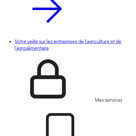
Votre veille sur les entreprises de l'agriculture et de
l'agroalimentaire
Mes services