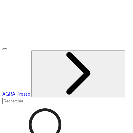
AGRA
Presse