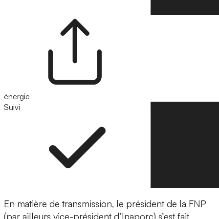
énergie
Suivi
Suivre
En matière de transmission, le président de la FNP
(par ailleurs vice-président d’Inaporc) s’est fait