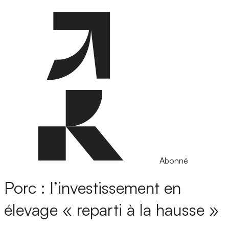
Abonné
Porc : l’investissement en
élevage « reparti à la hausse »