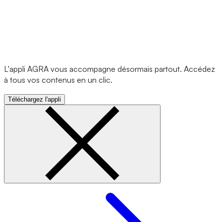
L'appli AGRA vous accompagne désormais partout. Accédez
à tous vos contenus en un clic.
Téléchargez l'appli