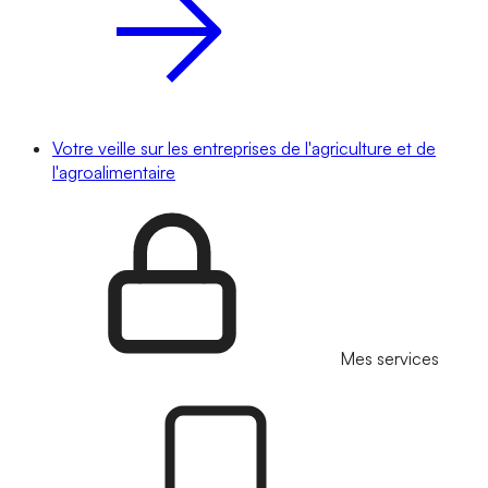
Votre veille sur les entreprises de l'agriculture et de
l'agroalimentaire
Mes services