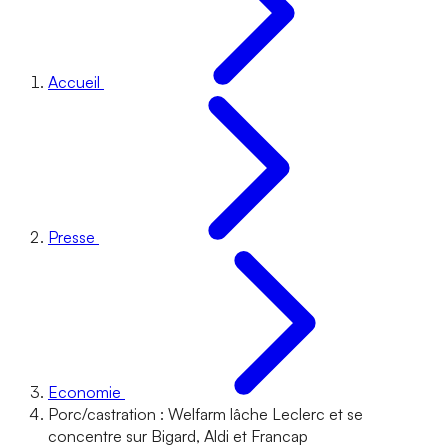
Accueil
Presse
Economie
Porc/castration : Welfarm lâche Leclerc et se
concentre sur Bigard, Aldi et Francap