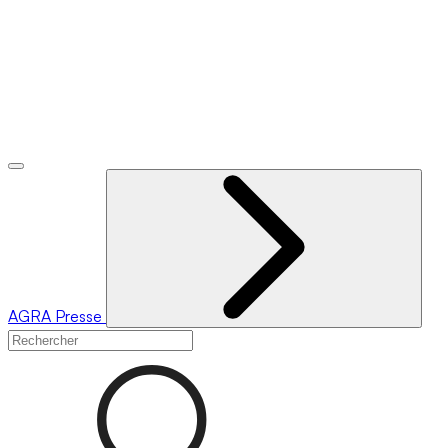
AGRA
Presse