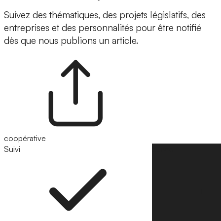
Suivez des thématiques, des projets législatifs, des
entreprises et des personnalités pour être notifié
dès que nous publions un article.
coopérative
Suivi
Suivre