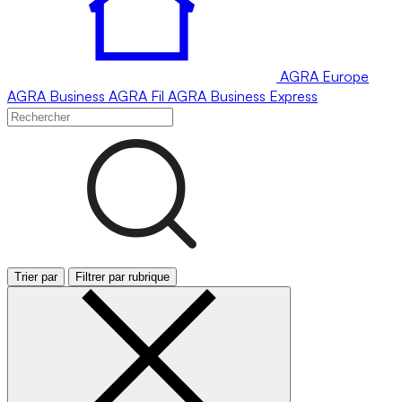
AGRA
Europe
AGRA
Business
AGRA
Fil
AGRA
Business Express
Trier par
Filtrer par rubrique