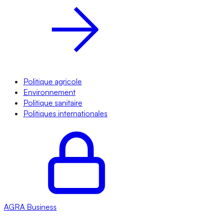
Politique agricole
Environnement
Politique sanitaire
Politiques internationales
AGRA
Business