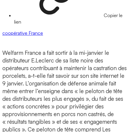
Copier le
lien
coopérative
France
Welfarm France a fait sortir à la mi-janvier le
distributeur E.Leclerc de sa liste noire des
opérateurs contribuant à maintenir la castration des
porcelets, a-t-elle fait savoir sur son site internet le
9 janvier. L’organisation de défense animale fait
même entrer l’enseigne dans « le peloton de tête
des distributeurs les plus engagés », du fait de ses
« actions concrètes » pour privilégier des
approvisionnements en porcs non castrés, de
« résultats tangibles » et de ses « engagements
publics ». Ce peloton de tête comprend Les