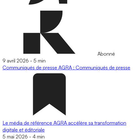
Abonné
9 avril 2026
-
5 min
Communiqués de presse
AGRA : Communiqués de presse
Le média de référence AGRA accélère sa transformation
digitale et éditoriale
5 mai 2026
-
4 min