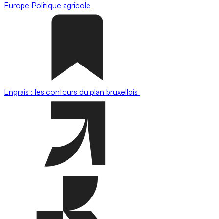
Europe
Politique agricole
Engrais : les contours du plan bruxellois