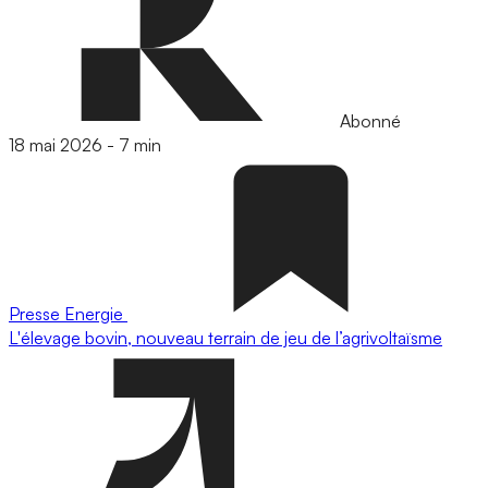
Abonné
18 mai 2026
-
7 min
Presse
Energie
L'élevage bovin, nouveau terrain de jeu de l’agrivoltaïsme