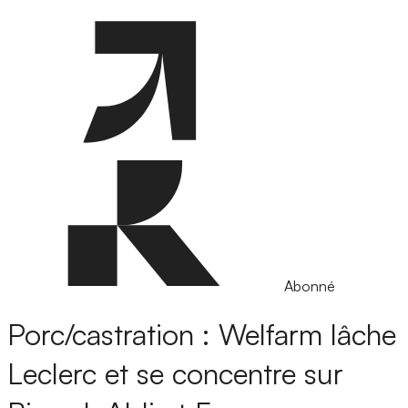
Abonné
Porc/castration : Welfarm lâche
Leclerc et se concentre sur