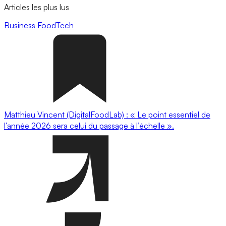
Articles les plus lus
Business
FoodTech
Matthieu Vincent (DigitalFoodLab) : « Le point essentiel de
l’année 2026 sera celui du passage à l’échelle ».