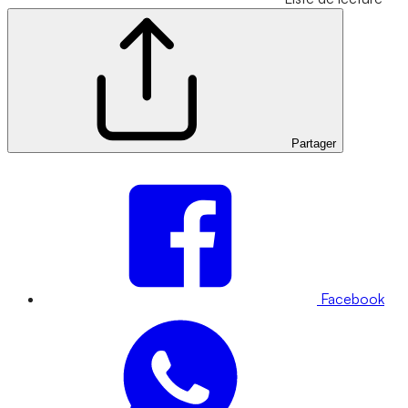
Partager
Facebook