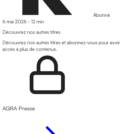
Abonné
6 mai 2026
-
12 min
Découvrez nos autres titres
Découvrez nos autres titres et abonnez-vous pour avoir
accès à plus de contenus.
AGRA Presse