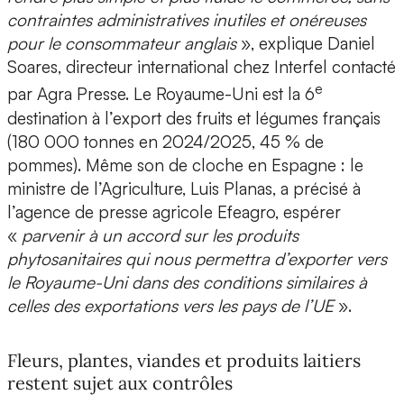
contraintes administratives inutiles et onéreuses
pour le consommateur anglais
», explique Daniel
Soares, directeur international chez Interfel contacté
e
par Agra Presse. Le Royaume-Uni est la 6
destination à l’export des fruits et légumes français
(180 000 tonnes en 2024/2025, 45 % de
pommes). Même son de cloche en Espagne : le
ministre de l’Agriculture, Luis Planas, a précisé à
l’agence de presse agricole Efeagro, espérer
«
parvenir à un accord sur les produits
phytosanitaires qui nous permettra d’exporter vers
le Royaume-Uni dans des conditions similaires à
celles des exportations vers les pays de l’UE
».
Fleurs, plantes, viandes et produits laitiers
restent sujet aux contrôles