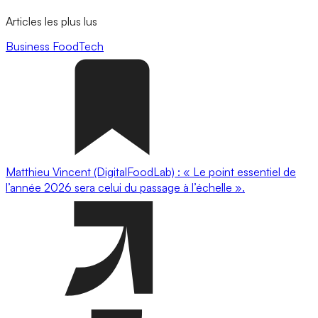
Articles les plus lus
Business
FoodTech
Matthieu Vincent (DigitalFoodLab) : « Le point essentiel de
l’année 2026 sera celui du passage à l’échelle ».