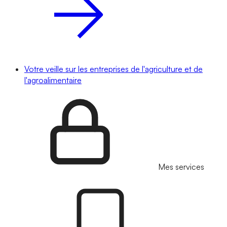
Votre veille sur les entreprises de l'agriculture et de
l'agroalimentaire
Mes services