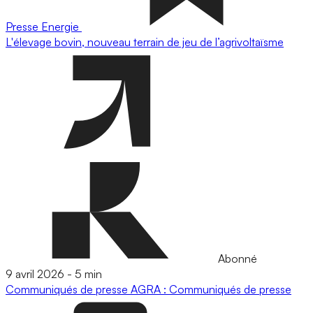
Presse
Energie
L'élevage bovin, nouveau terrain de jeu de l’agrivoltaïsme
Abonné
9 avril 2026
-
5 min
Communiqués de presse
AGRA : Communiqués de presse