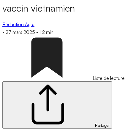
vaccin vietnamien
Rédaction Agra
-
27 mars 2025
-
|
2 min
Liste de lecture
Partager