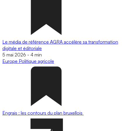
Le média de référence AGRA accélère sa transformation
digitale et éditoriale
5 mai 2026
-
4 min
Europe
Politique agricole
Engrais : les contours du plan bruxellois