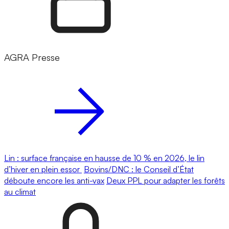
AGRA Presse
Lin : surface française en hausse de 10 % en 2026, le lin
d’hiver en plein essor
Bovins/DNC : le Conseil d’État
déboute encore les anti-vax
Deux PPL pour adapter les forêts
au climat