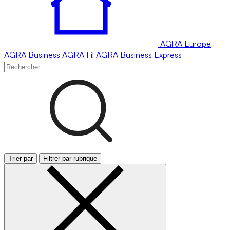
AGRA
Europe
AGRA
Business
AGRA
Fil
AGRA
Business Express
Trier par
Filtrer par rubrique