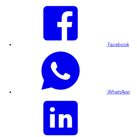
Facebook
WhatsApp