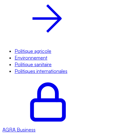
Politique agricole
Environnement
Politique sanitaire
Politiques internationales
AGRA
Business