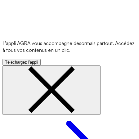
L'appli AGRA vous accompagne désormais partout. Accédez
à tous vos contenus en un clic.
Téléchargez l'appli