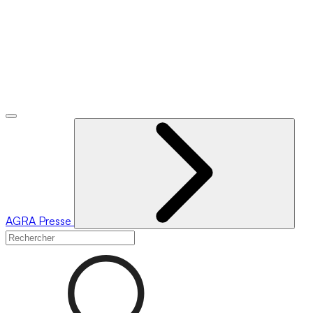
AGRA
Presse