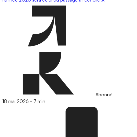
Abonné
18 mai 2026
-
7 min