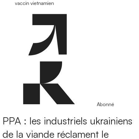
vaccin vietnamien
Abonné
PPA : les industriels ukrainiens
de la viande réclament le