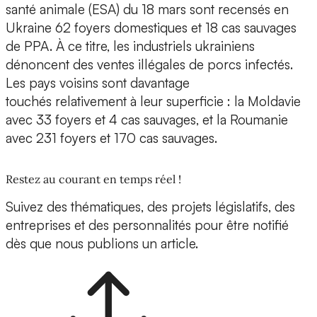
santé animale (ESA) du 18 mars sont recensés en
Ukraine 62 foyers domestiques et 18 cas sauvages
de PPA. À ce titre, les industriels ukrainiens
dénoncent des ventes illégales de porcs infectés.
Les pays voisins sont davantage
touchés relativement à leur superficie : la Moldavie
avec 33 foyers et 4 cas sauvages, et la Roumanie
avec 231 foyers et 170 cas sauvages.
Restez au courant en temps réel !
Suivez des thématiques, des projets législatifs, des
entreprises et des personnalités pour être notifié
dès que nous publions un article.