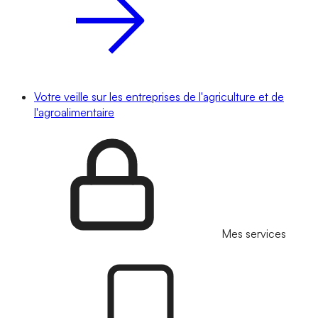
Votre veille sur les entreprises de l'agriculture et de
l'agroalimentaire
Mes services