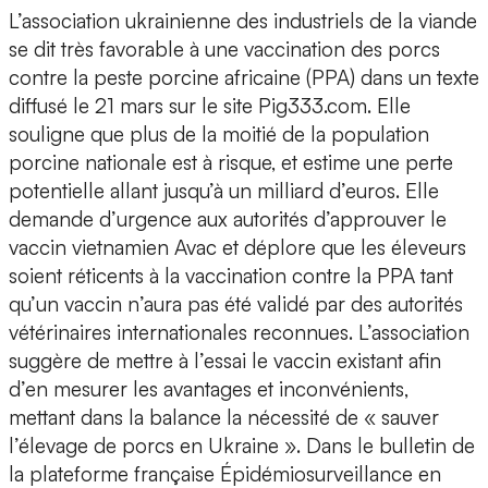
L’association ukrainienne des industriels de la viande
se dit très favorable à une vaccination des porcs
contre la peste porcine africaine (PPA) dans un texte
diffusé le 21 mars sur le site Pig333.com. Elle
souligne que plus de la moitié de la population
porcine nationale est à risque, et estime une perte
potentielle allant jusqu’à un milliard d’euros. Elle
demande d’urgence aux autorités d’approuver le
vaccin vietnamien Avac et déplore que les éleveurs
soient réticents à la vaccination contre la PPA tant
qu’un vaccin n’aura pas été validé par des autorités
vétérinaires internationales reconnues. L’association
suggère de mettre à l’essai le vaccin existant afin
d’en mesurer les avantages et inconvénients,
mettant dans la balance la nécessité de « sauver
l’élevage de porcs en Ukraine ». Dans le bulletin de
la plateforme française Épidémiosurveillance en