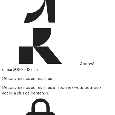
Abonné
6 mai 2026
-
12 min
Découvrez nos autres titres
Découvrez nos autres titres et abonnez-vous pour avoir
accès à plus de contenus.