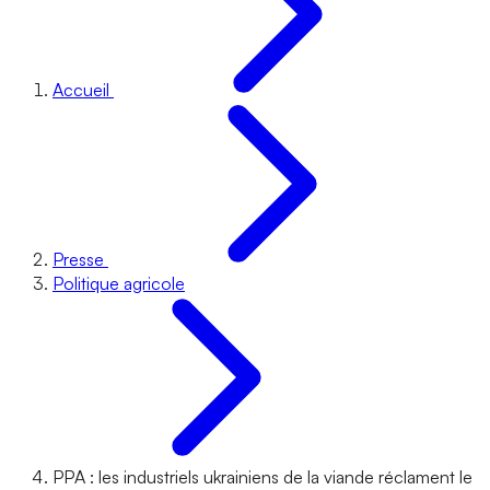
Accueil
Presse
Politique agricole
PPA : les industriels ukrainiens de la viande réclament le