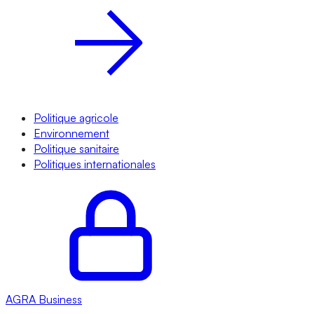
Politique agricole
Environnement
Politique sanitaire
Politiques internationales
AGRA
Business