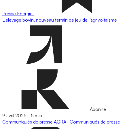
Presse
Energie
L'élevage bovin, nouveau terrain de jeu de l’agrivoltaïsme
Abonné
9 avril 2026
-
5 min
Communiqués de presse
AGRA : Communiqués de presse