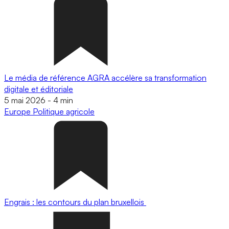
Le média de référence AGRA accélère sa transformation
digitale et éditoriale
5 mai 2026
-
4 min
Europe
Politique agricole
Engrais : les contours du plan bruxellois