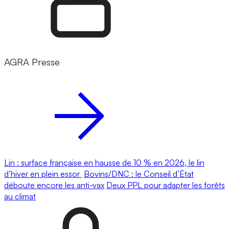
AGRA Presse
Lin : surface française en hausse de 10 % en 2026, le lin
d’hiver en plein essor
Bovins/DNC : le Conseil d’État
déboute encore les anti-vax
Deux PPL pour adapter les forêts
au climat