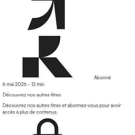
Abonné
6 mai 2026
-
12 min
Découvrez nos autres titres
Découvrez nos autres titres et abonnez-vous pour avoir
accès à plus de contenus.