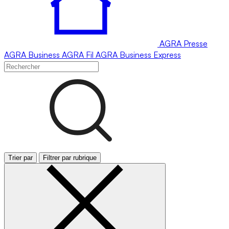
AGRA
Presse
AGRA
Business
AGRA
Fil
AGRA
Business Express
Trier par
Filtrer par rubrique