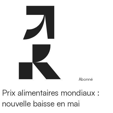
Abonné
Prix alimentaires mondiaux :
nouvelle baisse en mai