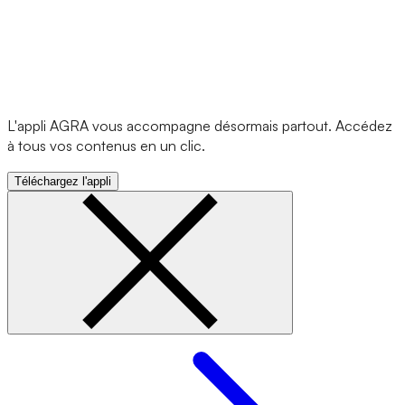
L'appli AGRA vous accompagne désormais partout. Accédez
à tous vos contenus en un clic.
Téléchargez l'appli