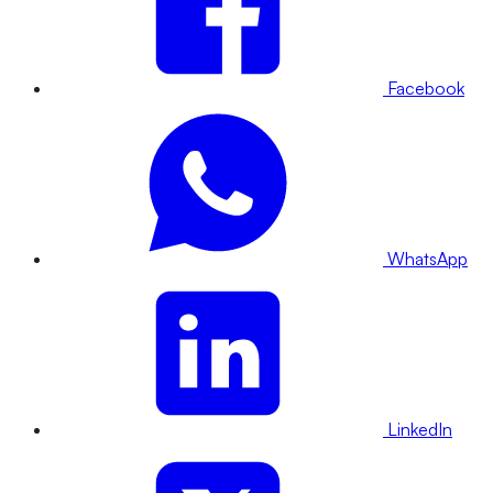
Facebook
WhatsApp
LinkedIn