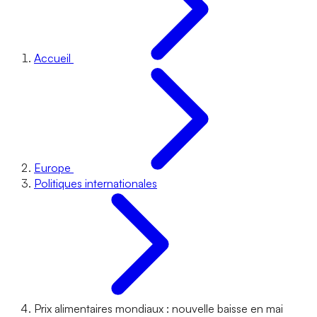
Accueil
Europe
Politiques internationales
Prix alimentaires mondiaux : nouvelle baisse en mai