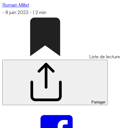
Romain Millet
-
8 juin 2023
-
|
2 min
Liste de lecture
Partager