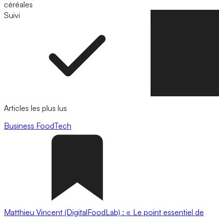
céréales
Suivi
Suivre
Articles les plus lus
Business
FoodTech
Matthieu Vincent (DigitalFoodLab) : « Le point essentiel de