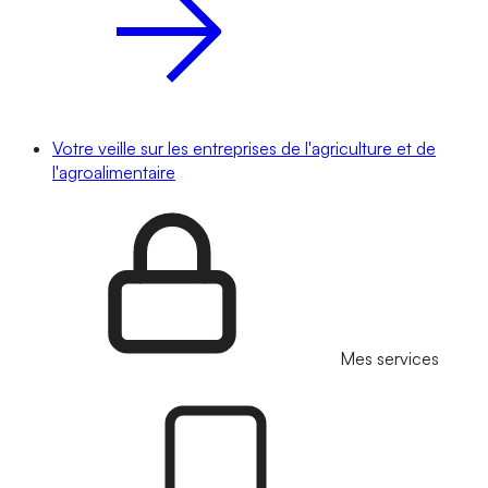
Votre veille sur les entreprises de l'agriculture et de
l'agroalimentaire
Mes services