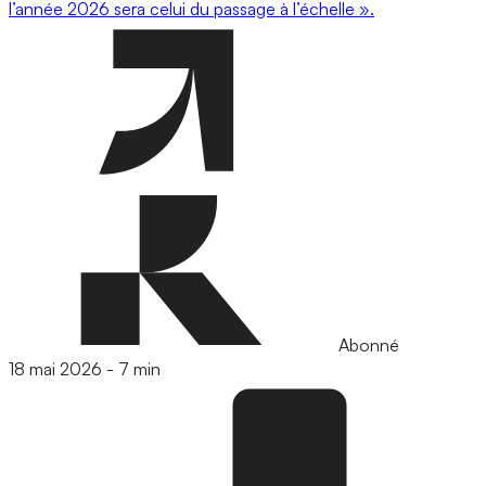
l’année 2026 sera celui du passage à l’échelle ».
Abonné
18 mai 2026
-
7 min