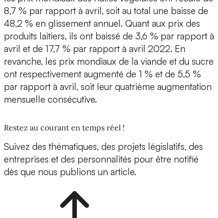
8,7 % par rapport à avril, soit au total une baisse de
48,2 % en glissement annuel. Quant aux prix des
produits laitiers, ils ont baissé de 3,6 % par rapport à
avril et de 17,7 % par rapport à avril 2022. En
revanche, les prix mondiaux de la viande et du sucre
ont respectivement augmenté de 1 % et de 5,5 %
par rapport à avril, soit leur quatrième augmentation
mensuelle consécutive.
Restez au courant en temps réel !
Suivez des thématiques, des projets législatifs, des
entreprises et des personnalités pour être notifié
dès que nous publions un article.