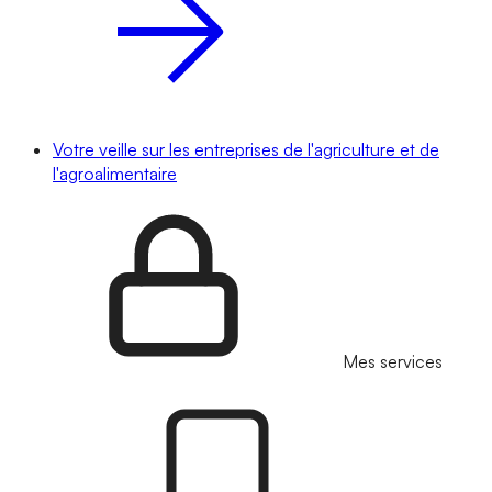
Votre veille sur les entreprises de l'agriculture et de
l'agroalimentaire
Mes services