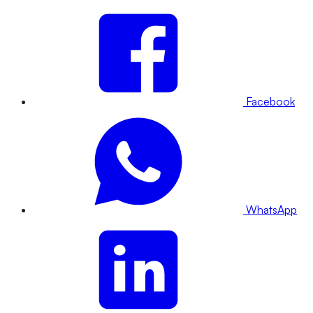
Facebook
WhatsApp