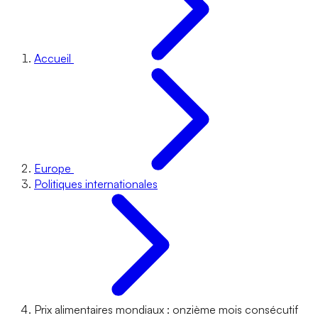
Accueil
Europe
Politiques internationales
Prix alimentaires mondiaux : onzième mois consécutif