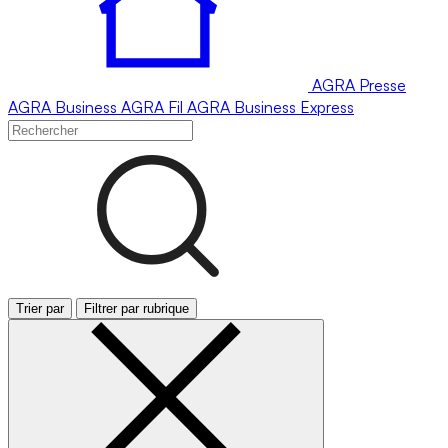
AGRA
Presse
AGRA
Business
AGRA
Fil
AGRA
Business Express
Trier par
Filtrer par rubrique