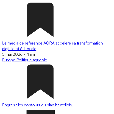
Le média de référence AGRA accélère sa transformation
digitale et éditoriale
5 mai 2026
-
4 min
Europe
Politique agricole
Engrais : les contours du plan bruxellois