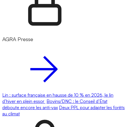
AGRA Presse
Lin : surface française en hausse de 10 % en 2026, le lin
d’hiver en plein essor
Bovins/DNC : le Conseil d’État
déboute encore les anti-vax
Deux PPL pour adapter les forêts
au climat