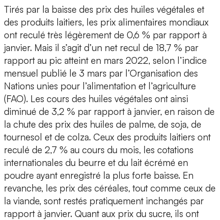
Tirés par la baisse des prix des huiles végétales et
des produits laitiers, les prix alimentaires mondiaux
ont reculé très légèrement de 0,6 % par rapport à
janvier. Mais il s’agit d’un net recul de 18,7 % par
rapport au pic atteint en mars 2022, selon l’indice
mensuel publié le 3 mars par l’Organisation des
Nations unies pour l’alimentation et l’agriculture
(FAO). Les cours des huiles végétales ont ainsi
diminué de 3,2 % par rapport à janvier, en raison de
la chute des prix des huiles de palme, de soja, de
tournesol et de colza. Ceux des produits laitiers ont
reculé de 2,7 % au cours du mois, les cotations
internationales du beurre et du lait écrémé en
poudre ayant enregistré la plus forte baisse. En
revanche, les prix des céréales, tout comme ceux de
la viande, sont restés pratiquement inchangés par
rapport à janvier. Quant aux prix du sucre, ils ont