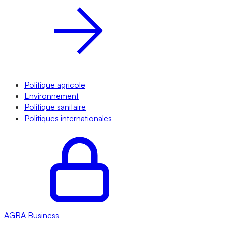
Politique agricole
Environnement
Politique sanitaire
Politiques internationales
AGRA
Business