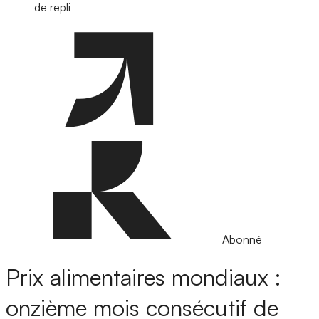
de repli
Abonné
Prix alimentaires mondiaux :
onzième mois consécutif de