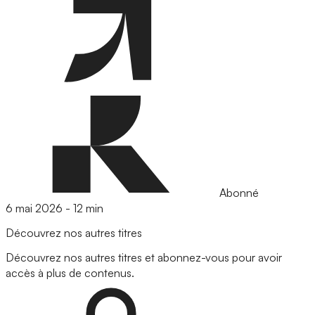
Abonné
6 mai 2026
-
12 min
Découvrez nos autres titres
Découvrez nos autres titres et abonnez-vous pour avoir
accès à plus de contenus.