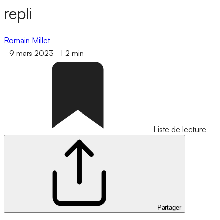
repli
Romain Millet
-
9 mars 2023
-
|
2 min
Liste de lecture
Partager