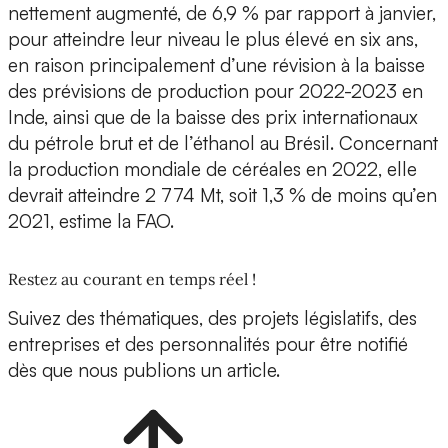
nettement augmenté, de 6,9 % par rapport à janvier,
pour atteindre leur niveau le plus élevé en six ans,
en raison principalement d’une révision à la baisse
des prévisions de production pour 2022-2023 en
Inde, ainsi que de la baisse des prix internationaux
du pétrole brut et de l’éthanol au Brésil. Concernant
la production mondiale de céréales en 2022, elle
devrait atteindre 2 774 Mt, soit 1,3 % de moins qu’en
2021, estime la FAO.
Restez au courant en temps réel !
Suivez des thématiques, des projets législatifs, des
entreprises et des personnalités pour être notifié
dès que nous publions un article.