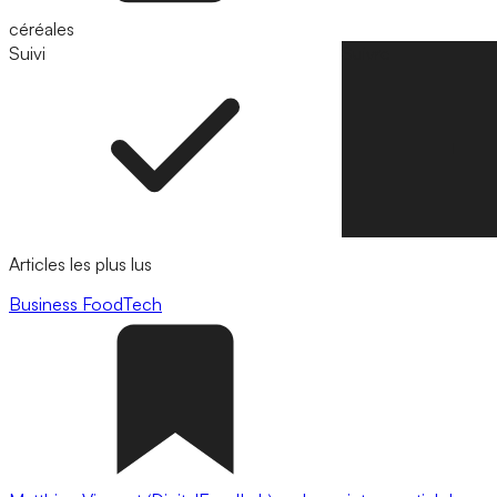
céréales
Suivi
Suivre
Articles les plus lus
Business
FoodTech