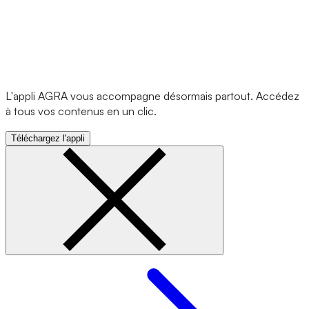
L'appli AGRA vous accompagne désormais partout. Accédez
à tous vos contenus en un clic.
Téléchargez l'appli