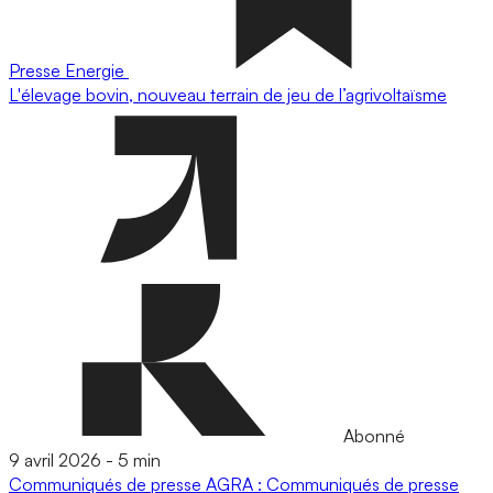
Presse
Energie
L'élevage bovin, nouveau terrain de jeu de l’agrivoltaïsme
Abonné
9 avril 2026
-
5 min
Communiqués de presse
AGRA : Communiqués de presse