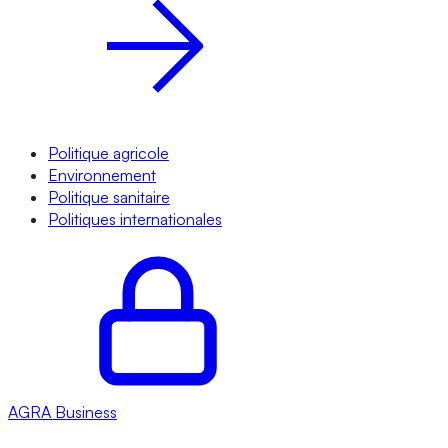
Politique agricole
Environnement
Politique sanitaire
Politiques internationales
AGRA
Business