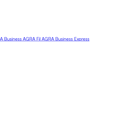
A
Business
AGRA
Fil
AGRA
Business Express