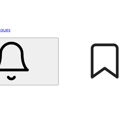
tiques