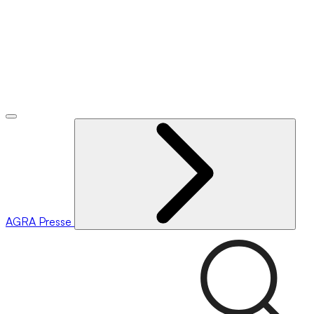
AGRA
Presse