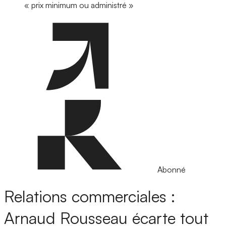
« prix minimum ou administré »
Abonné
Relations commerciales :
Arnaud Rousseau écarte tout