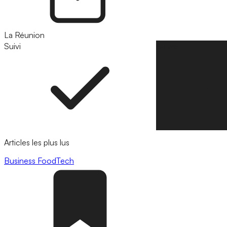
La Réunion
Suivi
Suivre
Articles les plus lus
Business
FoodTech