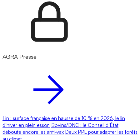
AGRA Presse
Lin : surface française en hausse de 10 % en 2026, le lin
d’hiver en plein essor
Bovins/DNC : le Conseil d’État
déboute encore les anti-vax
Deux PPL pour adapter les forêts
au climat