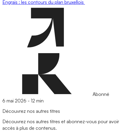
Engrais : les contours du plan bruxellois
Abonné
6 mai 2026
-
12 min
Découvrez nos autres titres
Découvrez nos autres titres et abonnez-vous pour avoir
accès à plus de contenus.