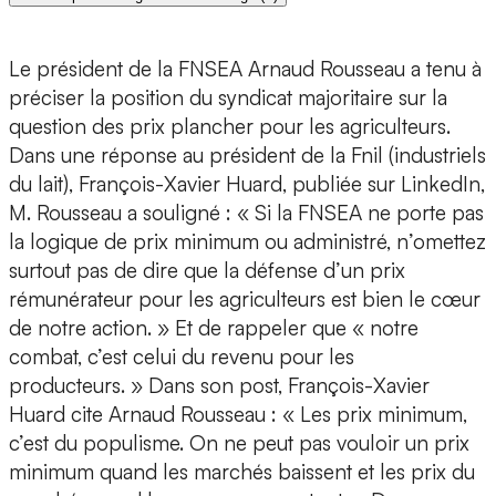
Le président de la FNSEA Arnaud Rousseau a tenu à
préciser la position du syndicat majoritaire sur la
question des prix plancher pour les agriculteurs.
Dans une réponse au président de la Fnil (industriels
du lait), François-Xavier Huard, publiée sur LinkedIn,
M. Rousseau a souligné : « Si la FNSEA ne porte pas
la logique de prix minimum ou administré, n’omettez
surtout pas de dire que la défense d’un prix
rémunérateur pour les agriculteurs est bien le cœur
de notre action. » Et de rappeler que « notre
combat, c’est celui du revenu pour les
producteurs. » Dans son post, François-Xavier
Huard cite Arnaud Rousseau : « Les prix minimum,
c’est du populisme. On ne peut pas vouloir un prix
minimum quand les marchés baissent et les prix du