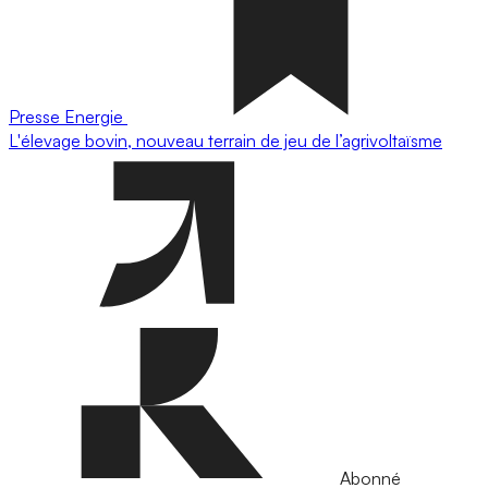
Presse
Energie
L'élevage bovin, nouveau terrain de jeu de l’agrivoltaïsme
Abonné