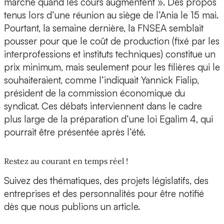
marché quand les cours augmentent ». Des propos
tenus lors d’une réunion au siège de l’Ania le 15 mai.
Pourtant, la semaine dernière, la FNSEA semblait
pousser pour que le coût de production (fixé par les
interprofessions et instituts techniques) constitue un
prix minimum, mais seulement pour les filières qui le
souhaiteraient, comme l’indiquait Yannick Fialip,
président de la commission économique du
syndicat. Ces débats interviennent dans le cadre
plus large de la préparation d’une loi Egalim 4, qui
pourrait être présentée après l’été.
Restez au courant en temps réel !
Suivez des thématiques, des projets législatifs, des
entreprises et des personnalités pour être notifié
dès que nous publions un article.