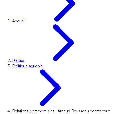
Accueil
Presse
Politique agricole
Relations commerciales : Arnaud Rousseau écarte tout