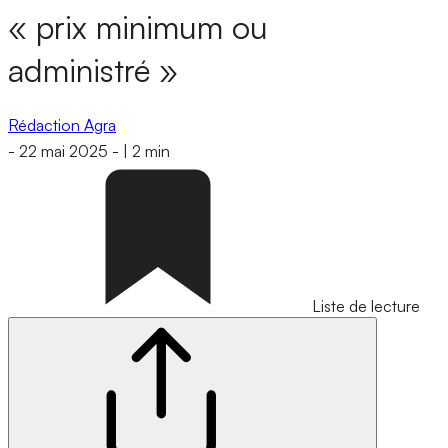
« prix minimum ou
administré »
Rédaction Agra
-
22 mai 2025
-
|
2 min
Liste de lecture