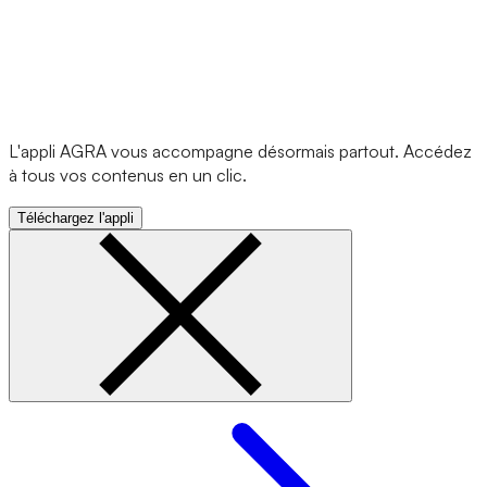
L'appli AGRA vous accompagne désormais partout. Accédez
à tous vos contenus en un clic.
Téléchargez l'appli