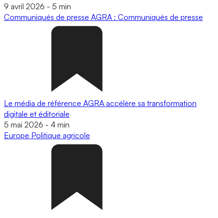
9 avril 2026
-
5 min
Communiqués de presse
AGRA : Communiqués de presse
Le média de référence AGRA accélère sa transformation
digitale et éditoriale
5 mai 2026
-
4 min
Europe
Politique agricole