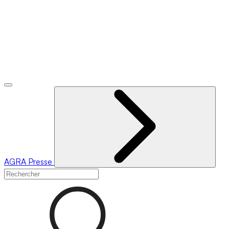
AGRA
Presse