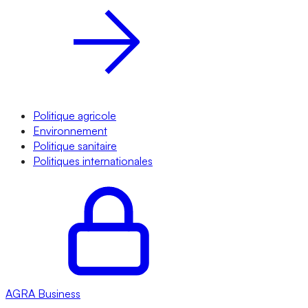
Politique agricole
Environnement
Politique sanitaire
Politiques internationales
AGRA
Business