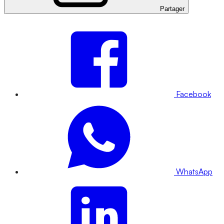
Partager
Facebook
WhatsApp