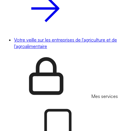
Votre veille sur les entreprises de l'agriculture et de
l'agroalimentaire
Mes services