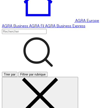
AGRA
Europe
AGRA
Business
AGRA
Fil
AGRA
Business Express
Trier par
Filtrer par rubrique