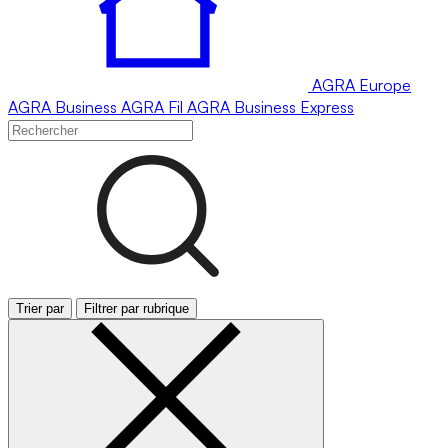
AGRA
Europe
AGRA
Business
AGRA
Fil
AGRA
Business Express
Trier par
Filtrer par rubrique