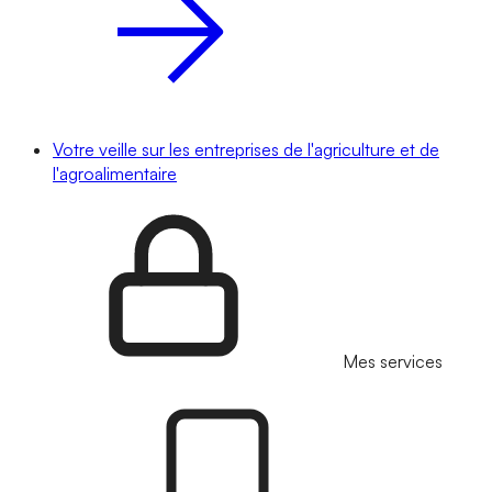
Votre veille sur les entreprises de l'agriculture et de
l'agroalimentaire
Mes services