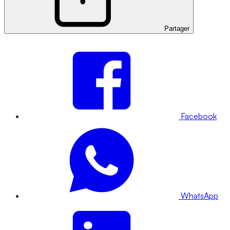
Partager
Facebook
WhatsApp