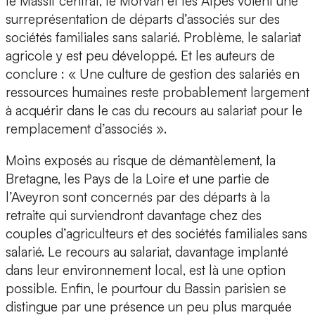
le Massif central, le Morvan et les Alpes voient une
surreprésentation de départs d’associés sur des
sociétés familiales sans salarié. Problème, le salariat
agricole y est peu développé. Et les auteurs de
conclure : « Une culture de gestion des salariés en
ressources humaines reste probablement largement
à acquérir dans le cas du recours au salariat pour le
remplacement d’associés ».
Moins exposés au risque de démantèlement, la
Bretagne, les Pays de la Loire et une partie de
l’Aveyron sont concernés par des départs à la
retraite qui surviendront davantage chez des
couples d’agriculteurs et des sociétés familiales sans
salarié. Le recours au salariat, davantage implanté
dans leur environnement local, est là une option
possible. Enfin, le pourtour du Bassin parisien se
distingue par une présence un peu plus marquée