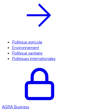
Politique agricole
Environnement
Politique sanitaire
Politiques internationales
AGRA
Business