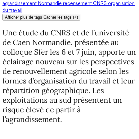
agrandissement
Normandie
recensement
CNRS
organisation
du travail
Afficher plus de tags
Cacher les tags
(
+
)
Une étude du CNRS et de l’université
de Caen Normandie, présentée au
colloque Sfer les 6 et 7 juin, apporte un
éclairage nouveau sur les perspectives
de renouvellement agricole selon les
formes d’organisation du travail et leur
répartition géographique. Les
exploitations au sud présentent un
risque élevé de partir à
l’agrandissement.