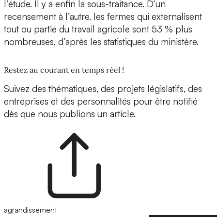
l’étude. Il y a enfin la sous-traitance. D’un
recensement à l’autre, les fermes qui externalisent
tout ou partie du travail agricole sont 53 % plus
nombreuses, d’après les statistiques du ministère.
Restez au courant en temps réel !
Suivez des thématiques, des projets législatifs, des
entreprises et des personnalités pour être notifié
dès que nous publions un article.
agrandissement