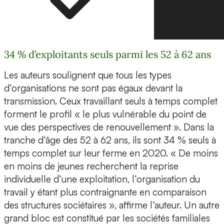
34 % d’exploitants seuls parmi les 52 à 62 ans
Les auteurs soulignent que tous les types
d’organisations ne sont pas égaux devant la
transmission. Ceux travaillant seuls à temps complet
forment le profil « le plus vulnérable du point de
vue des perspectives de renouvellement ». Dans la
tranche d’âge des 52 à 62 ans, ils sont 34 % seuls à
temps complet sur leur ferme en 2020. « De moins
en moins de jeunes recherchent la reprise
individuelle d’une exploitation, l’organisation du
travail y étant plus contraignante en comparaison
des structures sociétaires », affirme l’auteur. Un autre
grand bloc est constitué par les sociétés familiales