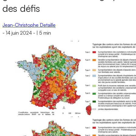
des défis
Jean-Christophe Detaille
-
14 juin 2024
-
|
5 min