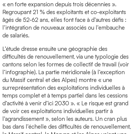
« en forte expansion depuis trois décennies ».
Regroupant 21 % des exploitants et co-exploitants
âgés de 52-62 ans, elles font face à d’autres défis :
l’intégration de nouveaux associés ou l’embauche
de salariés.
L’étude dresse ensuite une géographie des
difficultés de renouvellement, via une typologie des
cantons selon les formes de collectif de travail (voir
l’infographie). La partie méridionale (à l’exception
du Massif central et des Alpes) montre « une
surreprésentation des exploitations individuelles à
temps complet et à temps partiel dans les cessions
d’activité à venir d’ici 2030 ». « Le risque est grand
de voir ces exploitations individuelles partir à
l’agrandissement », selon les auteurs. Un cran plus
bas dans l’échelle des difficultés de renouvellement,