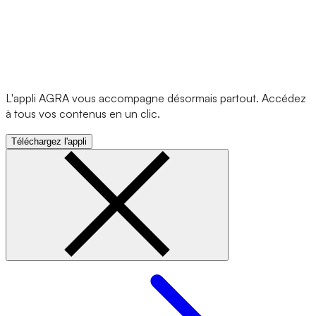
L'appli AGRA vous accompagne désormais partout. Accédez
à tous vos contenus en un clic.
Téléchargez l'appli