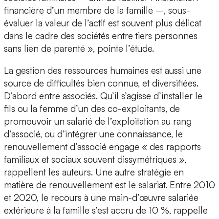
financière d’un membre de la famille –, sous-
évaluer la valeur de l’actif est souvent plus délicat
dans le cadre des sociétés entre tiers personnes
sans lien de parenté », pointe l’étude.
La gestion des ressources humaines est aussi une
source de difficultés bien connue, et diversifiées.
D’abord entre associés. Qu’il s’agisse d’installer le
fils ou la femme d’un des co-exploitants, de
promouvoir un salarié de l’exploitation au rang
d’associé, ou d’intégrer une connaissance, le
renouvellement d’associé engage « des rapports
familiaux et sociaux souvent dissymétriques »,
rappellent les auteurs. Une autre stratégie en
matière de renouvellement est le salariat. Entre 2010
et 2020, le recours à une main-d’œuvre salariée
extérieure à la famille s’est accru de 10 %, rappelle