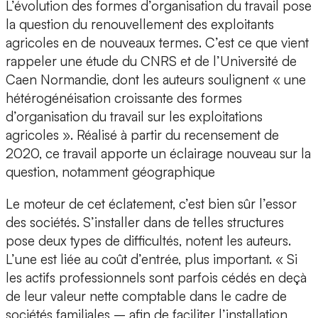
L’évolution des formes d’organisation du travail pose
la question du renouvellement des exploitants
agricoles en de nouveaux termes. C’est ce que vient
rappeler une étude du CNRS et de l’Université de
Caen Normandie, dont les auteurs soulignent « une
hétérogénéisation croissante des formes
d’organisation du travail sur les exploitations
agricoles ». Réalisé à partir du recensement de
2020, ce travail apporte un éclairage nouveau sur la
question, notamment géographique
Le moteur de cet éclatement, c’est bien sûr l’essor
des sociétés. S’installer dans de telles structures
pose deux types de difficultés, notent les auteurs.
L’une est liée au coût d’entrée, plus important. « Si
les actifs professionnels sont parfois cédés en deçà
de leur valeur nette comptable dans le cadre de
sociétés familiales – afin de faciliter l’installation