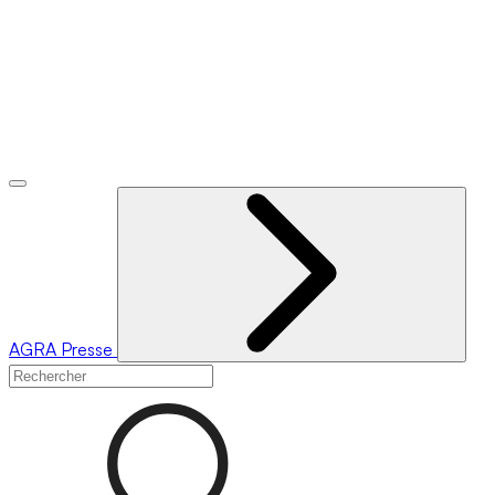
AGRA
Presse