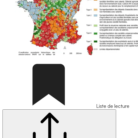
Liste de lecture