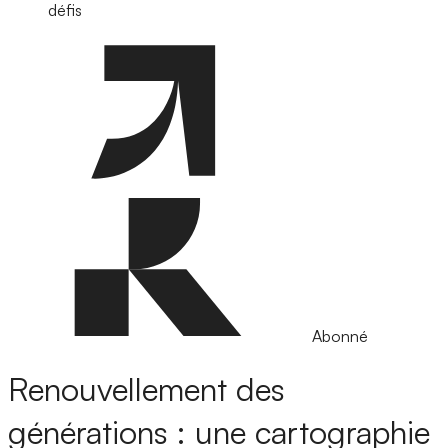
défis
Abonné
Renouvellement des
générations : une cartographie