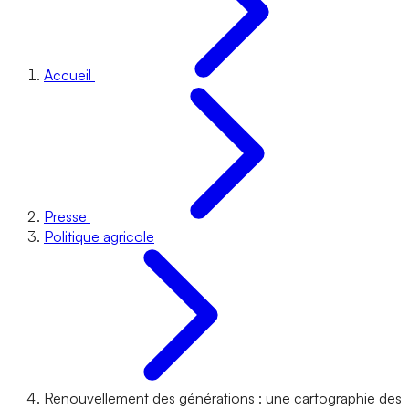
Accueil
Presse
Politique agricole
Renouvellement des générations : une cartographie des