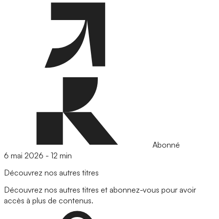
Abonné
6 mai 2026
-
12 min
Découvrez nos autres titres
Découvrez nos autres titres et abonnez-vous pour avoir
accès à plus de contenus.