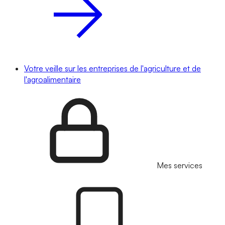
Votre veille sur les entreprises de l'agriculture et de
l'agroalimentaire
Mes services