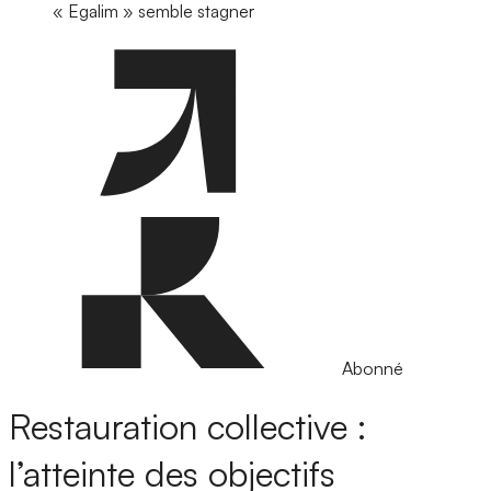
« Egalim » semble stagner
Abonné
Restauration collective :
l’atteinte des objectifs