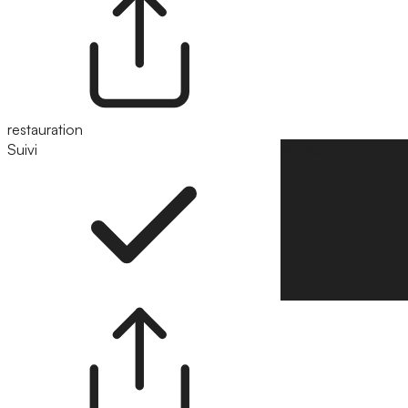
restauration
Suivi
Suivre