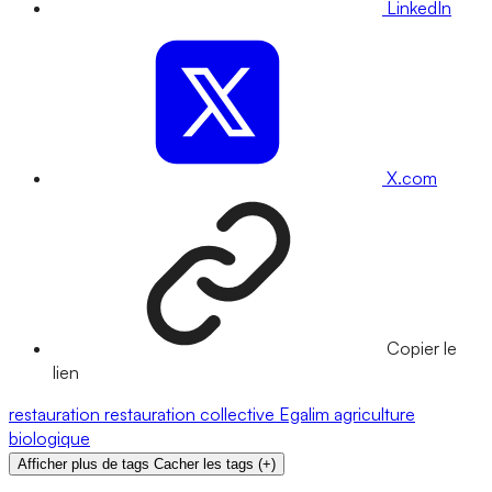
LinkedIn
X.com
Copier le
lien
restauration
restauration collective
Egalim
agriculture
biologique
Afficher plus de tags
Cacher les tags
(
+
)