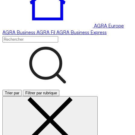
AGRA
Europe
AGRA
Business
AGRA
Fil
AGRA
Business Express
Trier par
Filtrer par rubrique