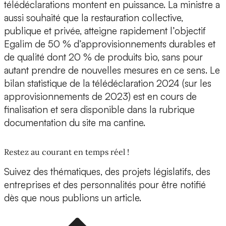
télédéclarations montent en puissance. La ministre a
aussi souhaité que la restauration collective,
publique et privée, atteigne rapidement l’objectif
Egalim de 50 % d’approvisionnements durables et
de qualité dont 20 % de produits bio, sans pour
autant prendre de nouvelles mesures en ce sens. Le
bilan statistique de la télédéclaration 2024 (sur les
approvisionnements de 2023) est en cours de
finalisation et sera disponible dans la rubrique
documentation du site ma cantine.
Restez au courant en temps réel !
Suivez des thématiques, des projets législatifs, des
entreprises et des personnalités pour être notifié
dès que nous publions un article.