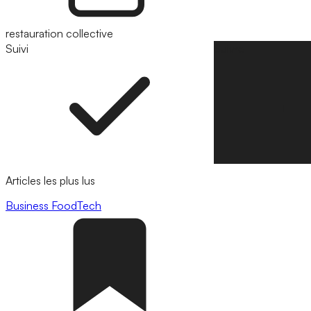
restauration collective
Suivi
Suivre
Articles les plus lus
Business
FoodTech