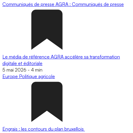
Communiqués de presse
AGRA : Communiqués de presse
Le média de référence AGRA accélère sa transformation
digitale et éditoriale
5 mai 2026
-
4 min
Europe
Politique agricole
Engrais : les contours du plan bruxellois