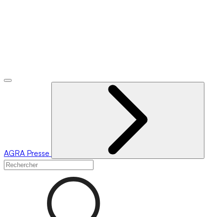
AGRA
Presse