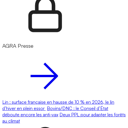
AGRA Presse
Lin : surface française en hausse de 10 % en 2026, le lin
d’hiver en plein essor
Bovins/DNC : le Conseil d’État
déboute encore les anti-vax
Deux PPL pour adapter les forêts
au climat