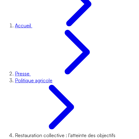
Accueil
Presse
Politique agricole
Restauration collective : l’atteinte des objectifs