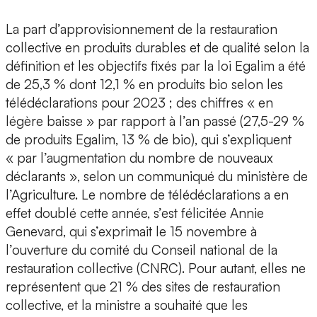
La part d’approvisionnement de la restauration
collective en produits durables et de qualité selon la
définition et les objectifs fixés par la loi Egalim a été
de 25,3 % dont 12,1 % en produits bio selon les
télédéclarations pour 2023 ; des chiffres « en
légère baisse » par rapport à l’an passé (27,5-29 %
de produits Egalim, 13 % de bio), qui s’expliquent
« par l’augmentation du nombre de nouveaux
déclarants », selon un communiqué du ministère de
l’Agriculture. Le nombre de télédéclarations a en
effet doublé cette année, s’est félicitée Annie
Genevard, qui s’exprimait le 15 novembre à
l’ouverture du comité du Conseil national de la
restauration collective (CNRC). Pour autant, elles ne
représentent que 21 % des sites de restauration
collective, et la ministre a souhaité que les