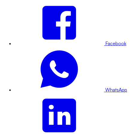
Facebook
WhatsApp