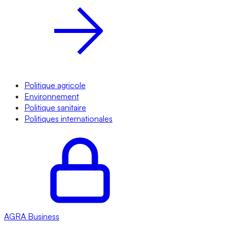
Politique agricole
Environnement
Politique sanitaire
Politiques internationales
AGRA
Business