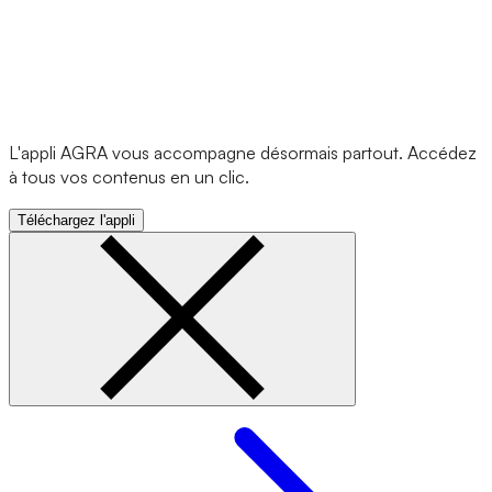
L'appli AGRA vous accompagne désormais partout. Accédez
à tous vos contenus en un clic.
Téléchargez l'appli